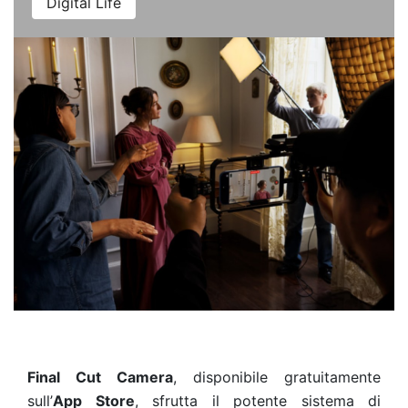
Digital Life
Final Cut Camera
, disponibile gratuitamente
sull’
App Store
, sfrutta il potente sistema di