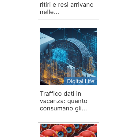
ritiri e resi arrivano
nelle...
Digital Life
Traffico dati in
vacanza: quanto
consumano gli...