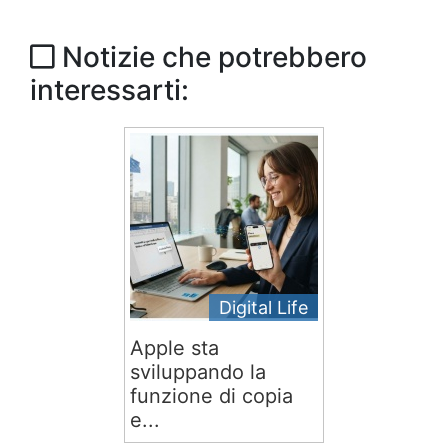
Notizie che potrebbero
interessarti:
Digital Life
Apple sta
sviluppando la
funzione di copia
e...