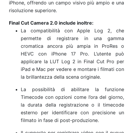
iPhone, offrendo un campo visivo più ampio e una
risoluzione superiore.
Final Cut Camera 2.0 include inoltre:
La compatibilità con Apple Log 2, che
permette di registrare in una gamma
cromatica ancora più ampia in ProRes o
HEVC con iPhone 17 Pro. L’utente può
applicare la LUT Log 2 in Final Cut Pro per
iPad e Mac per vedere e montare i filmati con
la brillantezza della scena originale.
La possibilità di abilitare la funzione
Timecode con opzioni come l’ora del giorno,
la durata della registrazione o il timecode
esterno per identificare con precisione un
filmato in fase di post-produzione.
Il supporto per registrare video con il nuovo