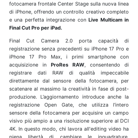
fotocamera frontale Center Stage sulla nuova linea
di iPhone, offrendo un controllo creativo completo
e una perfetta integrazione con
Live Multicam in
Final Cut Pro per iPad.
Final Cut Camera 2.0 porta capacità di
registrazione senza precedenti su iPhone 17 Pro e
iPhone 17 Pro Max, i primi smartphone con
acquisizione in
ProRes RAW
, consentendo di
registrare dati RAW di qualità impeccabile
direttamente dal sensore della fotocamera, per
scatenare al massimo la creatività in fase di post-
produzione. L’aggiornamento introduce anche la
registrazione Open Gate, che utilizza l’intero
sensore della fotocamera per acquisire un campo
visivo più ampio a una risoluzione superiore al DCI
4K. In questo modo, chi lavora all'editing video ha
piena libertà di cambiare le inquadrature,