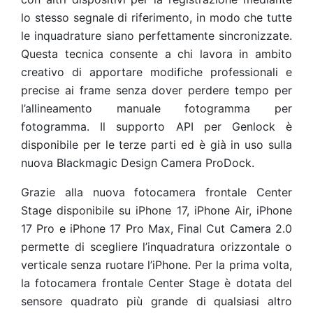
lo stesso segnale di riferimento, in modo che tutte
le inquadrature siano perfettamente sincronizzate.
Questa tecnica consente a chi lavora in ambito
creativo di apportare modifiche professionali e
precise ai frame senza dover perdere tempo per
l’allineamento manuale fotogramma per
fotogramma. Il supporto API per Genlock è
disponibile per le terze parti ed è già in uso sulla
nuova Blackmagic Design Camera ProDock.
Grazie alla nuova fotocamera frontale Center
Stage disponibile su iPhone 17, iPhone Air, iPhone
17 Pro e iPhone 17 Pro Max, Final Cut Camera 2.0
permette di scegliere l’inquadratura orizzontale o
verticale senza ruotare l’iPhone. Per la prima volta,
la fotocamera frontale Center Stage è dotata del
sensore quadrato più grande di qualsiasi altro