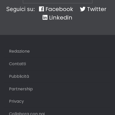
Facebook
Twitter
Seguici su:
Linkedin
Redazione
Contatti
Pubblicità
Partnership
Privacy
Collabora con noi