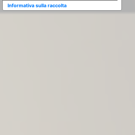
Informativa sulla raccolta