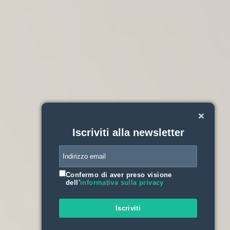
Iscriviti alla newsletter
Confermo di aver preso visione
dell'
informativa sulla privacy
Iscriviti