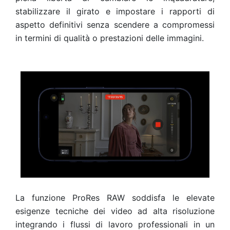
stabilizzare il girato e impostare i rapporti di
aspetto definitivi senza scendere a compromessi
in termini di qualità o prestazioni delle immagini.
La funzione ProRes RAW soddisfa le elevate
esigenze tecniche dei video ad alta risoluzione
integrando i flussi di lavoro professionali in un