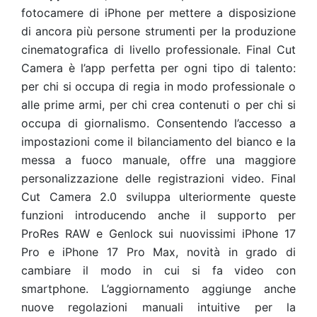
fotocamere di iPhone per mettere a disposizione
di ancora più persone strumenti per la produzione
cinematografica di livello professionale. Final Cut
Camera è l’app perfetta per ogni tipo di talento:
per chi si occupa di regia in modo professionale o
alle prime armi, per chi crea contenuti o per chi si
occupa di giornalismo. Consentendo l’accesso a
impostazioni come il bilanciamento del bianco e la
messa a fuoco manuale, offre una maggiore
personalizzazione delle registrazioni video. Final
Cut Camera 2.0 sviluppa ulteriormente queste
funzioni introducendo anche il supporto per
ProRes RAW e Genlock sui nuovissimi iPhone 17
Pro e iPhone 17 Pro Max, novità in grado di
cambiare il modo in cui si fa video con
smartphone. L’aggiornamento aggiunge anche
nuove regolazioni manuali intuitive per la