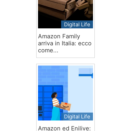
Digital Life
Amazon Family
arriva in Italia: ecco
come...
Digital Life
Amazon ed Enilive: