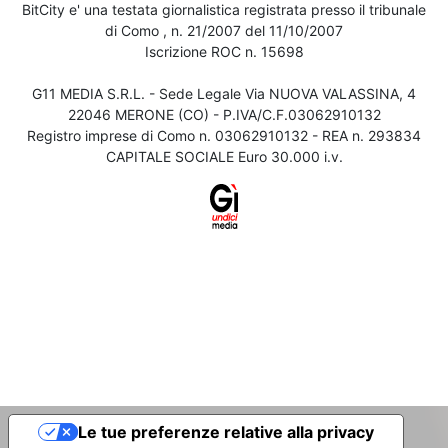
BitCity e' una testata giornalistica registrata presso il tribunale
di Como , n. 21/2007 del 11/10/2007
Iscrizione ROC n. 15698
G11 MEDIA S.R.L. - Sede Legale Via NUOVA VALASSINA, 4
22046 MERONE (CO) - P.IVA/C.F.03062910132
Registro imprese di Como n. 03062910132 - REA n. 293834
CAPITALE SOCIALE Euro 30.000 i.v.
Le tue preferenze relative alla privacy