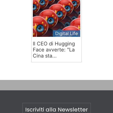
Digital Life
Il CEO di Hugging
Face avverte: "La
Cina sta...
Iscriviti alla Newsletter