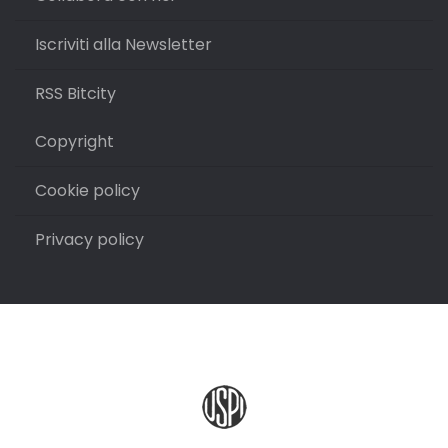
Iscriviti alla Newsletter
RSS Bitcity
Copyright
Cookie policy
Privacy policy