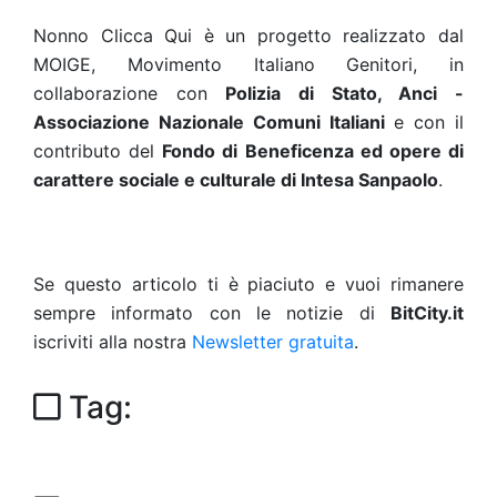
Nonno Clicca Qui è un progetto realizzato dal
MOIGE, Movimento Italiano Genitori, in
collaborazione con
Polizia di Stato, Anci -
Associazione Nazionale Comuni Italiani
e con il
contributo del
Fondo di Beneficenza ed opere di
carattere sociale e culturale di Intesa Sanpaolo
.
Se questo articolo ti è piaciuto e vuoi rimanere
sempre informato con le notizie di
BitCity.it
iscriviti alla nostra
Newsletter gratuita
.
Tag: