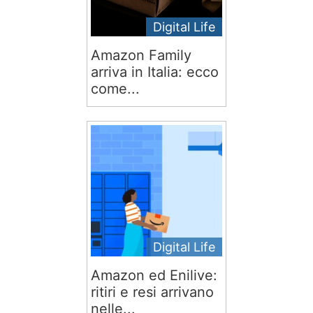
Digital Life
Amazon Family
arriva in Italia: ecco
come...
Digital Life
Amazon ed Enilive:
ritiri e resi arrivano
nelle...