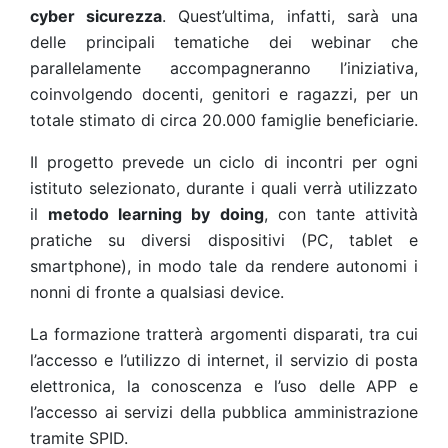
cyber sicurezza
. Quest’ultima, infatti, sarà una
delle principali tematiche dei webinar che
parallelamente accompagneranno l’iniziativa,
coinvolgendo docenti, genitori e ragazzi, per un
totale stimato di circa 20.000 famiglie beneficiarie.
Il progetto prevede un ciclo di incontri per ogni
istituto selezionato, durante i quali verrà utilizzato
il
metodo learning by doing
, con tante attività
pratiche su diversi dispositivi (PC, tablet e
smartphone), in modo tale da rendere autonomi i
nonni di fronte a qualsiasi device.
La formazione tratterà argomenti disparati, tra cui
l’accesso e l’utilizzo di internet, il servizio di posta
elettronica, la conoscenza e l’uso delle APP e
l’accesso ai servizi della pubblica amministrazione
tramite SPID.