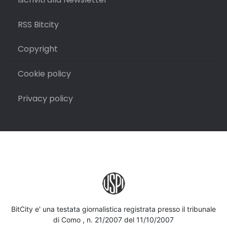
RSS Bitcity
Copyright
Cookie policy
Privacy policy
BitCity e' una testata giornalistica registrata presso il tribunale
di Como , n. 21/2007 del 11/10/2007