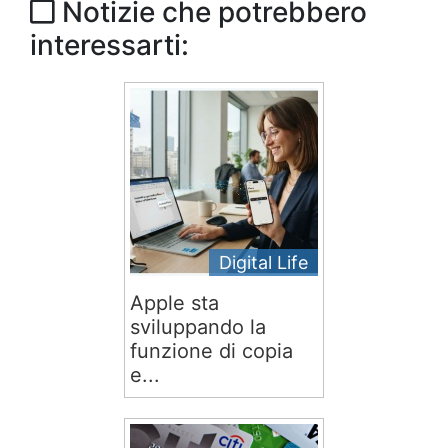
Notizie che potrebbero
interessarti:
Digital Life
Apple sta
sviluppando la
funzione di copia
e...