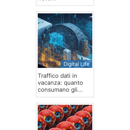
Digital Life
Traffico dati in
vacanza: quanto
consumano gli...