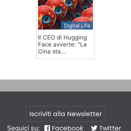
Digital Life
Il CEO di Hugging
Face avverte: "La
Cina sta...
Iscriviti alla Newsletter
Facebook
Twitter
Seguici su: