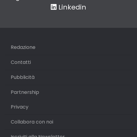
Linkedin
Redazione
Contatti
Pubblicità
Partnership
Privacy
Collabora con noi
Iscriviti alla Newsletter