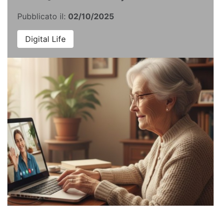
Pubblicato il:
02/10/2025
Digital Life