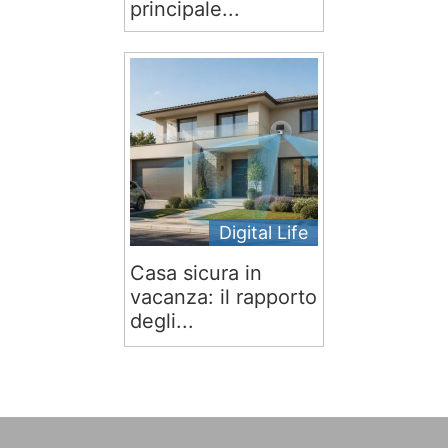
principale...
Digital Life
Casa sicura in
vacanza: il rapporto
degli...