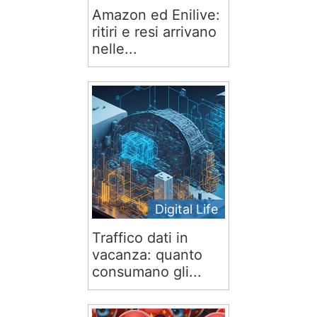
Amazon ed Enilive:
ritiri e resi arrivano
nelle...
Digital Life
Traffico dati in
vacanza: quanto
consumano gli...