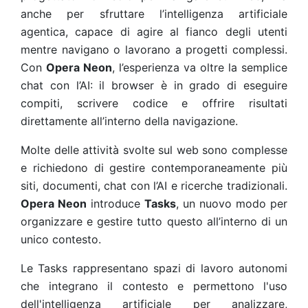
anche per sfruttare l’intelligenza artificiale
agentica, capace di agire al fianco degli utenti
mentre navigano o lavorano a progetti complessi.
Con
Opera Neon
, l’esperienza va oltre la semplice
chat con l’AI: il browser è in grado di eseguire
compiti, scrivere codice e offrire risultati
direttamente all’interno della navigazione.
Molte delle attività svolte sul web sono complesse
e richiedono di gestire contemporaneamente più
siti, documenti, chat con l’AI e ricerche tradizionali.
Opera Neon
introduce
Tasks
, un nuovo modo per
organizzare e gestire tutto questo all’interno di un
unico contesto.
Le Tasks rappresentano spazi di lavoro autonomi
che integrano il contesto e permettono l'uso
dell'intelligenza artificiale per analizzare,