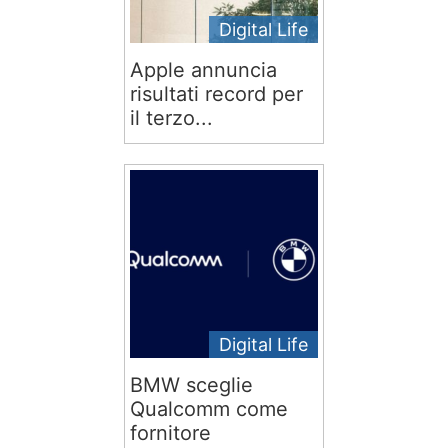
Digital Life
Apple annuncia
risultati record per
il terzo...
Digital Life
BMW sceglie
Qualcomm come
fornitore