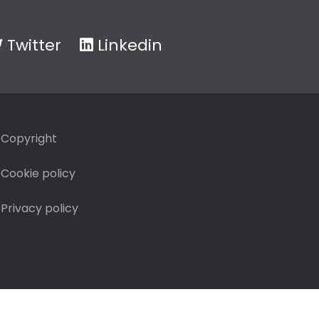
Twitter
Linkedin
Copyright
Cookie policy
Privacy policy