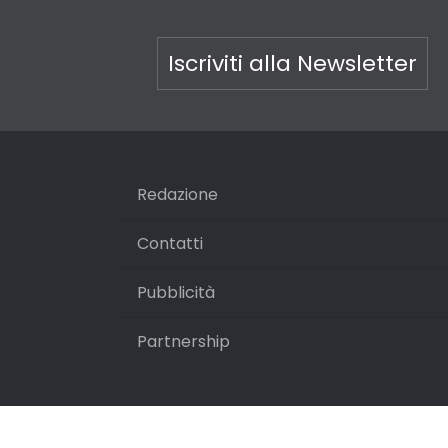
Iscriviti alla Newsletter
Redazione
Contatti
Pubblicità
Partnership