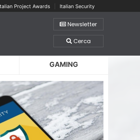
Italian Project Awards
|
Italian Security
Newsletter
Cerca
GAMING