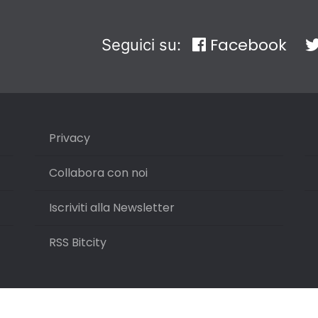
Facebook
Seguici su:
Privacy
Collabora con noi
Iscriviti alla Newsletter
RSS Bitcity