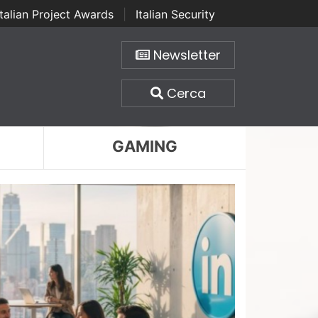
Italian Project Awards
|
Italian Security
Newsletter
Cerca
GAMING