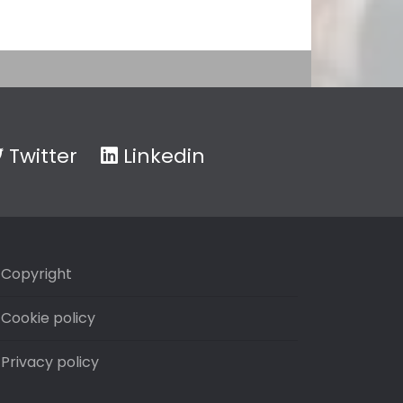
Twitter
Linkedin
Copyright
Cookie policy
Privacy policy