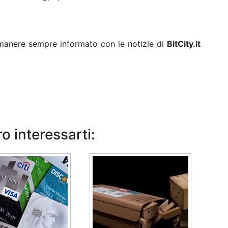
rimanere sempre informato con le notizie di
BitCity.it
o interessarti: