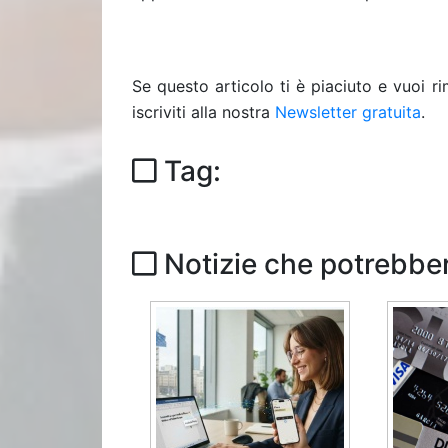
Se questo articolo ti è piaciuto e vuoi 
iscriviti alla nostra
Newsletter gratuita
.
Tag:
Notizie che potrebber