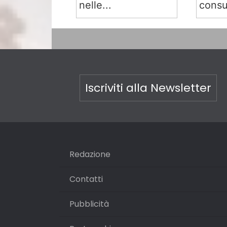
nelle...
consu
Iscriviti alla Newsletter
Redazione
Contatti
Pubblicità