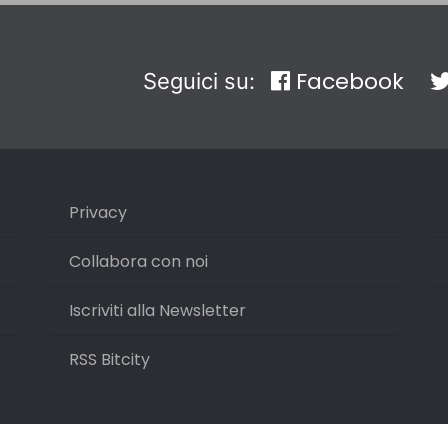
Facebook
Seguici su:
Privacy
Collabora con noi
Iscriviti alla Newsletter
RSS Bitcity