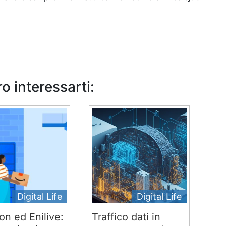
o interessarti:
Digital Life
Digital Life
n ed Enilive:
Traffico dati in