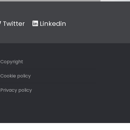
Twitter
Linkedin
Copyright
Cookie policy
Privacy policy