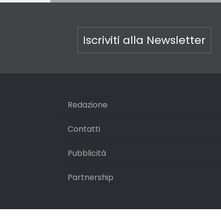
Iscriviti alla Newsletter
Redazione
Contatti
Pubblicità
Partnership