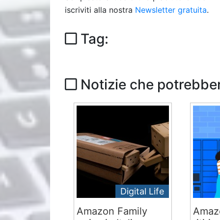
iscriviti alla nostra
Newsletter gratuita
.
Tag:
Notizie che potrebber
Digital Life
Amazon Family
Amazo