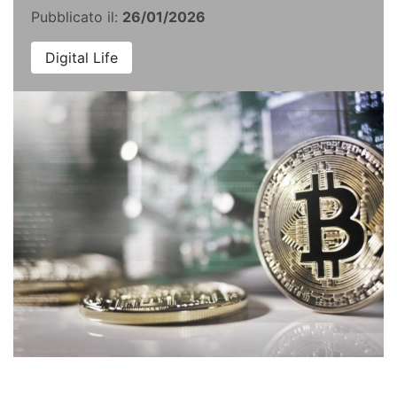
Pubblicato il:
26/01/2026
Digital Life