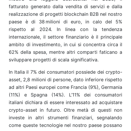
fatturato generato dalla vendita di servizi e dalla
realizzazione di progetti blockchain B2B nel nostro
paese è di 38 milioni di euro, in calo del 5%
rispetto al 2024. In linea con la tendenza
internazionale, il settore finanziario è il principale
ambito di investimento, in cui si concentra circa il
62% della spesa, mentre altri comparti faticano a
sviluppare progetti di scala significativa.
In Italia il 7% dei consumatori possiede dei crypto-
asset, 2,8 milioni di persone, dato inferiore rispetto
ad altri Paesi europei come Francia (9%), Germania
(11%) e Spagna (14%). L’11% dei consumatori
italiani dichiara di essere interessato ad acquistare
crypto-asset in futuro. Oltre metà di questi non
investe in altri strumenti finanziari, segnalando
come queste tecnologie nel nostro paese possano