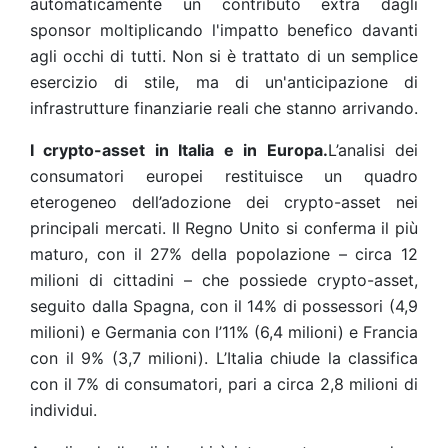
automaticamente un contributo extra dagli
sponsor moltiplicando l'impatto benefico davanti
agli occhi di tutti. Non si è trattato di un semplice
esercizio di stile, ma di un'anticipazione di
infrastrutture finanziarie reali che stanno arrivando.
I crypto-asset in Italia e in Europa.
L’analisi dei
consumatori europei restituisce un quadro
eterogeneo dell’adozione dei crypto-asset nei
principali mercati. Il Regno Unito si conferma il più
maturo, con il 27% della popolazione – circa 12
milioni di cittadini – che possiede crypto-asset,
seguito dalla Spagna, con il 14% di possessori (4,9
milioni) e Germania con l’11% (6,4 milioni) e Francia
con il 9% (3,7 milioni). L’Italia chiude la classifica
con il 7% di consumatori, pari a circa 2,8 milioni di
individui.