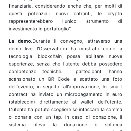
finanziaria, considerando anche che, per molti di
questi potenziali nuovi entranti, le crypto
rappresenterebbero l'unico strumento di
investimento in portafoglio”.
La demo.
Durante il convegno, attraverso una
demo live, l’Osservatorio ha mostrato come la
tecnologia blockchain possa abilitare nuove
esperienze, senza che l'utente debba possedere
competenze tecniche. I partecipanti hanno
scansionato un QR Code e scattato una foto
dell'evento; in seguito, all’approvazione, lo smart
contract ha inviato un micropagamento in euro
(stablecoin) direttamente al wallet dell'utente.
L'utente ha potuto scegliere se intascare la somma
o donarla con un tap. In caso di donazione, il
sistema rileva la donazione e sblocca