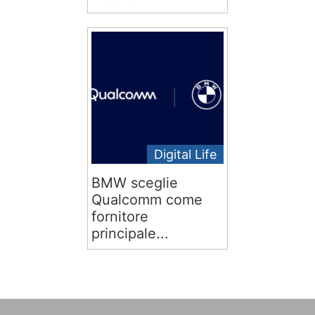
Digital Life
BMW sceglie
Qualcomm come
fornitore
principale...