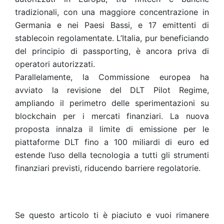
tradizionali, con una maggiore concentrazione in
Germania e nei Paesi Bassi, e 17 emittenti di
stablecoin regolamentate. L’Italia, pur beneficiando
del principio di passporting, è ancora priva di
operatori autorizzati.
Parallelamente, la Commissione europea ha
avviato la revisione del DLT Pilot Regime,
ampliando il perimetro delle sperimentazioni su
blockchain per i mercati finanziari. La nuova
proposta innalza il limite di emissione per le
piattaforme DLT fino a 100 miliardi di euro ed
estende l’uso della tecnologia a tutti gli strumenti
finanziari previsti, riducendo barriere regolatorie.
Se questo articolo ti è piaciuto e vuoi rimanere