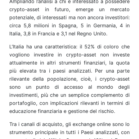
Ampliando l’analisi a chi è interessato a possedere
crypto-asset in futuro, emerge un mercato
potenziale, di interessati ma non ancora investitori:
circa 5,8 milioni in Spagna, 5 in Germania, 4 in
Italia, 3,8 in Francia e 3,1 nel Regno Unito.
L’Italia ha una caratteristica: il 52% di coloro che
vogliono investire in crypto-asset non investe
attualmente in altri strumenti finanziari, la quota
più elevata tra i paesi analizzati. Per una parte
rilevante della popolazione, cioè, i crypto-asset
sono un punto di accesso al mondo degli
investimenti, più che un semplice complemento di
portafoglio, con implicazioni rilevanti in termini di
educazione finanziaria e gestione del rischio.
Tra i canali di acquisto, gli exchange online sono lo
strumento principale in tutti i Paesi analizzati, con