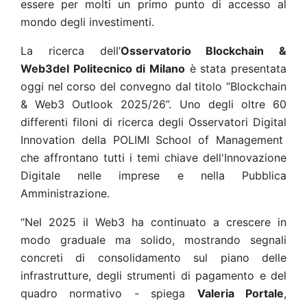
essere per molti un primo punto di accesso al
mondo degli investimenti.
La ricerca dell’
Osservatorio Blockchain &
Web3
del Politecnico di Milano
è stata presentata
oggi nel corso del convegno dal titolo “Blockchain
& Web3 Outlook 2025/26”. Uno degli oltre 60
differenti filoni di ricerca degli Osservatori Digital
Innovation della POLIMI School of Management
che affrontano tutti i temi chiave dell'Innovazione
Digitale nelle imprese e nella Pubblica
Amministrazione.
“Nel 2025 il Web3 ha continuato a crescere in
modo graduale ma solido, mostrando segnali
concreti di consolidamento sul piano delle
infrastrutture, degli strumenti di pagamento e del
quadro normativo - spiega
Valeria Portale
,