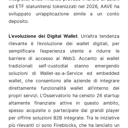
ed ETF statunitensi tokenizzati nel 2026, AAVE ha
sviluppato un’applicazione simile a un conto
deposito.
L’evoluzione dei Digital Wallet
. Un’altra tendenza
rilevante è l’evoluzione dei wallet digitali, per
semplificare l’esperienza utente e ridurre le
barriere di accesso al Web3. Accanto ai wallet
tradizionali self-custodial stanno emergendo
soluzioni di Wallet-as-a-Service ed embedded
wallet, che consentono alle aziende di integrare
direttamente funzionalità wallet all’interno dei
propri servizi. L’Osservatorio ha censito 26 startup
altamente finanziate attive in questo ambito,
spesso acquisite o partecipate dai grandi player
per offrire soluzioni B2B integrate. Tra le iniziative
più rilevanti ci sono Fireblocks, che ha lanciato un