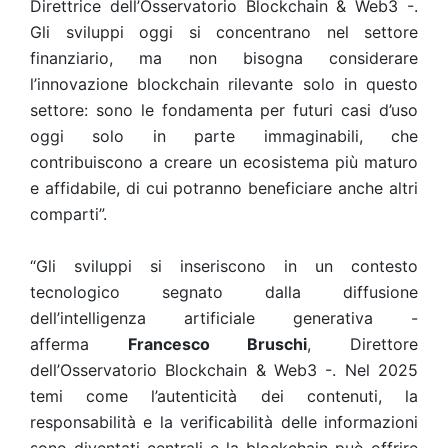
Direttrice dell’Osservatorio Blockchain & Web3 -.
Gli sviluppi oggi si concentrano nel settore
finanziario, ma non bisogna considerare
l’innovazione blockchain rilevante solo in questo
settore: sono le fondamenta per futuri casi d’uso
oggi solo in parte immaginabili, che
contribuiscono a creare un ecosistema più maturo
e affidabile, di cui potranno beneficiare anche altri
comparti”.
“Gli sviluppi si inseriscono in un contesto
tecnologico segnato dalla diffusione
dell’intelligenza artificiale generativa -
afferma
Francesco Bruschi
, Direttore
dell’Osservatorio Blockchain & Web3 -. Nel 2025
temi come l’autenticità dei contenuti, la
responsabilità e la verificabilità delle informazioni