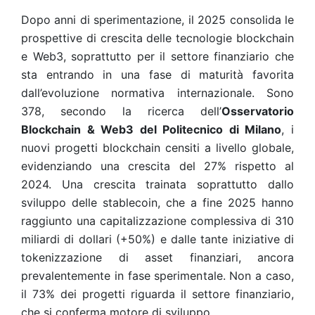
Dopo anni di sperimentazione, il 2025 consolida le
prospettive di crescita delle tecnologie blockchain
e Web3, soprattutto per il settore finanziario che
sta entrando in una fase di maturità favorita
dall’evoluzione normativa internazionale. Sono
378, secondo la ricerca dell’
Osservatorio
Blockchain & Web3 del Politecnico di Milano
, i
nuovi progetti blockchain censiti a livello globale,
evidenziando una crescita del 27% rispetto al
2024. Una crescita trainata soprattutto dallo
sviluppo delle stablecoin, che a fine 2025 hanno
raggiunto una capitalizzazione complessiva di 310
miliardi di dollari (+50%) e dalle tante iniziative di
tokenizzazione di asset finanziari, ancora
prevalentemente in fase sperimentale. Non a caso,
il 73% dei progetti riguarda il settore finanziario,
che si conferma motore di sviluppo.