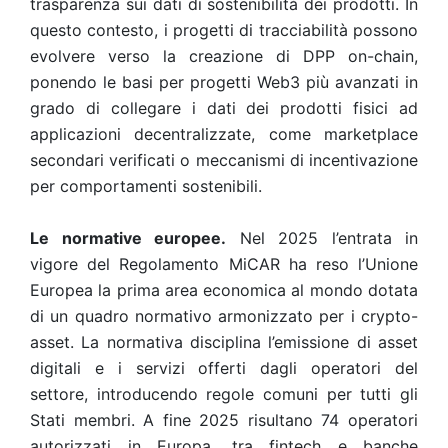
trasparenza sui dati di sostenibilità dei prodotti. In
questo contesto, i progetti di tracciabilità possono
evolvere verso la creazione di DPP on-chain,
ponendo le basi per progetti Web3 più avanzati in
grado di collegare i dati dei prodotti fisici ad
applicazioni decentralizzate, come marketplace
secondari verificati o meccanismi di incentivazione
per comportamenti sostenibili.
Le normative europee.
Nel 2025 l’entrata in
vigore del Regolamento MiCAR ha reso l’Unione
Europea la prima area economica al mondo dotata
di un quadro normativo armonizzato per i crypto-
asset. La normativa disciplina l’emissione di asset
digitali e i servizi offerti dagli operatori del
settore, introducendo regole comuni per tutti gli
Stati membri. A fine 2025 risultano 74 operatori
autorizzati in Europa, tra fintech e banche