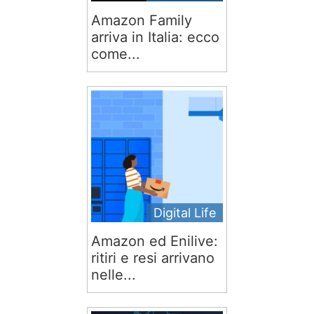
Amazon Family
arriva in Italia: ecco
come...
Digital Life
Amazon ed Enilive:
ritiri e resi arrivano
nelle...