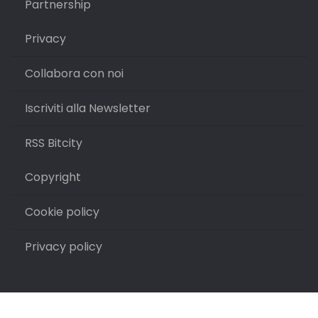
Partnership
Privacy
Collabora con noi
Iscriviti alla Newsletter
RSS Bitcity
Copyright
Cookie policy
Privacy policy