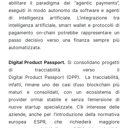
abilitare il paradigma dei “agentic payments”,
eseguiti in modo autonomo da software e agenti
di intelligenza artificiale. L’integrazione tra
intelligenza artificiale, smart wallet e protocolli di
pagamento on-chain potrebbe rappresentare un
passo decisivo verso una finanza sempre più
automatizzata.
Digital Product Passport.
Si consolidano progetti
di tracciabilità verso il
Digital Product Passport (DPP). La tracciabilità,
infatti, rimane uno dei casi d’uso blockchain più
maturi e consolidati, con un ecosistema di
provider ormai stabile e senza l’emersione di
nuove startup specializzate. C’è interesse delle
aziende, anche per l’introduzione della normativa
europea ESPR, che richiederà maggiore