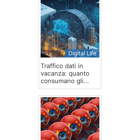
Digital Life
Traffico dati in
vacanza: quanto
consumano gli...