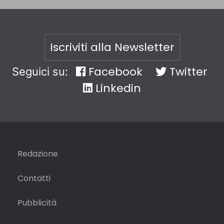
Iscriviti alla Newsletter
Facebook
Twitter
Seguici su:
Linkedin
Redazione
Contatti
Pubblicità