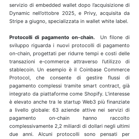
servizio di embedded wallet dopo l’acquisizione di
Dynamic nell’ottobre 2025, e Privy, acquisita da
Stripe a giugno, specializzata in wallet white label.
Protocolli di pagamento on-chain.
Un filone di
sviluppo riguarda i nuovi protocolli di pagamento
on-chain, progettati per ridurre tempi e costi delle
transazioni e-commerce attraverso l’utilizzo di
stablecoin. Un esempio è il Coinbase Commerce
Protocol, che consente di gestire flussi di
pagamento complessi tramite smart contract, già
integrato da piattaforme come Shopify. L’interesse
è elevato anche tra le startup Web3 più finanziate
a livello globale: 63 aziende attive nei servizi di
pagamento on-chain hanno raccolto
complessivamente 2,2 miliardi di dollari negli ultimi
due anni. Alcuni protocolli sono pensati per