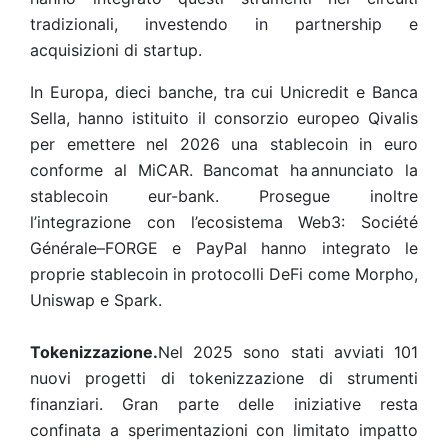
tradizionali, investendo in partnership e
acquisizioni di startup.
In Europa, dieci banche, tra cui Unicredit e Banca
Sella, hanno istituito il consorzio europeo Qivalis
per emettere nel 2026 una stablecoin in euro
conforme al MiCAR. Bancomat ha annunciato la
stablecoin eur-bank. Prosegue inoltre
l’integrazione con l’ecosistema Web3: Société
Générale–FORGE e PayPal hanno integrato le
proprie stablecoin in protocolli DeFi come Morpho,
Uniswap e Spark.
Tokenizzazione.
Nel 2025 sono stati avviati 101
nuovi progetti di tokenizzazione di strumenti
finanziari. Gran parte delle iniziative resta
confinata a sperimentazioni con limitato impatto