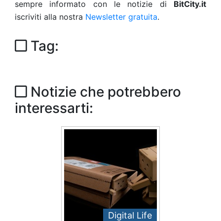
sempre informato con le notizie di
BitCity.it
iscriviti alla nostra
Newsletter gratuita
.
Tag:
Notizie che potrebbero
interessarti:
Digital Life