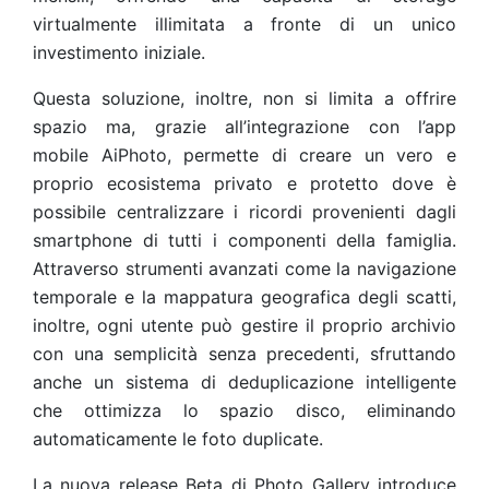
virtualmente illimitata a fronte di un unico
investimento iniziale.
Questa soluzione, inoltre, non si limita a offrire
spazio ma, grazie all’integrazione con l’app
mobile
AiPhoto
, permette di creare un vero e
proprio ecosistema privato e protetto dove è
possibile centralizzare i ricordi provenienti dagli
smartphone di tutti i componenti della famiglia.
Attraverso strumenti avanzati come la navigazione
temporale e la mappatura geografica degli scatti,
inoltre, ogni utente può gestire il proprio archivio
con una semplicità senza precedenti, sfruttando
anche un sistema di deduplicazione intelligente
che ottimizza lo spazio disco, eliminando
automaticamente le foto duplicate.
La nuova release Beta di Photo Gallery introduce