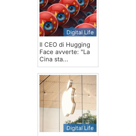
Digital Life
Il CEO di Hugging
Face avverte: "La
Cina sta...
Digital Life