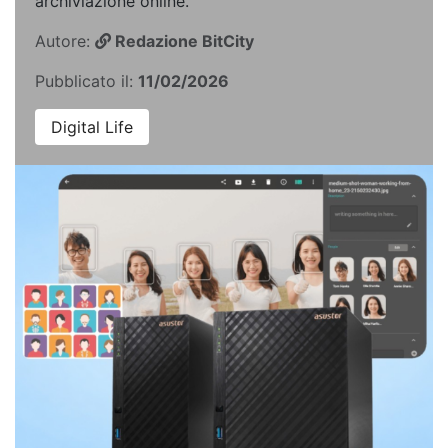
archiviazione online.
Autore:
Redazione BitCity
Pubblicato il:
11/02/2026
Digital Life