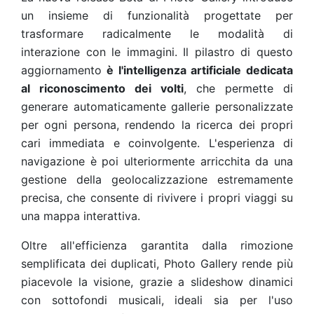
un insieme di funzionalità progettate per
trasformare radicalmente le modalità di
interazione con le immagini. Il pilastro di questo
aggiornamento
è l'intelligenza artificiale dedicata
al riconoscimento dei volti
, che permette di
generare automaticamente gallerie personalizzate
per ogni persona, rendendo la ricerca dei propri
cari immediata e coinvolgente. L'esperienza di
navigazione è poi ulteriormente arricchita da una
gestione della geolocalizzazione estremamente
precisa, che consente di rivivere i propri viaggi su
una mappa interattiva.
Oltre all'efficienza garantita dalla rimozione
semplificata dei duplicati, Photo Gallery rende più
piacevole la visione, grazie a slideshow dinamici
con sottofondi musicali, ideali sia per l'uso