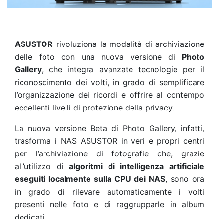
ASUSTOR
rivoluziona la modalità di archiviazione
delle foto con una nuova versione di
Photo
Gallery
,
che integra avanzate tecnologie per il
riconoscimento dei volti, in grado di semplificare
l’organizzazione dei ricordi e offrire al contempo
eccellenti livelli di protezione della privacy.
La nuova versione Beta di Photo Gallery, infatti,
trasforma i NAS ASUSTOR in veri e propri centri
per l’archiviazione di fotografie che, grazie
all’utilizzo di
algoritmi di intelligenza artificiale
eseguiti localmente sulla CPU dei NAS
, sono ora
in grado di rilevare automaticamente i volti
presenti nelle foto e di raggrupparle in album
dedicati.