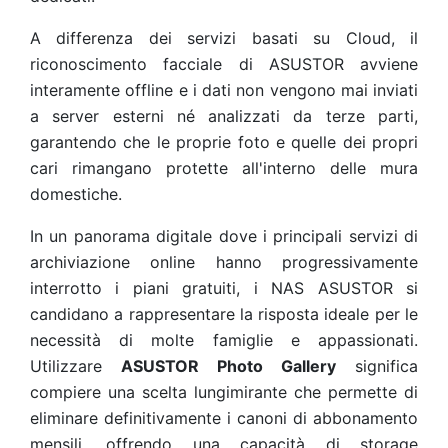
A differenza dei servizi basati su Cloud, il
riconoscimento facciale di ASUSTOR avviene
interamente offline e i dati non vengono mai inviati
a server esterni né analizzati da terze parti,
garantendo che le proprie foto e quelle dei propri
cari rimangano protette all'interno delle mura
domestiche.
In un panorama digitale dove i principali servizi di
archiviazione online hanno progressivamente
interrotto i piani gratuiti, i NAS ASUSTOR si
candidano a rappresentare la risposta ideale per le
necessità di molte famiglie e appassionati.
Utilizzare
ASUSTOR Photo Gallery
significa
compiere una scelta lungimirante che permette di
eliminare definitivamente i canoni di abbonamento
mensili, offrendo una capacità di storage