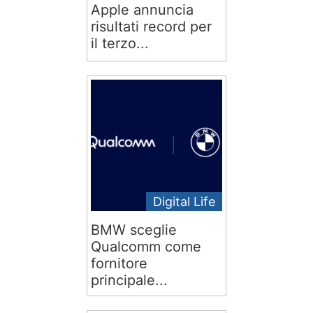
Apple annuncia
risultati record per
il terzo...
Digital Life
BMW sceglie
Qualcomm come
fornitore
principale...