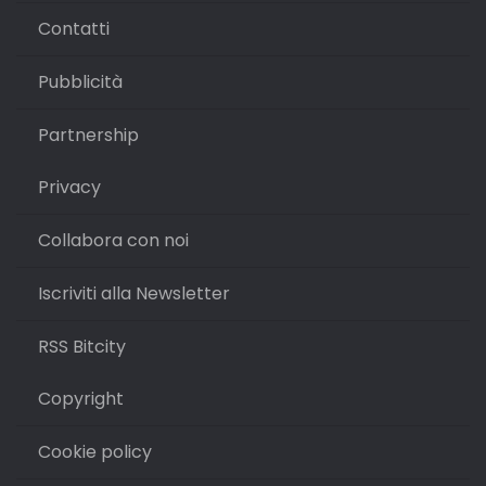
Contatti
Pubblicità
Partnership
Privacy
Collabora con noi
Iscriviti alla Newsletter
RSS Bitcity
Copyright
Cookie policy