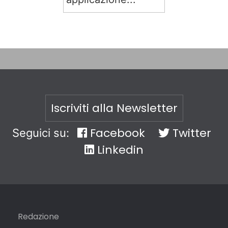
Iscriviti alla Newsletter
Facebook
Twitter
Seguici su:
Linkedin
Redazione