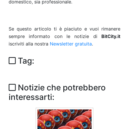
domestico, sia professionale.
Se questo articolo ti è piaciuto e vuoi rimanere
sempre informato con le notizie di
BitCity.it
iscriviti alla nostra
Newsletter gratuita
.
Tag:
Notizie che potrebbero
interessarti: