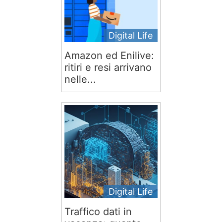
Digital Life
Amazon ed Enilive:
ritiri e resi arrivano
nelle...
Digital Life
Traffico dati in