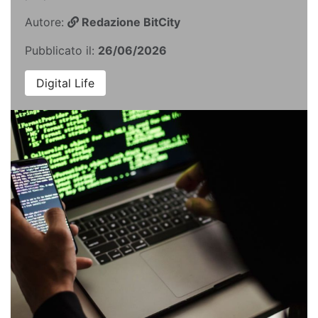
Autore:
Redazione BitCity
Pubblicato il:
26/06/2026
Digital Life