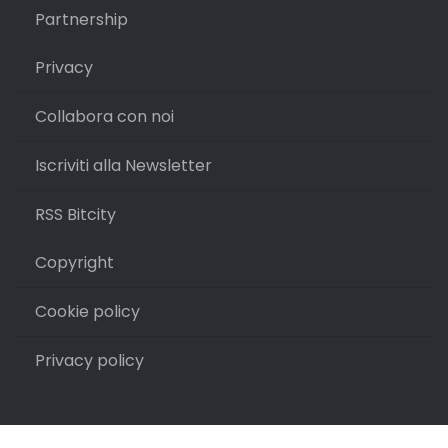
Partnership
Privacy
Collabora con noi
Iscriviti alla Newsletter
RSS Bitcity
Copyright
Cookie policy
Privacy policy