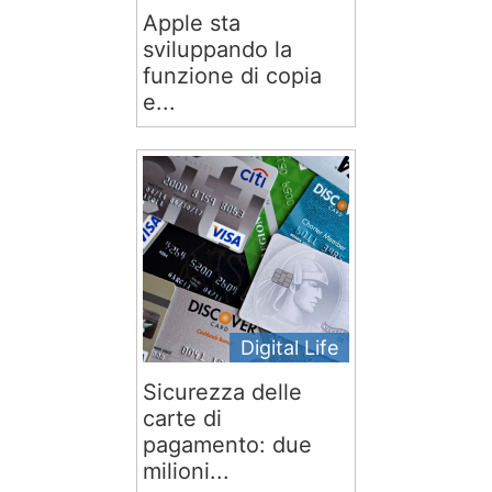
Apple sta
sviluppando la
funzione di copia
e...
Digital Life
Sicurezza delle
carte di
pagamento: due
milioni...