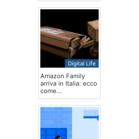
Digital Life
Amazon Family
arriva in Italia: ecco
come...