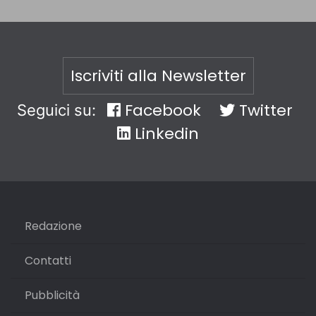
Iscriviti alla Newsletter
Facebook
Twitter
Seguici su:
Linkedin
Redazione
Contatti
Pubblicità