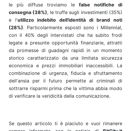
le più diffuse troviamo le
false notifiche di
consegna (38%)
, le truffe sugli investimenti (35%)
e l'
utilizzo indebito dell'identità di brand noti
(28%)
. Particolarmente esposti sono i Millennial,
con il 40% degli intervistati che ha subito frodi
legate a presunte opportunità finanziarie, attratti
da promesse di guadagni rapidi in un momento
storico caratterizzato da una limitata sicurezza
economica e prezzi immobiliari inaccessibili. La
combinazione di urgenza, fiducia e sfruttamento
dell'ansia per il futuro permette ai criminali di
sottrarre risparmi prima che la vittima abbia modo
di verificare la veridicità della comunicazione.
Se questo articolo ti è piaciuto e vuoi rimanere