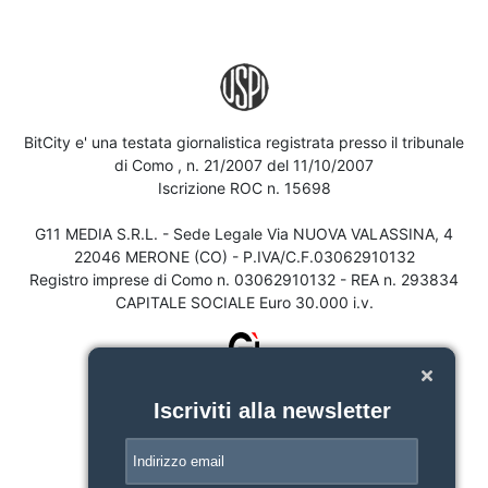
BitCity e' una testata giornalistica registrata presso il tribunale
di Como , n. 21/2007 del 11/10/2007
Iscrizione ROC n. 15698
G11 MEDIA S.R.L. - Sede Legale Via NUOVA VALASSINA, 4
22046 MERONE (CO) - P.IVA/C.F.03062910132
Registro imprese di Como n. 03062910132 - REA n. 293834
CAPITALE SOCIALE Euro 30.000 i.v.
Iscriviti alla newsletter