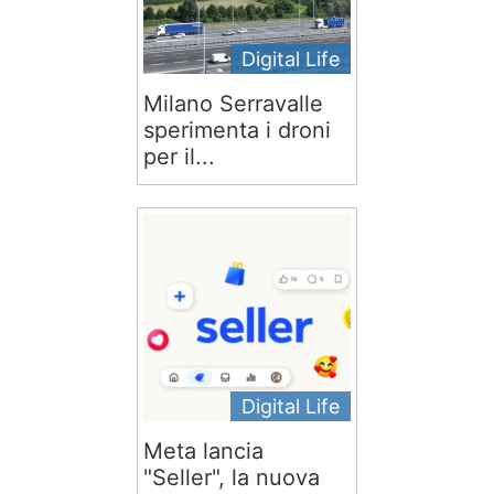
Digital Life
Milano Serravalle
sperimenta i droni
per il...
Digital Life
Meta lancia
"Seller", la nuova