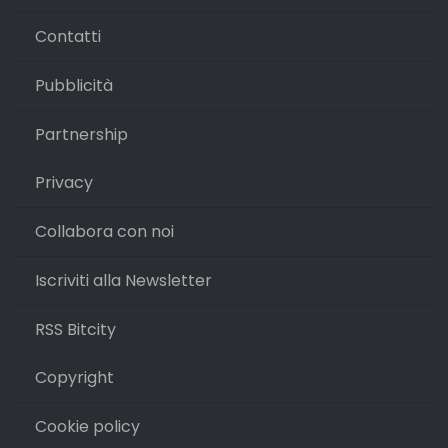
Contatti
Pubblicità
Partnership
Privacy
Collabora con noi
Iscriviti alla Newsletter
RSS Bitcity
Copyright
Cookie policy