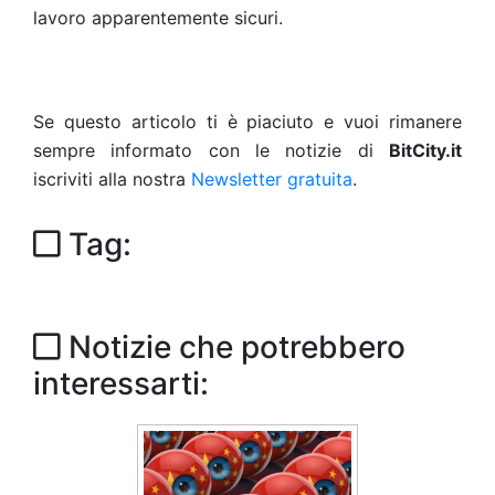
lavoro apparentemente sicuri.
Se questo articolo ti è piaciuto e vuoi rimanere
sempre informato con le notizie di
BitCity.it
iscriviti alla nostra
Newsletter gratuita
.
Tag:
Notizie che potrebbero
interessarti: