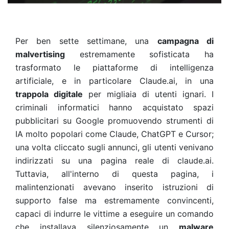
Per ben sette settimane, una
campagna di
malvertising
estremamente sofisticata ha
trasformato le piattaforme di intelligenza
artificiale, e in particolare Claude.ai, in una
trappola digitale
per migliaia di utenti ignari. I
criminali informatici hanno acquistato spazi
pubblicitari su Google promuovendo strumenti di
IA molto popolari come Claude, ChatGPT e Cursor;
una volta cliccato sugli annunci, gli utenti venivano
indirizzati su una pagina reale di claude.ai.
Tuttavia, all'interno di questa pagina, i
malintenzionati avevano inserito istruzioni di
supporto false ma estremamente convincenti,
capaci di indurre le vittime a eseguire un comando
che installava silenziosamente un
malware