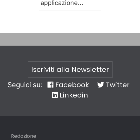
applicazione...
Iscriviti alla Newsletter
Facebook
Twitter
Seguici su:
Linkedin
Redazione