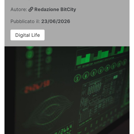
Autore:
Redazione BitCity
Pubblicato il:
23/06/2026
Digital Life