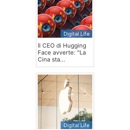
Digital Life
Il CEO di Hugging
Face avverte: "La
Cina sta...
Digital Life