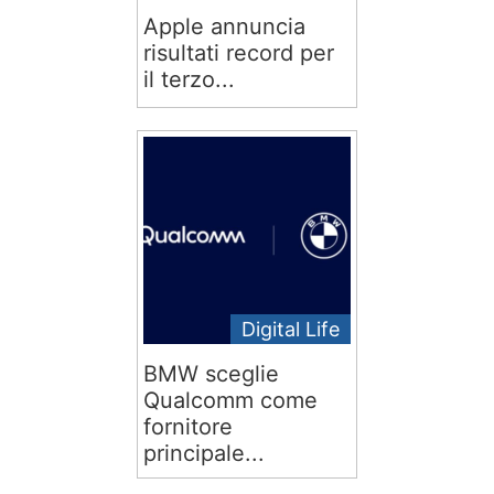
Apple annuncia
risultati record per
il terzo...
Digital Life
BMW sceglie
Qualcomm come
fornitore
principale...