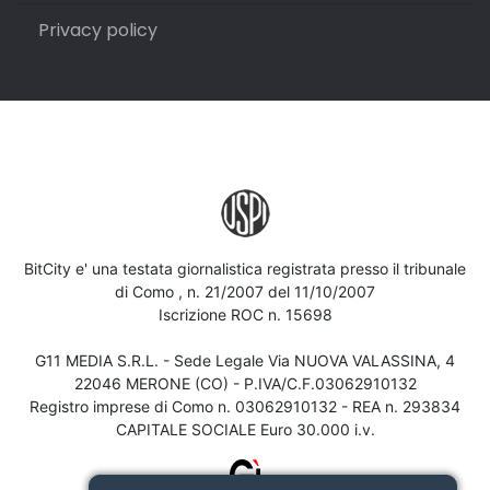
Privacy policy
BitCity e' una testata giornalistica registrata presso il tribunale
di Como , n. 21/2007 del 11/10/2007
Iscrizione ROC n. 15698
G11 MEDIA S.R.L. - Sede Legale Via NUOVA VALASSINA, 4
22046 MERONE (CO) - P.IVA/C.F.03062910132
Registro imprese di Como n. 03062910132 - REA n. 293834
CAPITALE SOCIALE Euro 30.000 i.v.