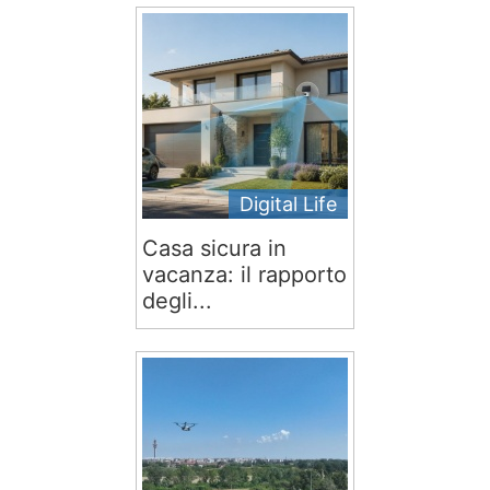
Digital Life
Casa sicura in
vacanza: il rapporto
degli...