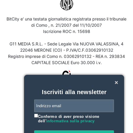
BitCity e' una testata giornalistica registrata presso il tribunale
di Como , n. 21/2007 del 11/10/2007
Iscrizione ROC n. 15698
G11 MEDIA S.R.L. - Sede Legale Via NUOVA VALASSINA, 4
22046 MERONE (CO) - P.IVA/C.F.03062910132
Registro imprese di Como n. 03062910132 - REA n. 293834
CAPITALE SOCIALE Euro 30.000 i.v.
Iscriviti alla newsletter
Confermo di aver preso visione
dell'
informativa sulla privacy