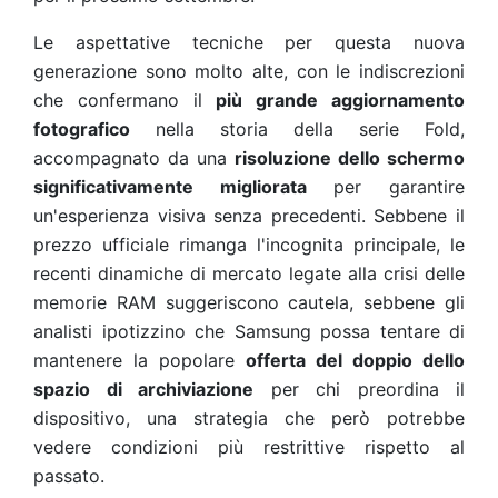
Le aspettative tecniche per questa nuova
generazione sono molto alte, con le indiscrezioni
che confermano il
più grande aggiornamento
fotografico
nella storia della serie Fold,
accompagnato da una
risoluzione dello schermo
significativamente migliorata
per garantire
un'esperienza visiva senza precedenti. Sebbene il
prezzo ufficiale rimanga l'incognita principale, le
recenti dinamiche di mercato legate alla crisi delle
memorie RAM suggeriscono cautela, sebbene gli
analisti ipotizzino che Samsung possa tentare di
mantenere la popolare
offerta del doppio dello
spazio di archiviazione
per chi preordina il
dispositivo, una strategia che però potrebbe
vedere condizioni più restrittive rispetto al
passato.