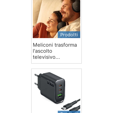
Prodotti
Meliconi trasforma
l'ascolto
televisivo...