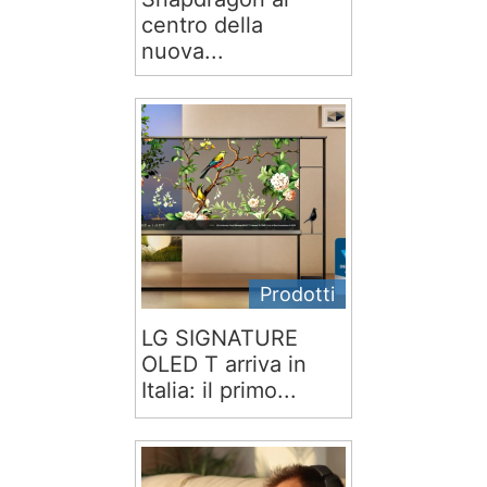
centro della
nuova...
Prodotti
LG SIGNATURE
OLED T arriva in
Italia: il primo...