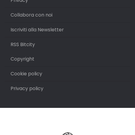
Privacy
Collabora con noi
Iscriviti alla Newsletter
RSS Bitcity
Copyright
Cookie policy
Privacy policy