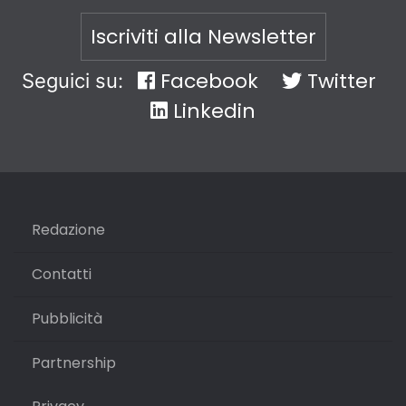
Iscriviti alla Newsletter
Facebook
Twitter
Seguici su:
Linkedin
Redazione
Contatti
Pubblicità
Partnership