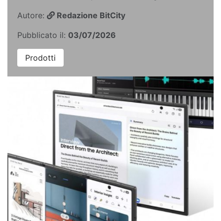
Autore:
Redazione BitCity
Pubblicato il:
03/07/2026
Prodotti