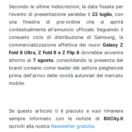
Secondo le ultime indiscrezioni, la data fissata per
l'evento di presentazione sarebbe il
22 luglio
, con
una finestra di pre-ordine che si aprirà
contestualmente all'annuncio ufficiale. Seguendo il
consueto ciclo di distribuzione di Samsung, la
commercializzazione effettiva dei nuovi
Galaxy Z
Fold 8 Ultra, Z Fold 8 e Z Flip 8
dovrebbe avvenire
attorno al
7 agosto
, consolidando la presenza del
brand coreano come leader del settore pieghevole
prima dell'arrivo delle novità autunnali del mercato
mobile.
Se questo articolo ti è piaciuto e vuoi rimanere
sempre informato con le notizie di
BitCity.it
iscriviti alla nostra
Newsletter gratuita
.