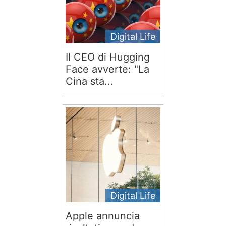
Digital Life
Il CEO di Hugging
Face avverte: "La
Cina sta...
Digital Life
Apple annuncia