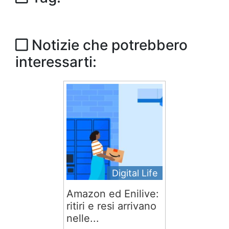
Notizie che potrebbero
interessarti:
Digital Life
Amazon ed Enilive:
ritiri e resi arrivano
nelle...