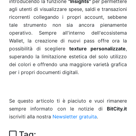
introducendo la funzione
"Insights"
per permettere
agli utenti di visualizzare spese, saldi e transazioni
ricorrenti collegando i propri account, sebbene
tale strumento non sia ancora pienamente
operativo. Sempre all'interno dell'ecosistema
Wallet, la creazione di nuovi pass offre ora la
possibilità di scegliere
texture personalizzate
,
superando la limitazione estetica del solo utilizzo
dei colori e offrendo una maggiore varietà grafica
per i propri documenti digitali.
Se questo articolo ti è piaciuto e vuoi rimanere
sempre informato con le notizie di
BitCity.it
iscriviti alla nostra
Newsletter gratuita
.
Tag: