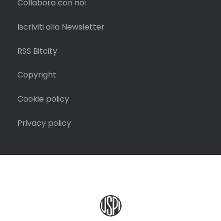
Collabora con noi
Iscriviti alla Newsletter
RSS Bitcity
Copyright
Cookie policy
Privacy policy