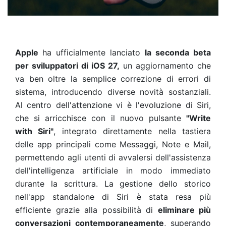
Apple
ha ufficialmente lanciato
la seconda beta
per sviluppatori di iOS 27,
un aggiornamento che
va ben oltre la semplice correzione di errori di
sistema, introducendo diverse novità sostanziali.
Al centro dell'attenzione vi è l'evoluzione di Siri,
che si arricchisce con il nuovo pulsante
"Write
with Siri"
, integrato direttamente nella tastiera
delle app principali come Messaggi, Note e Mail,
permettendo agli utenti di avvalersi dell'assistenza
dell'intelligenza artificiale in modo immediato
durante la scrittura. La gestione dello storico
nell'app standalone di Siri è stata resa più
efficiente grazie alla possibilità di
eliminare più
conversazioni contemporaneamente
, superando