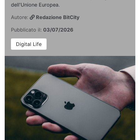
dell'Unione Europea.
Autore:
Redazione BitCity
Pubblicato il:
03/07/2026
Digital Life