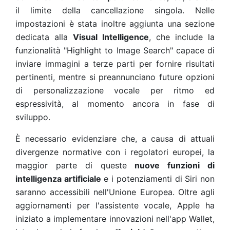
il limite della cancellazione singola. Nelle
impostazioni è stata inoltre aggiunta una sezione
dedicata alla
Visual Intelligence
, che include la
funzionalità "Highlight to Image Search" capace di
inviare immagini a terze parti per fornire risultati
pertinenti, mentre si preannunciano future opzioni
di personalizzazione vocale per ritmo ed
espressività, al momento ancora in fase di
sviluppo.
È necessario evidenziare che, a causa di attuali
divergenze normative con i regolatori europei, la
maggior parte di queste
nuove funzioni di
intelligenza artificiale
e i potenziamenti di Siri non
saranno accessibili nell'Unione Europea. Oltre agli
aggiornamenti per l'assistente vocale, Apple ha
iniziato a implementare innovazioni nell'app Wallet,