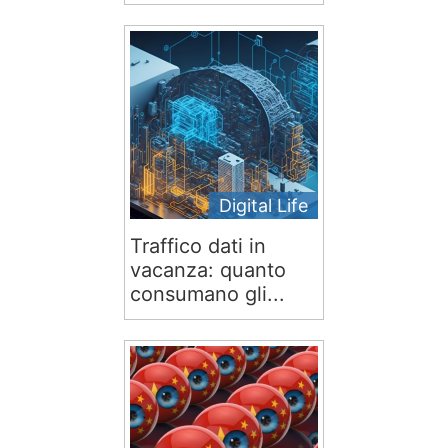
Digital Life
Traffico dati in
vacanza: quanto
consumano gli...