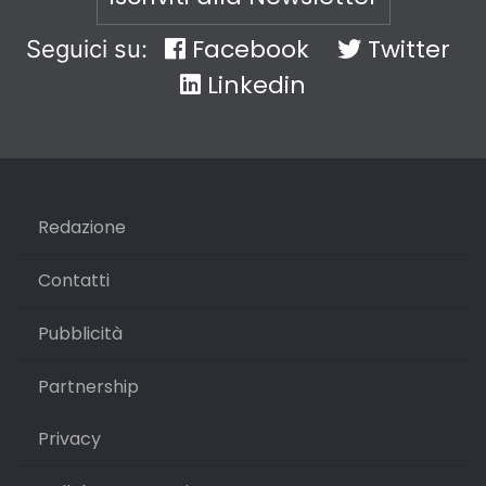
Facebook
Twitter
Seguici su:
Linkedin
Redazione
Contatti
Pubblicità
Partnership
Privacy