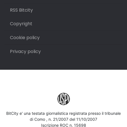
RSS Bitcity
Copyright
Cookie policy
Privacy policy
BitCity e' una testata giornalistica registrata presso il tribunale
di Como , n. 21/2007 del 11/10/2007
Iscrizione ROC n. 15698