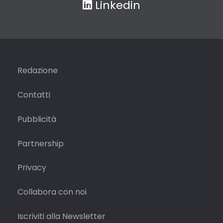
Linkedin
Redazione
Contatti
Pubblicità
Partnership
Privacy
Collabora con noi
Iscriviti alla Newsletter