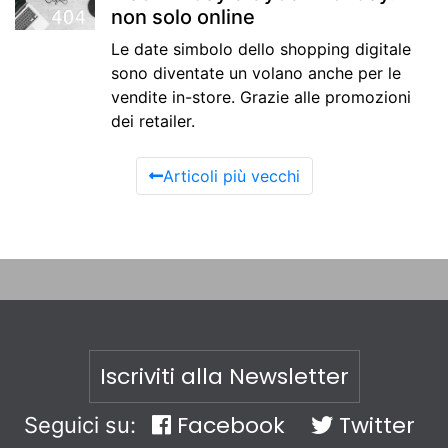
non solo online
Le date simbolo dello shopping digitale
sono diventate un volano anche per le
vendite in-store. Grazie alle promozioni
dei retailer.
Articoli più vecchi
Iscriviti alla Newsletter
Facebook
Twitter
Seguici su: