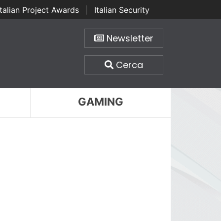
Italian Project Awards
|
Italian Security
Newsletter
Cerca
GAMING