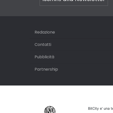
Redazione
Contatti
Pubblicità
Partnership
BitCity e' una 