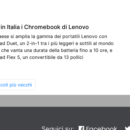
in Italia i Chromebook di Lenovo
aese si amplia la gamma dei portatili Lenovo con
Duet, un 2-in-1 tra i più leggeri e sottili al mondo
 che vanta una durata della batteria fino a 10 ore, e
 Flex 5, un convertibile da 13 pollici
icoli più vecchi
Facebook
Seguici su: