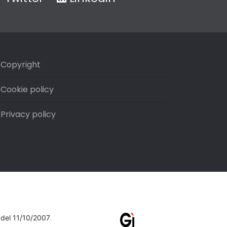
Copyright
Cookie policy
Privacy policy
7 del 11/10/2007