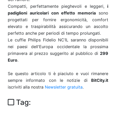
Compatti, perfettamente pieghevoli e leggeri,
i
padiglioni auricolari con effetto memoria
sono
progettati per fornire ergonomicità, comfort
elevato e traspirabilità assicurando un ascolto
perfetto anche per periodi di tempo prolungati.
Le cuffie Philips Fidelio NC1L saranno disponibili
nei paesi dell'Europa occidentale la prossima
primavera al prezzo suggerito al pubblico di
299
Euro
.
Se questo articolo ti è piaciuto e vuoi rimanere
sempre informato con le notizie di
BitCity.it
iscriviti alla nostra
Newsletter gratuita
.
Tag: