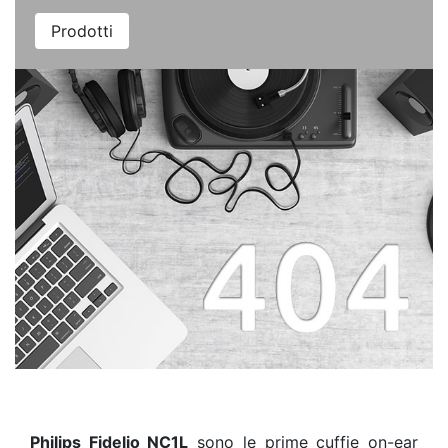
Prodotti
Philips Fidelio NC1L
sono le prime cuffie on-ear