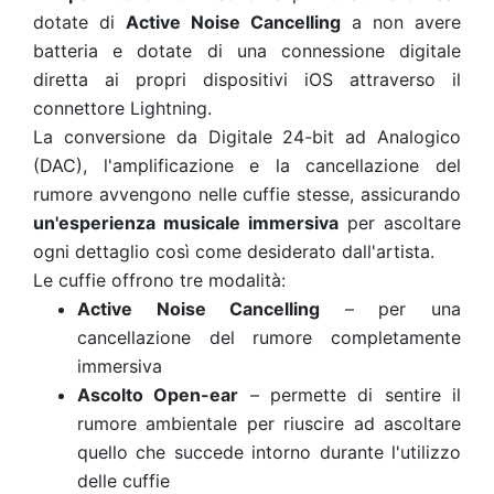
dotate di
Active Noise Cancelling
a non avere
batteria e dotate di una connessione digitale
diretta ai propri dispositivi iOS attraverso il
connettore Lightning.
La conversione da Digitale 24-bit ad Analogico
(DAC), l'amplificazione e la cancellazione del
rumore avvengono nelle cuffie stesse, assicurando
un'esperienza musicale immersiva
per ascoltare
ogni dettaglio così come desiderato dall'artista.
Le cuffie offrono tre modalità:
Active Noise Cancelling
– per una
cancellazione del rumore completamente
immersiva
Ascolto Open-ear
– permette di sentire il
rumore ambientale per riuscire ad ascoltare
quello che succede intorno durante l'utilizzo
delle cuffie