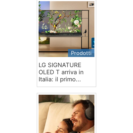
Prodotti
LG SIGNATURE
OLED T arriva in
Italia: il primo...