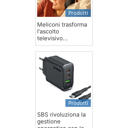
Prodotti
Meliconi trasforma
l'ascolto
televisivo...
Prodotti
SBS rivoluziona la
gestione