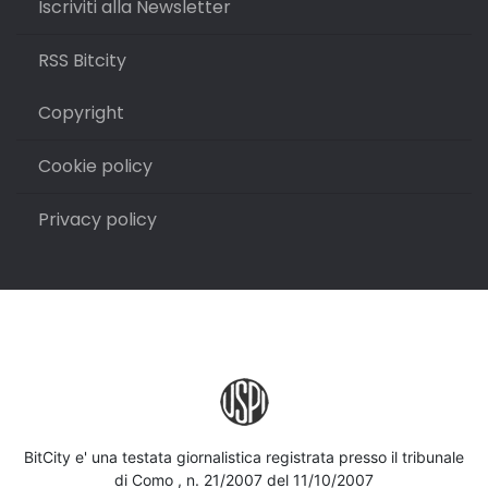
Iscriviti alla Newsletter
RSS Bitcity
Copyright
Cookie policy
Privacy policy
BitCity e' una testata giornalistica registrata presso il tribunale
di Como , n. 21/2007 del 11/10/2007