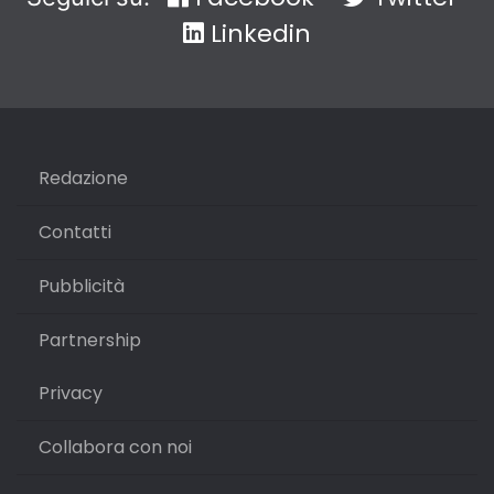
Linkedin
Redazione
Contatti
Pubblicità
Partnership
Privacy
Collabora con noi