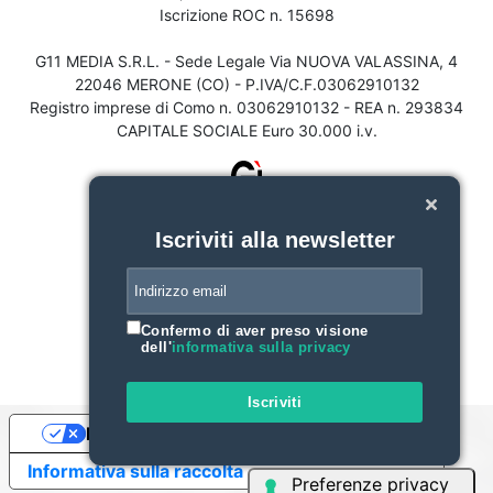
Iscrizione ROC n. 15698
G11 MEDIA S.R.L. - Sede Legale Via NUOVA VALASSINA, 4
22046 MERONE (CO) - P.IVA/C.F.03062910132
Registro imprese di Como n. 03062910132 - REA n. 293834
CAPITALE SOCIALE Euro 30.000 i.v.
Iscriviti alla newsletter
Confermo di aver preso visione
dell'
informativa sulla privacy
Iscriviti
Le tue preferenze relative alla privacy
Informativa sulla raccolta