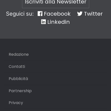
Iscriviti alla Newsletter
Facebook
Twitter
Seguici su:
Linkedin
Redazione
Contatti
Pubblicità
Partnership
Privacy