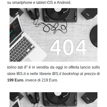
su smartphone e tablet iOS e Android.
tolino tab 8” è
in vendita da oggi in offerta lancio sullo
store IBS.it e nelle librerie
IBS.it bookshop
al prezzo di
199 Euro
, invece di 219 Euro.