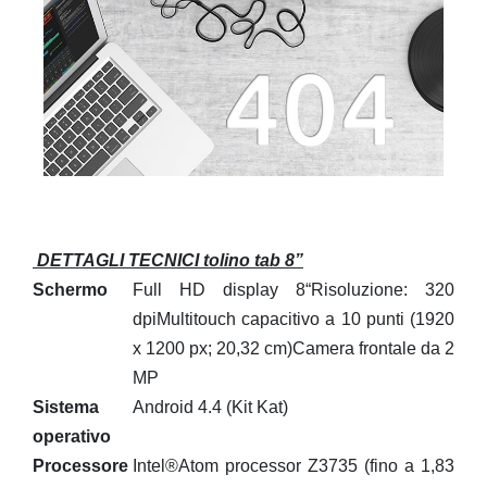
DETTAGLI TECNICI tolino tab 8”
Schermo
Full HD display 8“Risoluzione: 320
dpiMultitouch capacitivo a 10 punti (1920
x 1200 px; 20,32 cm)Camera frontale da 2
MP
Sistema
Android 4.4 (Kit Kat)
operativo
Processore
Intel®Atom processor Z3735 (fino a 1,83