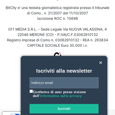
BitCity e' una testata giornalistica registrata presso il tribunale
di Como , n. 21/2007 del 11/10/2007
Iscrizione ROC n. 15698
G11 MEDIA S.R.L. - Sede Legale Via NUOVA VALASSINA, 4
22046 MERONE (CO) - P.IVA/C.F.03062910132
Registro imprese di Como n. 03062910132 - REA n. 293834
CAPITALE SOCIALE Euro 30.000 i.v.
Iscriviti alla newsletter
Confermo di aver preso visione
dell'
informativa sulla privacy
Iscriviti