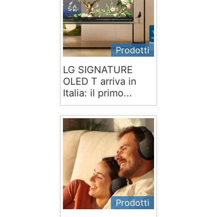
Prodotti
LG SIGNATURE
OLED T arriva in
Italia: il primo...
Prodotti