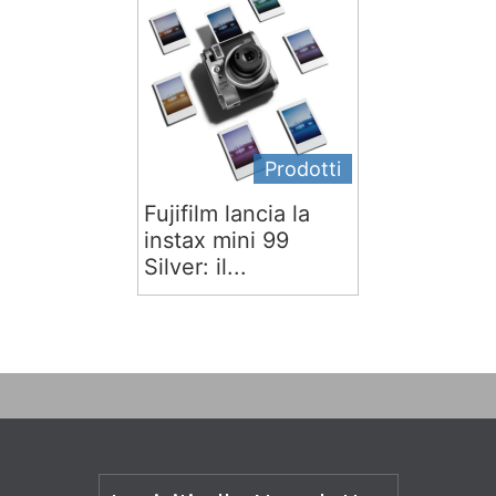
Prodotti
Fujifilm lancia la
instax mini 99
Silver: il...