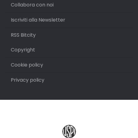
Collabora con noi
Iscriviti alla Newsletter
RSS Bitcity
Copyright
Cookie policy
Privacy policy