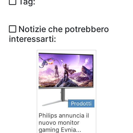
Tag:
Notizie che potrebbero
interessarti:
Prodotti
Philips annuncia il
nuovo monitor
gaming Evnia...