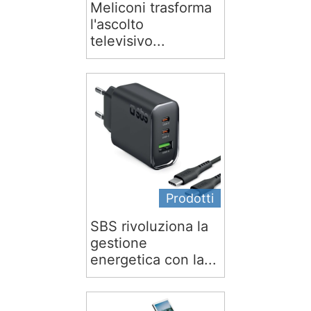
Meliconi trasforma
l'ascolto
televisivo...
Prodotti
SBS rivoluziona la
gestione
energetica con la...