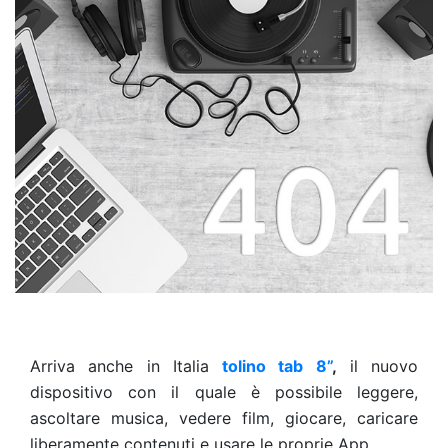
Arriva anche in Italia
tolino tab 8”
,
il nuovo
dispositivo con il quale è possibile leggere,
ascoltare musica, vedere film, giocare, caricare
liberamente contenuti e usare le proprie App.