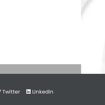
Twitter
Linkedin