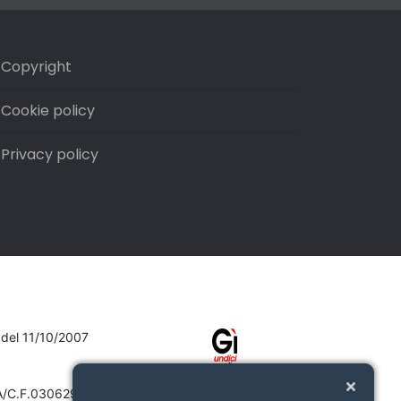
Copyright
Cookie policy
Privacy policy
7 del 11/10/2007
VA/C.F.03062910132