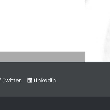
Twitter
Linkedin