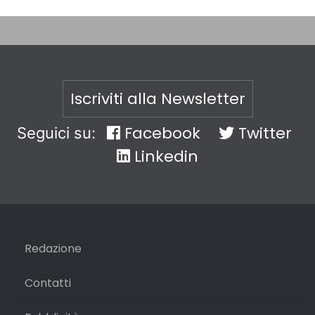
Iscriviti alla Newsletter
Facebook
Twitter
Seguici su:
Linkedin
Redazione
Contatti