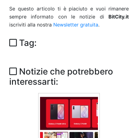
Se questo articolo ti è piaciuto e vuoi rimanere
sempre informato con le notizie di
BitCity.it
iscriviti alla nostra
Newsletter gratuita
.
Tag:
Notizie che potrebbero
interessarti: