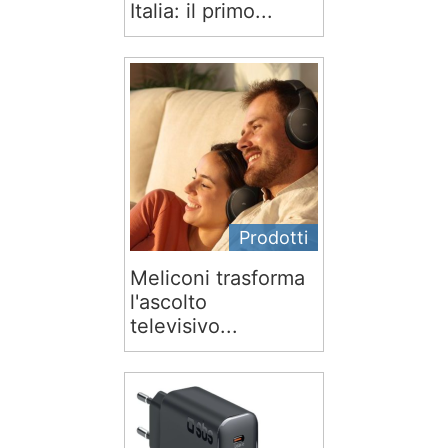
Italia: il primo...
Prodotti
Meliconi trasforma
l'ascolto
televisivo...