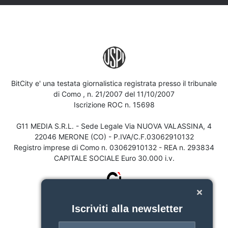
BitCity e' una testata giornalistica registrata presso il tribunale
di Como , n. 21/2007 del 11/10/2007
Iscrizione ROC n. 15698
G11 MEDIA S.R.L. - Sede Legale Via NUOVA VALASSINA, 4
22046 MERONE (CO) - P.IVA/C.F.03062910132
Registro imprese di Como n. 03062910132 - REA n. 293834
CAPITALE SOCIALE Euro 30.000 i.v.
Iscriviti alla newsletter