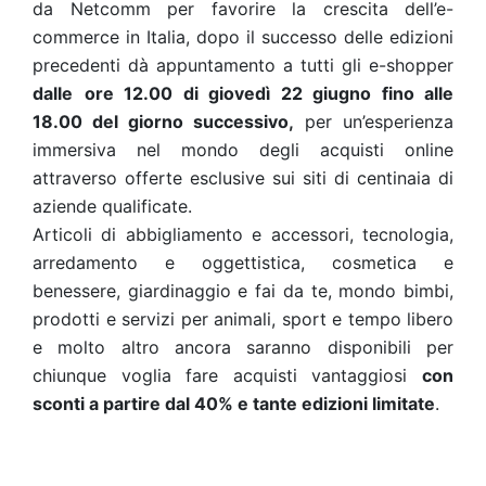
da Netcomm per favorire la crescita dell’e-
commerce in Italia, dopo il successo delle edizioni
precedenti dà appuntamento a tutti gli e-shopper
dalle
ore 12.00 di giovedì 22 giugno fino alle
18.00 del giorno successivo,
per un’esperienza
immersiva nel mondo degli acquisti online
attraverso offerte esclusive sui siti di centinaia di
aziende qualificate.
Articoli di abbigliamento e accessori, tecnologia,
arredamento e oggettistica, cosmetica e
benessere, giardinaggio e fai da te, mondo bimbi,
prodotti e servizi per animali, sport e tempo libero
e molto altro ancora saranno disponibili per
chiunque voglia fare acquisti vantaggiosi
con
sconti a partire dal 40% e tante edizioni limitate
.