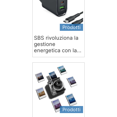
Prodotti
SBS rivoluziona la
gestione
energetica con la...
Prodotti