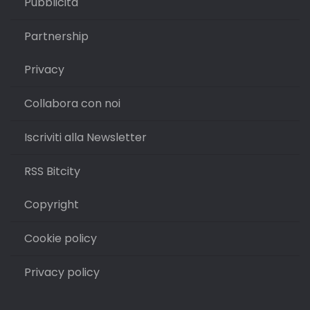
Pubblicità
Partnership
Privacy
Collabora con noi
Iscriviti alla Newsletter
RSS Bitcity
Copyright
Cookie policy
Privacy policy