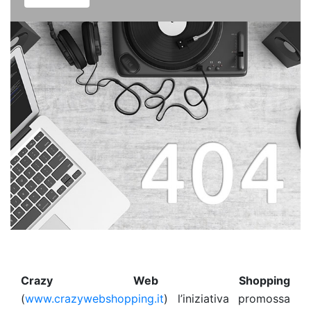
Crazy Web Shopping
(
www.crazywebshopping.it
) l’iniziativa promossa