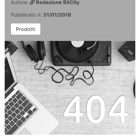
Autore:
Redazione BitCity
Pubblicato il:
31/01/2018
Prodotti