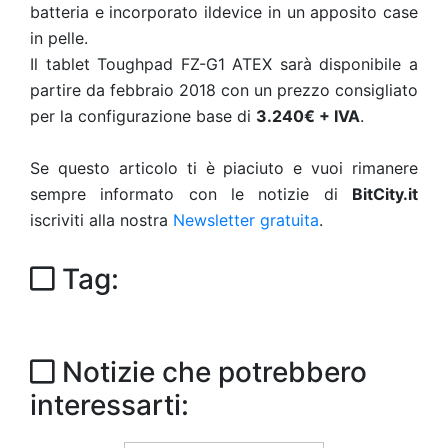
batteria e incorporato ildevice in un apposito case
in pelle.
Il tablet Toughpad FZ-G1 ATEX sarà disponibile a
partire da febbraio 2018 con un prezzo consigliato
per la configurazione base di
3.240€ + IVA
.
Se questo articolo ti è piaciuto e vuoi rimanere
sempre informato con le notizie di
BitCity.it
iscriviti alla nostra
Newsletter gratuita
.
Tag:
Notizie che potrebbero
interessarti: