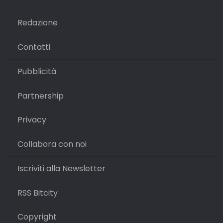
Redazione
Contatti
Pubblicità
Partnership
Privacy
Collabora con noi
Iscriviti alla Newsletter
RSS Bitcity
Copyright