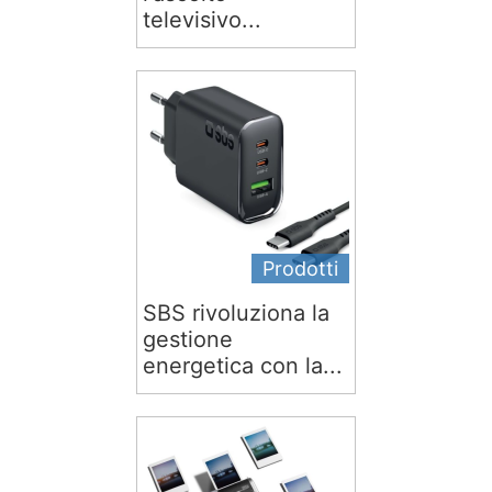
televisivo...
Prodotti
SBS rivoluziona la
gestione
energetica con la...