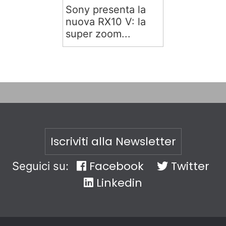
Sony presenta la
nuova RX10 V: la
super zoom...
Iscriviti alla Newsletter
Facebook
Twitter
Seguici su:
Linkedin