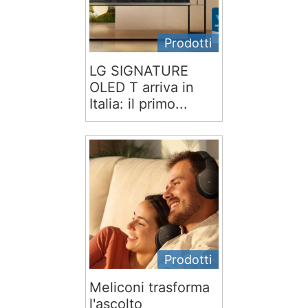
Prodotti
LG SIGNATURE
OLED T arriva in
Italia: il primo...
Prodotti
Meliconi trasforma
l'ascolto