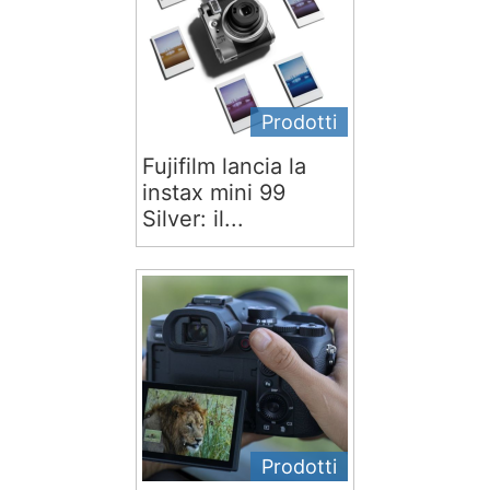
Prodotti
Fujifilm lancia la
instax mini 99
Silver: il...
Prodotti