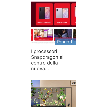
Prodotti
I processori
Snapdragon al
centro della
nuova...