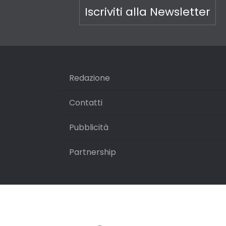
Iscriviti alla Newsletter
Redazione
Contatti
Pubblicità
Partnership