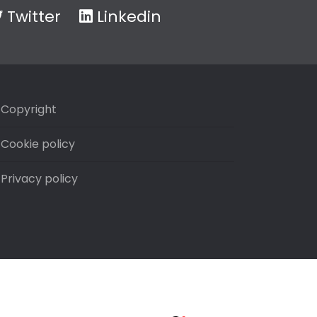
Twitter
Linkedin
Copyright
Cookie policy
Privacy policy