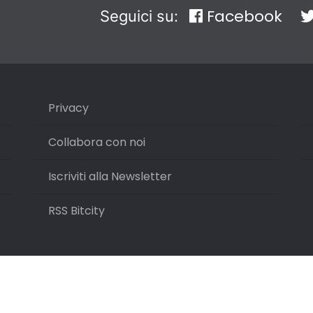
Facebook
Seguici su:
Privacy
Collabora con noi
Iscriviti alla Newsletter
RSS Bitcity