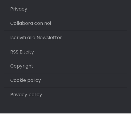
Privacy
Collabora con noi
Iscriviti alla Newsletter
RSS Bitcity
Copyright
Cookie policy
Privacy policy