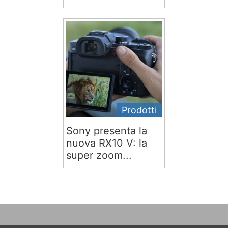
Prodotti
Sony presenta la
nuova RX10 V: la
super zoom...