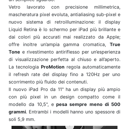
Vetro lavorato con precisione millimetrica,
mascheratura pixel evoluta, antialiasing sub-pixel e
nuovo sistema di retroilluminazione: il display
Liquid Retina è lo schermo per iPad più brillante e
dai colori più accurati mai realizzato da Apple;
offre inoltre un’ampia gamma cromatica,
True
Tone
e rivestimento antiriflesso per un’esperienza
di visualizzazione perfetta al chiuso e all’aperto.
La tecnologia
ProMotion
regola automaticamente
il refresh rate del display fino a 120Hz per uno
scorrimento più fluido dei contenuti.
Il nuovo iPad Pro da 11" ha un display più ampio
con più pixel in un design compatto come il
modello da 10,5", e
pesa sempre meno di 500
grammi
. Entrambi i modelli hanno uno spessore di
soli 5,9 mm.