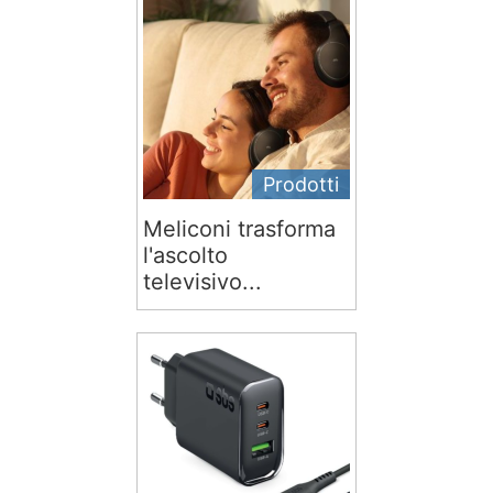
Prodotti
Meliconi trasforma
l'ascolto
televisivo...