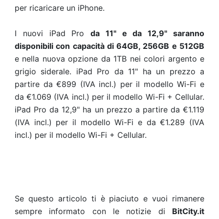
per ricaricare un iPhone.
I nuovi iPad Pro
da 11" e da 12,9" saranno
disponibili con capacità di 64GB, 256GB e 512GB
e nella nuova opzione da 1TB nei colori argento e
grigio siderale. iPad Pro da 11" ha un prezzo a
partire da €899 (IVA incl.) per il modello Wi-Fi e
da €1.069 (IVA incl.) per il modello Wi-Fi + Cellular.
iPad Pro da 12,9" ha un prezzo a partire da €1.119
(IVA incl.) per il modello Wi-Fi e da €1.289 (IVA
incl.) per il modello Wi-Fi + Cellular.
Se questo articolo ti è piaciuto e vuoi rimanere
sempre informato con le notizie di
BitCity.it