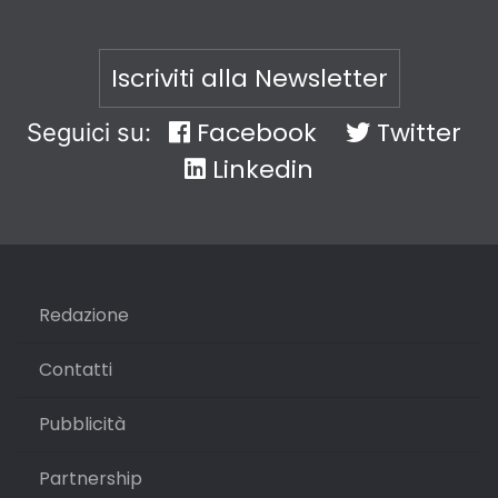
Iscriviti alla Newsletter
Facebook
Twitter
Seguici su:
Linkedin
Redazione
Contatti
Pubblicità
Partnership