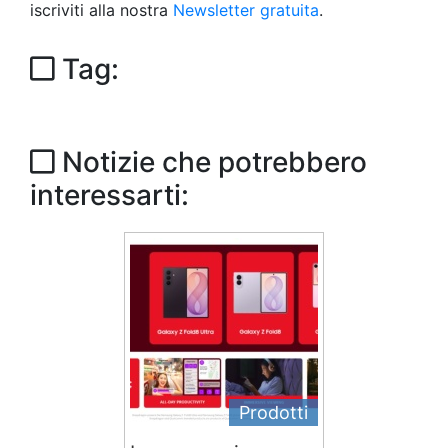
iscriviti alla nostra
Newsletter gratuita
.
Tag:
Notizie che potrebbero
interessarti:
Prodotti