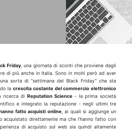
ck Friday
, una giornata di sconti che proviene dagli
re di più anche in Italia. Sono in molti però ad aver
 una sorta di “settimana del Black Friday” che sta
do la
crescita costante del commercio elettronico
 ricerca di
Reputation Science
- la prima società
ntifico e integrato la reputazione - negli ultimi tre
hanno fatto acquisti online
, ai quali si aggiunge un
o acquistato direttamente ma che l’hanno fatto con
sperienza di acquisto sul web sia quindi altamente