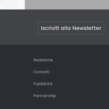
Iscriviti alla Newsletter
Redazione
Contatti
Pubblicità
Partnership