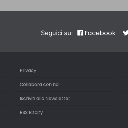
Facebook
Seguici su:
Privacy
Collabora con noi
Iscriviti alla Newsletter
RSS Bitcity