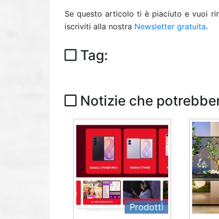
Se questo articolo ti è piaciuto e vuoi 
iscriviti alla nostra
Newsletter gratuita
.
Tag:
Notizie che potrebber
Prodotti