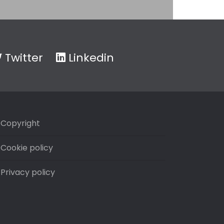
Twitter
Linkedin
Copyright
Cookie policy
Privacy policy