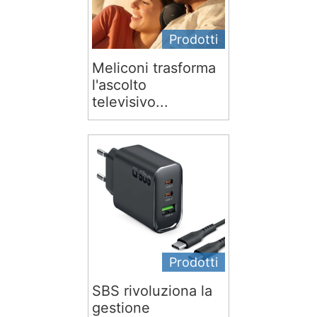
Prodotti
Meliconi trasforma
l'ascolto
televisivo...
Prodotti
SBS rivoluziona la
gestione