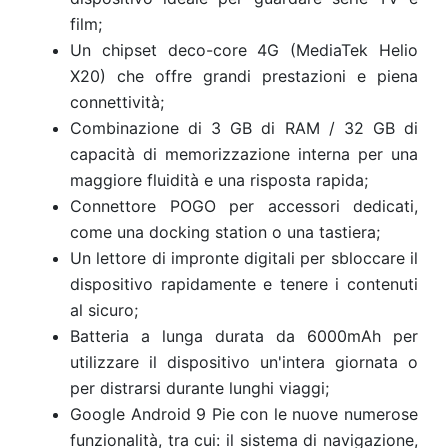
film;
Un chipset deco-core 4G (MediaTek Helio
X20) che offre grandi prestazioni e piena
connettività;
Combinazione di 3 GB di RAM / 32 GB di
capacità di memorizzazione interna per una
maggiore fluidità e una risposta rapida;
Connettore POGO per accessori dedicati,
come una docking station o una tastiera;
Un lettore di impronte digitali per sbloccare il
dispositivo rapidamente e tenere i contenuti
al sicuro;
Batteria a lunga durata da 6000mAh per
utilizzare il dispositivo un'intera giornata o
per distrarsi durante lunghi viaggi;
Google Android 9 Pie con le nuove numerose
funzionalità, tra cui: il sistema di navigazione,