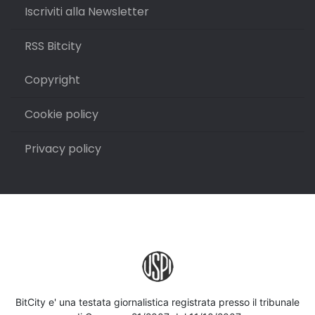
Iscriviti alla Newsletter
RSS Bitcity
Copyright
Cookie policy
Privacy policy
BitCity e' una testata giornalistica registrata presso il tribunale