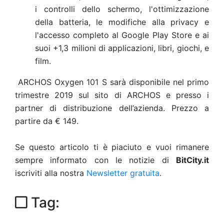
i controlli dello schermo, l'ottimizzazione
della batteria, le modifiche alla privacy e
l'accesso completo al Google Play Store e ai
suoi +1,3 milioni di applicazioni, libri, giochi, e
film.
ARCHOS Oxygen 101 S sarà disponibile nel primo
trimestre 2019 sul sito di ARCHOS e presso i
partner di distribuzione dell’azienda. Prezzo a
partire da € 149.
Se questo articolo ti è piaciuto e vuoi rimanere
sempre informato con le notizie di
BitCity.it
iscriviti alla nostra
Newsletter gratuita
.
Tag: