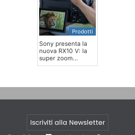
Prodotti
Sony presenta la
nuova RX10 V: la
super zoom...
Iscriviti alla Newsletter