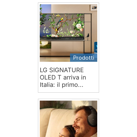
Prodotti
LG SIGNATURE
OLED T arriva in
Italia: il primo...