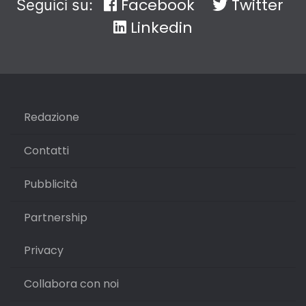
Facebook
Twitter
Seguici su:
Linkedin
Redazione
Contatti
Pubblicità
Partnership
Privacy
Collabora con noi