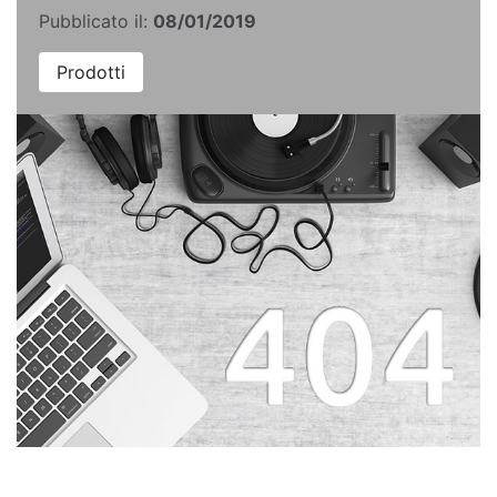
Pubblicato il:
08/01/2019
Prodotti