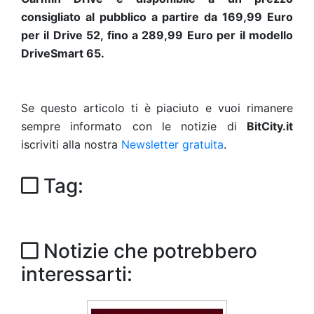
consigliato al pubblico a partire da 169,99 Euro
per il Drive 52, fino a 289,99 Euro per il modello
DriveSmart 65.
Se questo articolo ti è piaciuto e vuoi rimanere
sempre informato con le notizie di
BitCity.it
iscriviti alla nostra
Newsletter gratuita
.
Tag:
Notizie che potrebbero
interessarti: