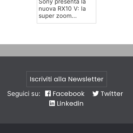
Sony presenta la
nuova RX10 V: la
super zoom...
Iscriviti alla Newsletter
Facebook
Twitter
Seguici su:
Linkedin