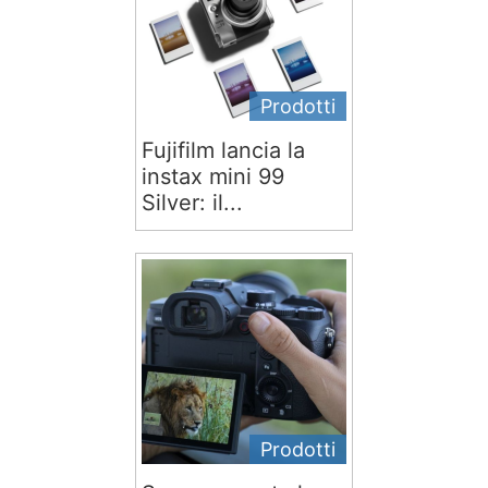
Prodotti
Fujifilm lancia la
instax mini 99
Silver: il...
Prodotti