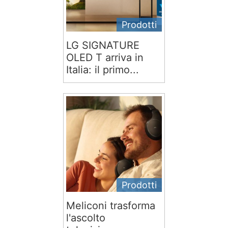
Prodotti
LG SIGNATURE
OLED T arriva in
Italia: il primo...
Prodotti
Meliconi trasforma
l'ascolto