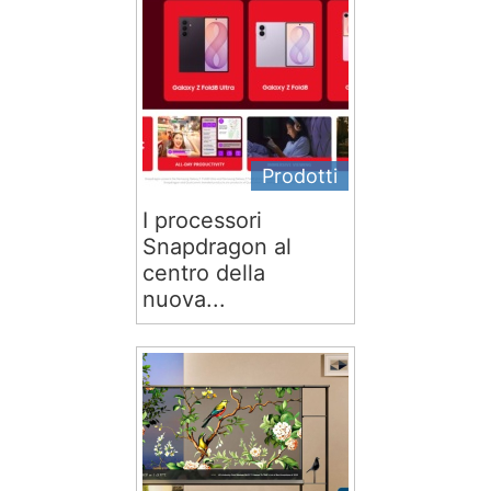
Prodotti
I processori
Snapdragon al
centro della
nuova...