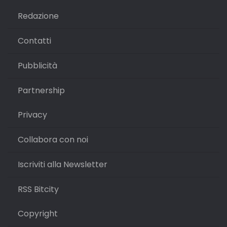
Redazione
Contatti
Pubblicità
Partnership
Privacy
Collabora con noi
Iscriviti alla Newsletter
RSS Bitcity
Copyright