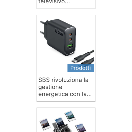
televisivo...
Prodotti
SBS rivoluziona la
gestione
energetica con la...