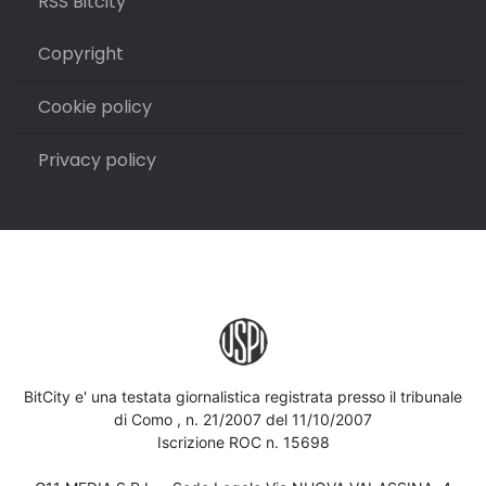
RSS Bitcity
Copyright
Cookie policy
Privacy policy
BitCity e' una testata giornalistica registrata presso il tribunale
di Como , n. 21/2007 del 11/10/2007
Iscrizione ROC n. 15698