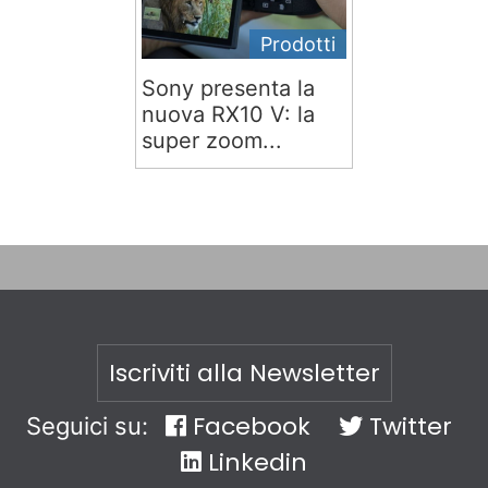
Prodotti
Sony presenta la
nuova RX10 V: la
super zoom...
Iscriviti alla Newsletter
Facebook
Twitter
Seguici su:
Linkedin