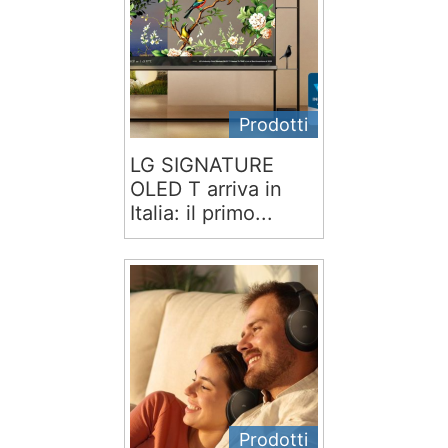
Prodotti
LG SIGNATURE
OLED T arriva in
Italia: il primo...
Prodotti