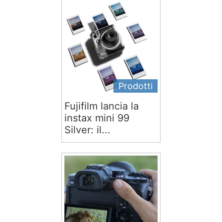
Prodotti
Fujifilm lancia la
instax mini 99
Silver: il...