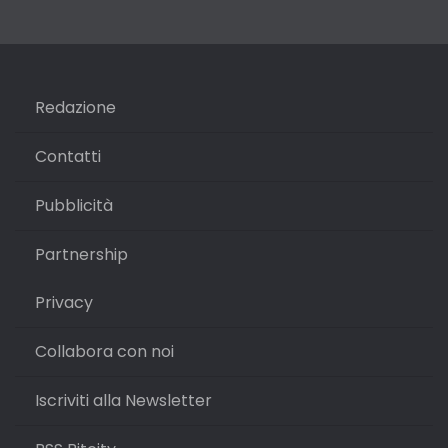
Redazione
Contatti
Pubblicità
Partnership
Privacy
Collabora con noi
Iscriviti alla Newsletter