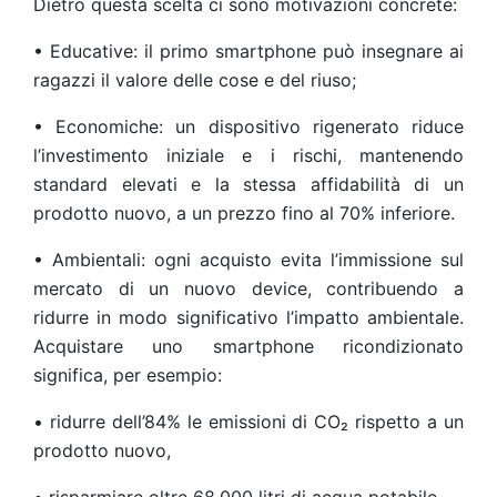
Dietro questa scelta ci sono motivazioni concrete:
• Educative: il primo smartphone può insegnare ai
ragazzi il valore delle cose e del riuso;
• Economiche: un dispositivo rigenerato riduce
l’investimento iniziale e i rischi, mantenendo
standard elevati e la stessa affidabilità di un
prodotto nuovo, a un prezzo fino al 70% inferiore.
• Ambientali: ogni acquisto evita l’immissione sul
mercato di un nuovo device, contribuendo a
ridurre in modo significativo l’impatto ambientale.
Acquistare uno smartphone ricondizionato
significa, per esempio:
• ridurre dell’84% le emissioni di CO₂ rispetto a un
prodotto nuovo,