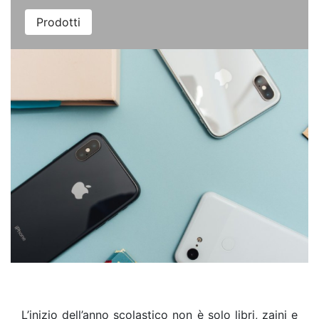
Prodotti
L’inizio dell’anno scolastico non è solo libri, zaini e