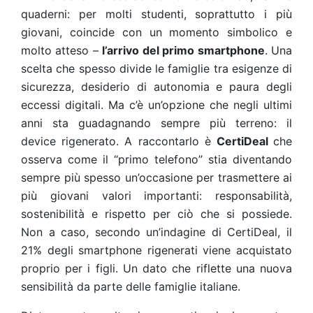
quaderni: per molti studenti, soprattutto i più
giovani, coincide con un momento simbolico e
molto atteso –
l’arrivo del primo smartphone
. Una
scelta che spesso divide le famiglie tra esigenze di
sicurezza, desiderio di autonomia e paura degli
eccessi digitali. Ma c’è un’opzione che negli ultimi
anni sta guadagnando sempre più terreno: il
device rigenerato. A raccontarlo è
CertiDeal
che
osserva come il “primo telefono” stia diventando
sempre più spesso un’occasione per trasmettere ai
più giovani valori importanti: responsabilità,
sostenibilità e rispetto per ciò che si possiede.
Non a caso, secondo un’indagine di CertiDeal, il
21% degli smartphone rigenerati viene acquistato
proprio per i figli. Un dato che riflette una nuova
sensibilità da parte delle famiglie italiane.