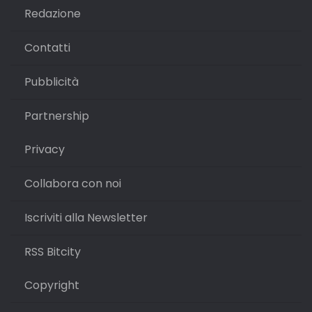
Redazione
Contatti
Pubblicità
Partnership
Privacy
Collabora con noi
Iscriviti alla Newsletter
RSS Bitcity
Copyright