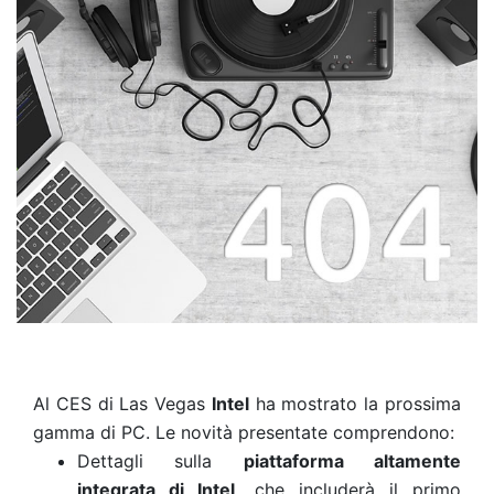
Al CES di Las Vegas
Intel
ha mostrato la prossima
gamma di PC. Le novità presentate
comprendono:
Dettagli sulla
piattaforma altamente
integrata di Intel,
che includerà il primo