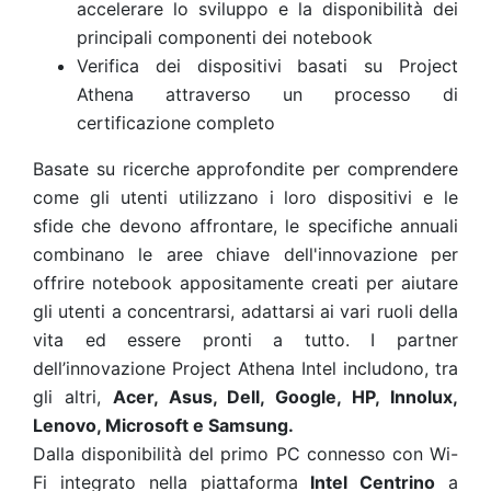
accelerare lo sviluppo e la disponibilità dei
principali componenti dei notebook
Verifica dei dispositivi basati su Project
Athena attraverso un processo di
certificazione completo
Basate su ricerche approfondite per comprendere
come gli utenti utilizzano i loro dispositivi e le
sfide che devono affrontare, le specifiche annuali
combinano le aree chiave dell'innovazione per
offrire notebook appositamente creati per aiutare
gli utenti a concentrarsi, adattarsi ai vari ruoli della
vita ed essere pronti a tutto. I partner
dell’innovazione Project Athena
Intel includono, tra
gli altri,
Acer, Asus, Dell, Google, HP, Innolux,
Lenovo, Microsoft e Samsung.
Dalla disponibilità del primo PC connesso con Wi-
Fi integrato nella piattaforma
Intel Centrino
a