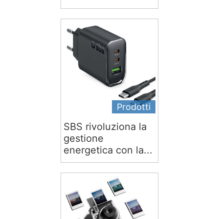
Prodotti
SBS rivoluziona la
gestione
energetica con la...