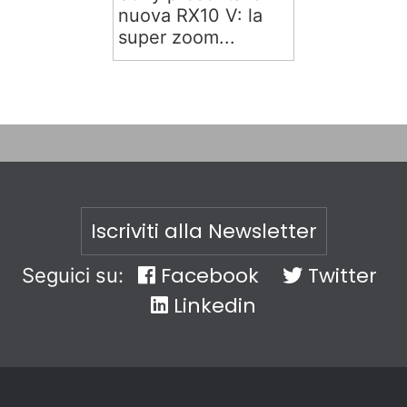
nuova RX10 V: la
super zoom...
Iscriviti alla Newsletter
Facebook
Twitter
Seguici su:
Linkedin