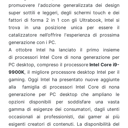
promuovere l'adozione generalizzata dei design
super sottili e leggeri, degli schermi touch e dei
fattori di forma 2 in 1 con gli Ultrabook, Intel si
trova in una posizione unica per essere il
catalizzatore nell’offrire l'esperienza di prossima
generazione con i PC.
A ottobre Intel ha lanciato il primo insieme
di
processori Intel Core di nona generazione per
PC desktop
, compreso il processore
Intel Core i9-
9900K
, il migliore processore desktop Intel per il
gaming
. Oggi Intel ha presentato nuove aggiunte
alla
famiglia di processori Intel Core di nona
generazione per PC desktop
che ampliano le
opzioni disponibili per soddisfare una vasta
gamma di esigenze dei consumatori, dagli utenti
occasionali ai professionisti, dai gamer ai più
esigenti creatori di contenuti. La disponibilità del