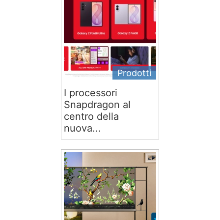
Prodotti
I processori
Snapdragon al
centro della
nuova...