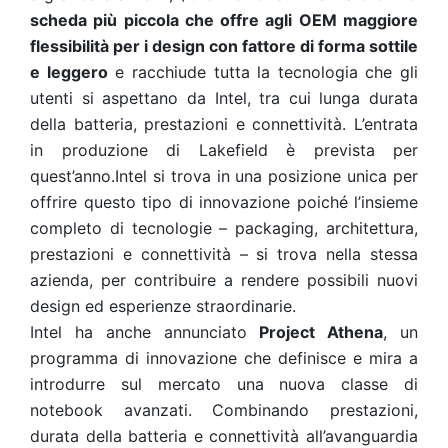
scheda più piccola che offre agli OEM maggiore
flessibilità per i design con fattore di forma sottile
e leggero
e racchiude tutta la tecnologia che gli
utenti si aspettano da Intel, tra cui lunga durata
della batteria, prestazioni e connettività. L’entrata
in produzione di Lakefield è prevista per
quest’anno.Intel si trova in una posizione unica per
offrire questo tipo di innovazione poiché l’insieme
completo di tecnologie – packaging, architettura,
prestazioni e connettività – si trova nella stessa
azienda, per contribuire a rendere possibili nuovi
design ed esperienze straordinarie.
Intel ha anche annunciato
Project Athena
, un
programma di innovazione che definisce e mira a
introdurre sul mercato una nuova classe di
notebook avanzati.
Combinando prestazioni,
durata della batteria e connettività all’avanguardia