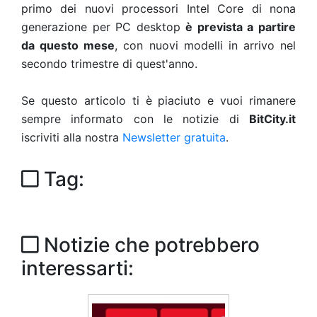
primo dei nuovi processori Intel Core di nona
generazione per PC desktop
è prevista a partire
da questo mese
, con nuovi modelli in arrivo nel
secondo trimestre di quest'anno.
Se questo articolo ti è piaciuto e vuoi rimanere
sempre informato con le notizie di
BitCity.it
iscriviti alla nostra
Newsletter gratuita
.
Tag:
Notizie che potrebbero
interessarti: