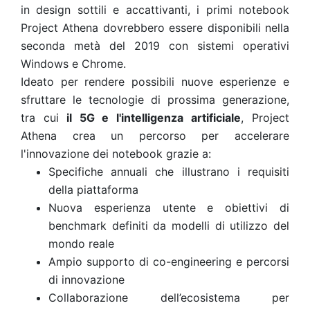
in design
sottili e accattivanti, i primi notebook
Project Athena dovrebbero essere disponibili nella
seconda metà del 2019 con sistemi operativi
Windows e Chrome.
Ideato per rendere possibili nuove esperienze e
sfruttare le tecnologie di prossima generazione,
tra cui
il 5G e l'intelligenza artificiale
, Project
Athena crea un percorso per accelerare
l'innovazione dei notebook grazie a:
Specifiche annuali che illustrano i requisiti
della piattaforma
Nuova esperienza utente e obiettivi di
benchmark definiti da modelli di utilizzo del
mondo reale
Ampio supporto di co-engineering e percorsi
di innovazione
Collaborazione dell’ecosistema per