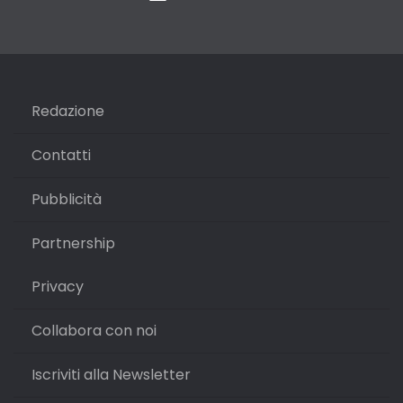
Redazione
Contatti
Pubblicità
Partnership
Privacy
Collabora con noi
Iscriviti alla Newsletter