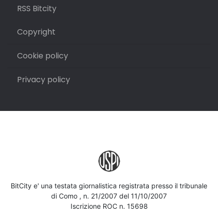
RSS Bitcity
Copyright
Cookie policy
Privacy policy
BitCity e' una testata giornalistica registrata presso il tribunale
di Como , n. 21/2007 del 11/10/2007
Iscrizione ROC n. 15698