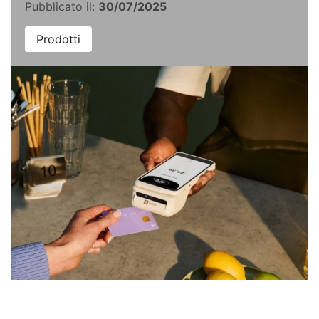
Pubblicato il:
30/07/2025
Prodotti