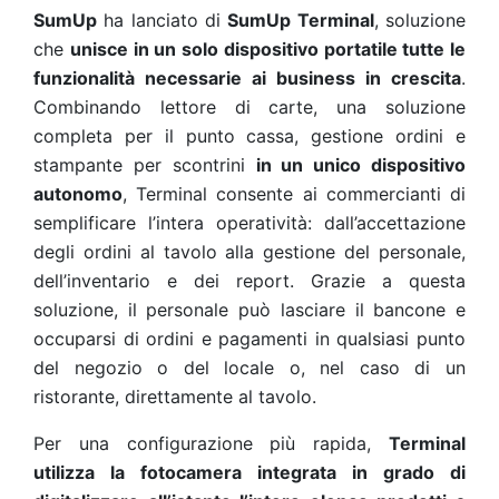
SumUp
ha lanciato di
SumUp Terminal
, soluzione
che
unisce in un solo dispositivo portatile tutte le
funzionalità necessarie ai business in crescita
.
Combinando lettore di carte, una soluzione
completa per il punto cassa, gestione ordini e
stampante per scontrini
in un unico dispositivo
autonomo
, Terminal consente ai commercianti di
semplificare l’intera operatività: dall’accettazione
degli ordini al tavolo alla gestione del personale,
dell’inventario e dei report. Grazie a questa
soluzione, il personale può lasciare il bancone e
occuparsi di ordini e pagamenti in qualsiasi punto
del negozio o del locale o, nel caso di un
ristorante, direttamente al tavolo.
Per una configurazione più rapida,
Terminal
utilizza la fotocamera integrata in grado di