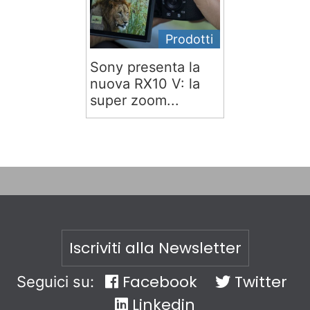
Prodotti
Sony presenta la
nuova RX10 V: la
super zoom...
Iscriviti alla Newsletter
Facebook
Twitter
Seguici su:
Linkedin