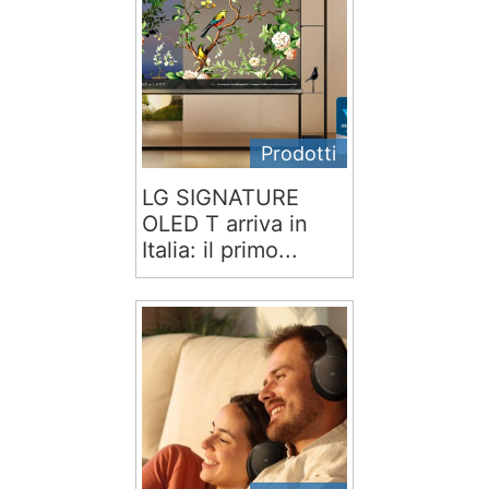
Prodotti
LG SIGNATURE
OLED T arriva in
Italia: il primo...