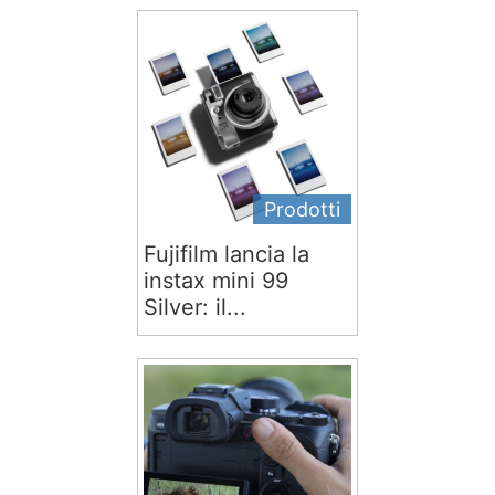
Prodotti
Fujifilm lancia la
instax mini 99
Silver: il...