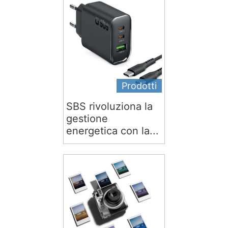
Prodotti
SBS rivoluziona la
gestione
energetica con la...