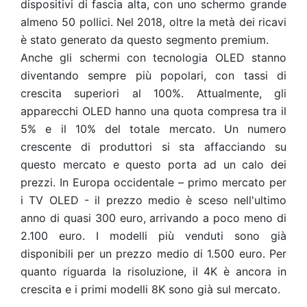
dispositivi di fascia alta, con uno schermo grande
almeno 50 pollici. Nel 2018, oltre la metà dei ricavi
è stato generato da questo segmento premium.
Anche gli schermi con tecnologia OLED stanno
diventando sempre più popolari, con tassi di
crescita superiori al 100%. Attualmente, gli
apparecchi OLED hanno una quota compresa tra il
5% e il 10% del totale mercato. Un numero
crescente di produttori si sta affacciando su
questo mercato e questo porta ad un calo dei
prezzi. In Europa occidentale – primo mercato per
i TV OLED - il prezzo medio è sceso nell'ultimo
anno di quasi 300 euro, arrivando a poco meno di
2.100 euro. I modelli più venduti sono già
disponibili per un prezzo medio di 1.500 euro. Per
quanto riguarda la risoluzione, il 4K è ancora in
crescita e i primi modelli 8K sono già sul mercato.