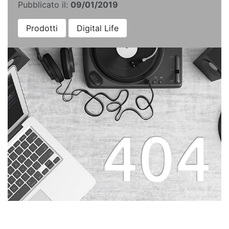
Pubblicato il:
09/01/2019
Prodotti
Digital Life