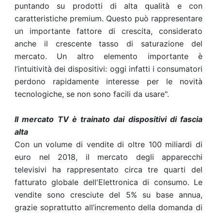
puntando su prodotti di alta qualità e con
caratteristiche premium. Questo può rappresentare
un importante fattore di crescita, considerato
anche il crescente tasso di saturazione del
mercato. Un altro elemento importante è
l’intuitività dei dispositivi: oggi infatti i consumatori
perdono rapidamente interesse per le novità
tecnologiche, se non sono facili da usare".
Il mercato TV è trainato dai dispositivi di fascia
alta
Con un volume di vendite di oltre 100 miliardi di
euro nel 2018, il mercato degli apparecchi
televisivi ha rappresentato circa tre quarti del
fatturato globale dell'Elettronica di consumo. Le
vendite sono cresciute del 5% su base annua,
grazie soprattutto all’incremento della domanda di