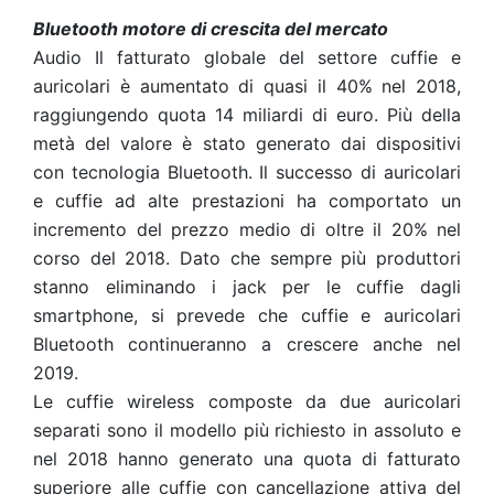
Bluetooth motore di crescita del mercato
Audio Il fatturato globale del settore cuffie e
auricolari è aumentato di quasi il 40% nel 2018,
raggiungendo quota 14 miliardi di euro. Più della
metà del valore è stato generato dai dispositivi
con tecnologia Bluetooth. Il successo di auricolari
e cuffie ad alte prestazioni ha comportato un
incremento del prezzo medio di oltre il 20% nel
corso del 2018. Dato che sempre più produttori
stanno eliminando i jack per le cuffie dagli
smartphone, si prevede che cuffie e auricolari
Bluetooth continueranno a crescere anche nel
2019.
Le cuffie wireless composte da due auricolari
separati sono il modello più richiesto in assoluto e
nel 2018 hanno generato una quota di fatturato
superiore alle cuffie con cancellazione attiva del