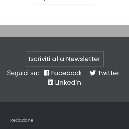
Iscriviti alla Newsletter
Facebook
Twitter
Seguici su:
Linkedin
Redazione