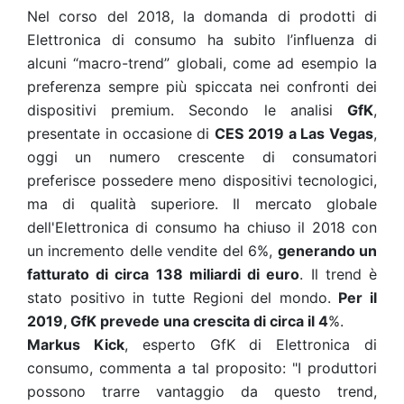
Nel corso del 2018, la domanda di prodotti di
Elettronica di consumo ha subito l’influenza di
alcuni “macro-trend” globali, come ad esempio la
preferenza sempre più spiccata nei confronti dei
dispositivi premium. Secondo le analisi
GfK
,
presentate in occasione di
CES 2019 a Las Vegas
,
oggi un numero crescente di consumatori
preferisce possedere meno dispositivi tecnologici,
ma di qualità superiore. Il mercato globale
dell'Elettronica di consumo ha chiuso il 2018 con
un incremento delle vendite del 6%,
generando un
fatturato di circa 138 miliardi di euro
. Il trend è
stato positivo in tutte Regioni del mondo.
Per il
2019, GfK prevede una crescita di circa il 4
%.
Markus Kick
, esperto GfK di Elettronica di
consumo, commenta a tal proposito: "I produttori
possono trarre vantaggio da questo trend,