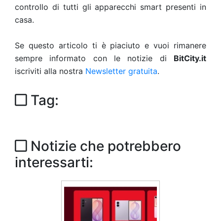
controllo di tutti gli apparecchi smart presenti in
casa.
Se questo articolo ti è piaciuto e vuoi rimanere
sempre informato con le notizie di
BitCity.it
iscriviti alla nostra
Newsletter gratuita
.
Tag:
Notizie che potrebbero
interessarti: