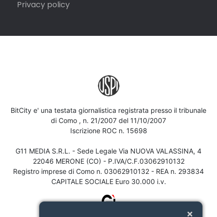
Privacy policy
BitCity e' una testata giornalistica registrata presso il tribunale
di Como , n. 21/2007 del 11/10/2007
Iscrizione ROC n. 15698
G11 MEDIA S.R.L. - Sede Legale Via NUOVA VALASSINA, 4
22046 MERONE (CO) - P.IVA/C.F.03062910132
Registro imprese di Como n. 03062910132 - REA n. 293834
CAPITALE SOCIALE Euro 30.000 i.v.