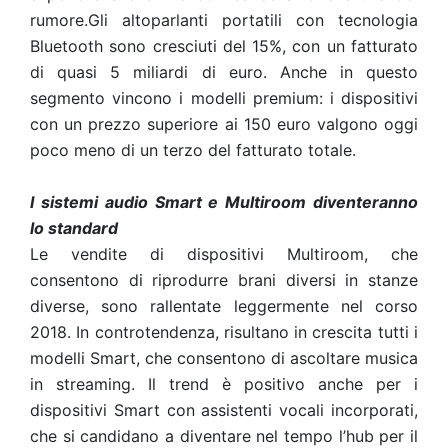
rumore.Gli altoparlanti portatili con tecnologia
Bluetooth sono cresciuti del 15%, con un fatturato
di quasi 5 miliardi di euro. Anche in questo
segmento vincono i modelli premium: i dispositivi
con un prezzo superiore ai 150 euro valgono oggi
poco meno di un terzo del fatturato totale.
I sistemi audio Smart e Multiroom diventeranno
lo standard
Le vendite di dispositivi Multiroom, che
consentono di riprodurre brani diversi in stanze
diverse, sono rallentate leggermente nel corso
2018. In controtendenza, risultano in crescita tutti i
modelli Smart, che consentono di ascoltare musica
in streaming. Il trend è positivo anche per i
dispositivi Smart con assistenti vocali incorporati,
che si candidano a diventare nel tempo l’hub per il