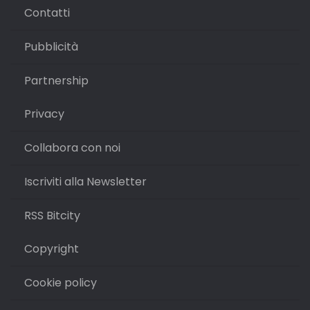
Contatti
Pubblicità
Partnership
Privacy
Collabora con noi
Iscriviti alla Newsletter
RSS Bitcity
Copyright
Cookie policy