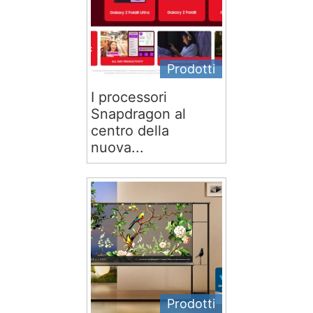
Prodotti
I processori
Snapdragon al
centro della
nuova...
Prodotti