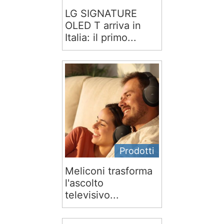
LG SIGNATURE
OLED T arriva in
Italia: il primo...
Prodotti
Meliconi trasforma
l'ascolto
televisivo...