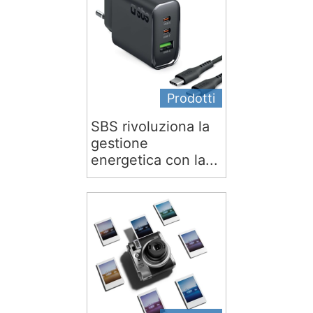
Prodotti
SBS rivoluziona la
gestione
energetica con la...