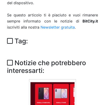
del dispositivo.
Se questo articolo ti è piaciuto e vuoi rimanere
sempre informato con le notizie di
BitCity.it
iscriviti alla nostra
Newsletter gratuita
.
Tag:
Notizie che potrebbero
interessarti: