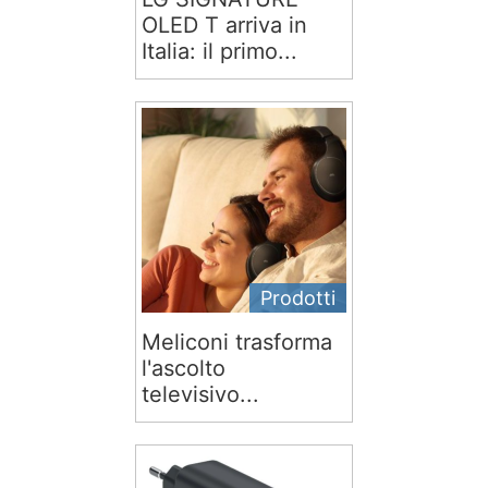
OLED T arriva in
Italia: il primo...
Prodotti
Meliconi trasforma
l'ascolto
televisivo...