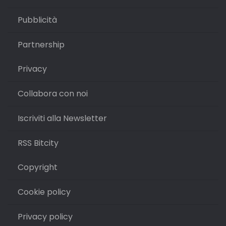
Pubblicità
Partnership
Privacy
Collabora con noi
Iscriviti alla Newsletter
RSS Bitcity
Copyright
Cookie policy
Privacy policy