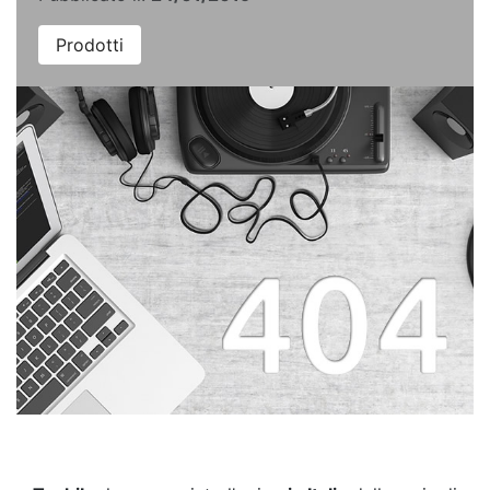
Prodotti