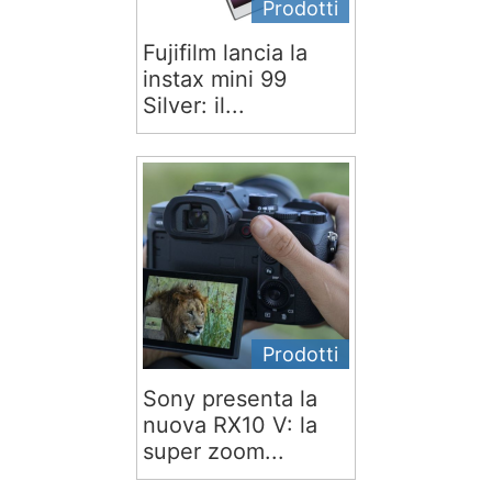
Prodotti
Fujifilm lancia la
instax mini 99
Silver: il...
Prodotti
Sony presenta la
nuova RX10 V: la
super zoom...