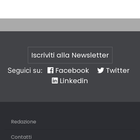
Iscriviti alla Newsletter
Facebook
Twitter
Seguici su:
Linkedin
Redazione
Contatti