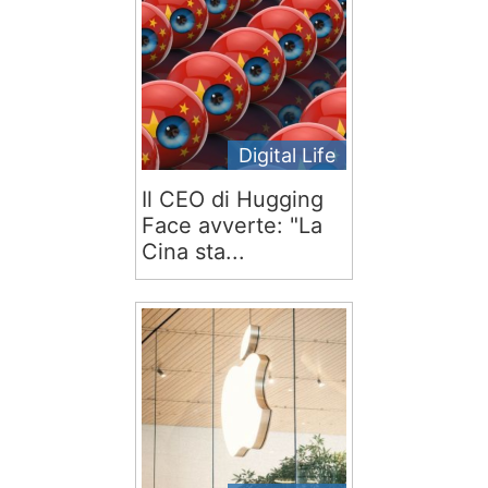
Digital Life
Il CEO di Hugging
Face avverte: "La
Cina sta...