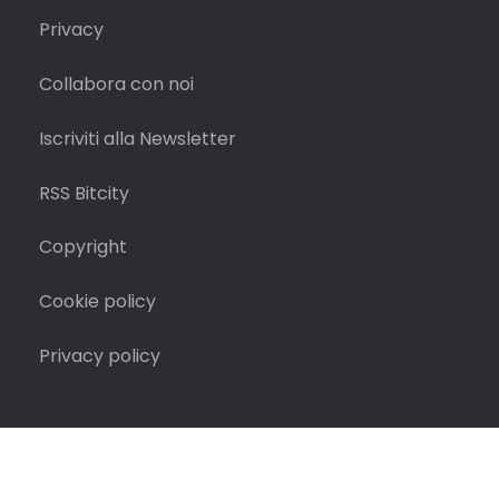
Privacy
Collabora con noi
Iscriviti alla Newsletter
RSS Bitcity
Copyright
Cookie policy
Privacy policy