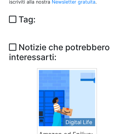
iscriviti alla nostra
Newsletter gratuita
.
Tag:
Notizie che potrebbero
interessarti:
Digital Life