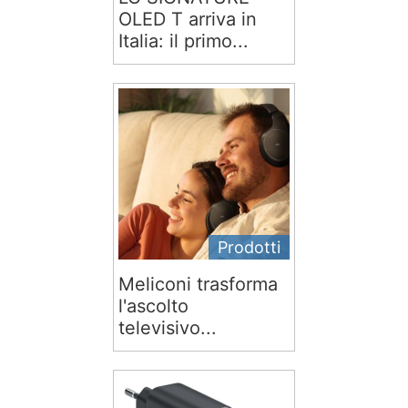
OLED T arriva in
Italia: il primo...
Prodotti
Meliconi trasforma
l'ascolto
televisivo...