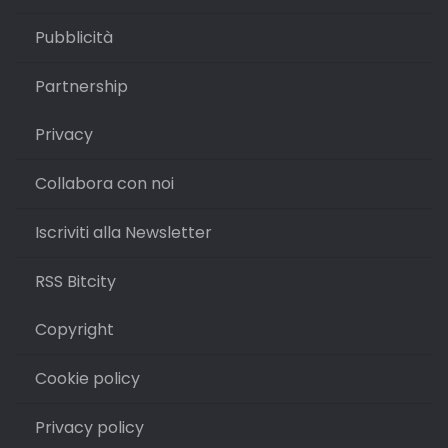
Pubblicità
Partnership
Privacy
Collabora con noi
Iscriviti alla Newsletter
RSS Bitcity
Copyright
Cookie policy
Privacy policy