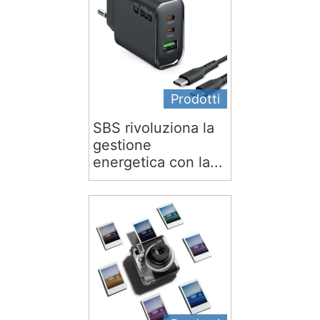
Prodotti
SBS rivoluziona la
gestione
energetica con la...