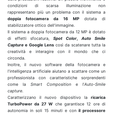
condizioni di scarsa illuminazione non
rappresentano più un problema con il sistema a
doppia fotocamera da 16 MP
dotata di
stabilizzatore ottico dell'immagine.
Il sistema a doppia fotocamera da 12 MP è dotato
di effetti sfocatura,
Spot Color
,
Auto Smile
Capture
e Google Lens
così da scatenare tutta la
creatività e interagire con il mondo che ci
circonda.
Inoltre, il nuovo software della fotocamera e
l'intelligenza artificiale aiutano a scattare come un
professionista con caratteristiche sorprendenti
come la
Smart Composition
e l’
Auto
-
Smile
capture
.
Caratterizzano il nuovo dispositivo la
ricarica
TurboPower da 27 W
che garantisce 12 ore di
autonomia in soli 15 minuti e
con
il processore