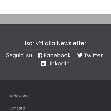
Iscriviti alla Newsletter
Facebook
Twitter
Seguici su:
Linkedin
Redazione
Contatti