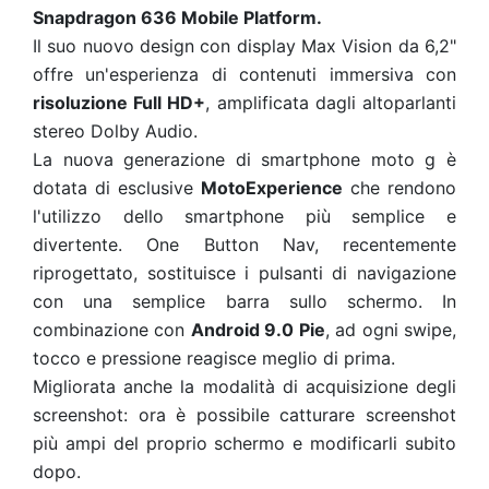
Snapdragon 636 Mobile Platform.
Il suo nuovo design con display Max Vision da 6,2"
offre un'esperienza di contenuti immersiva con
risoluzione Full HD+
, amplificata dagli altoparlanti
stereo Dolby Audio
.
La nuova generazione di smartphone moto g è
dotata di esclusive
MotoExperience
che rendono
l'utilizzo dello smartphone più semplice e
divertente. One Button Nav, recentemente
riprogettato, sostituisce i pulsanti di navigazione
con una semplice barra sullo schermo. In
combinazione con
Android 9.0 Pie
, ad ogni swipe,
tocco e pressione reagisce meglio di prima.
Migliorata anche la modalità di acquisizione degli
screenshot: ora è possibile catturare screenshot
più ampi del proprio schermo e modificarli subito
dopo.