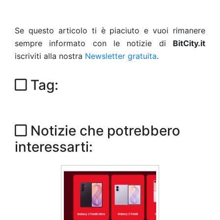
Se questo articolo ti è piaciuto e vuoi rimanere
sempre informato con le notizie di
BitCity.it
iscriviti alla nostra
Newsletter gratuita
.
Tag:
Notizie che potrebbero
interessarti: