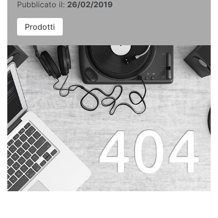
Pubblicato il:
26/02/2019
Prodotti