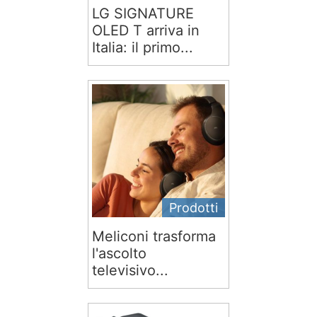
LG SIGNATURE
OLED T arriva in
Italia: il primo...
Prodotti
Meliconi trasforma
l'ascolto
televisivo...