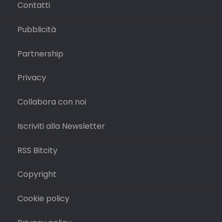
Contatti
Pubblicità
Partnership
Privacy
Collabora con noi
Iscriviti alla Newsletter
RSS Bitcity
Copyright
Cookie policy