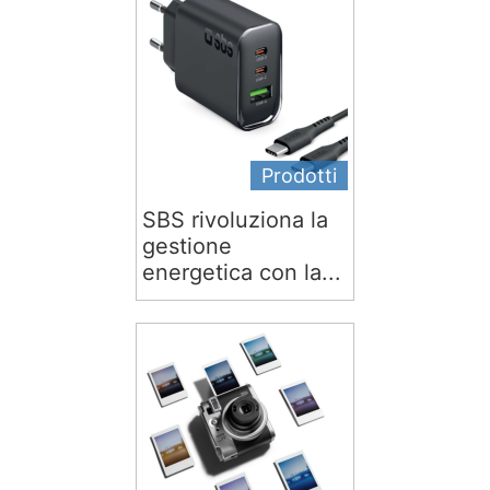
Prodotti
SBS rivoluziona la
gestione
energetica con la...