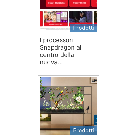
Prodotti
I processori
Snapdragon al
centro della
nuova...
Prodotti