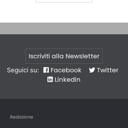
Iscriviti alla Newsletter
Facebook
Twitter
Seguici su:
Linkedin
Redazione