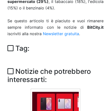
supermercato (29%)
, il tabaccaio (18%), l'edicola
(15%) o il benzinaio (4%).
Se questo articolo ti è piaciuto e vuoi rimanere
sempre informato con le notizie di
BitCity.it
iscriviti alla nostra
Newsletter gratuita
.
Tag:
Notizie che potrebbero
interessarti: