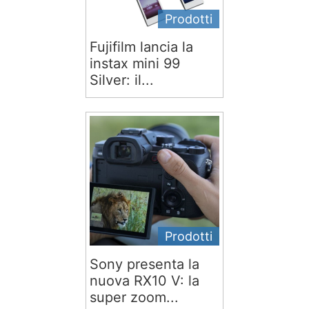
Prodotti
Fujifilm lancia la
instax mini 99
Silver: il...
Prodotti
Sony presenta la
nuova RX10 V: la
super zoom...