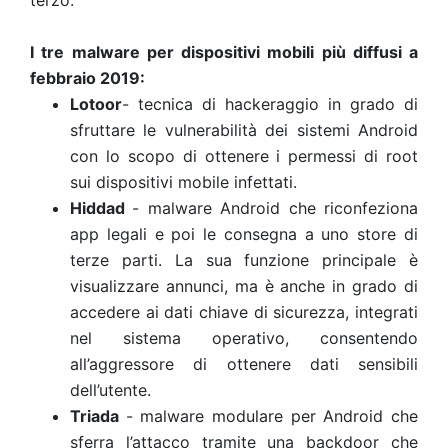
terzo.
I tre malware per dispositivi mobili più diffusi a
febbraio 2019:
Lotoor
- tecnica di hackeraggio in grado di
sfruttare le vulnerabilità dei sistemi Android
con lo scopo di ottenere i permessi di root
sui dispositivi mobile infettati.
Hiddad
- malware Android che riconfeziona
app legali e poi le consegna a uno store di
terze parti. La sua funzione principale è
visualizzare annunci, ma è anche in grado di
accedere ai dati chiave di sicurezza, integrati
nel sistema operativo, consentendo
all’aggressore di ottenere dati sensibili
dell’utente.
Triada
- malware modulare per Android che
sferra l’attacco tramite una backdoor che