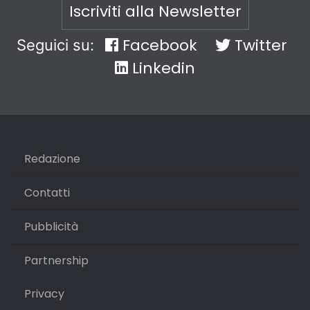
Iscriviti alla Newsletter
Facebook
Twitter
Seguici su:
Linkedin
Redazione
Contatti
Pubblicità
Partnership
Privacy