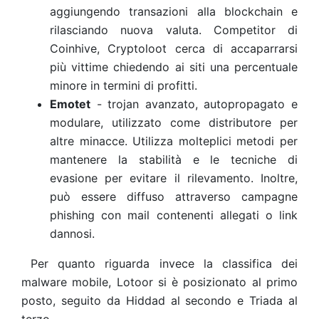
aggiungendo transazioni alla blockchain e
rilasciando nuova valuta. Competitor di
Coinhive, Cryptoloot cerca di accaparrarsi
più vittime chiedendo ai siti una percentuale
minore in termini di profitti.
Emotet
- trojan avanzato, autopropagato e
modulare, utilizzato come distributore per
altre minacce. Utilizza molteplici metodi per
mantenere la stabilità e le tecniche di
evasione per evitare il rilevamento. Inoltre,
può essere diffuso attraverso campagne
phishing con mail contenenti allegati o link
dannosi.
Per quanto riguarda invece la classifica dei
malware mobile, Lotoor si è posizionato al primo
posto, seguito da Hiddad al secondo e Triada al