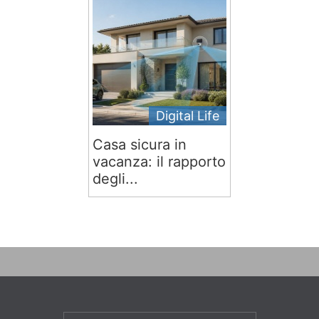
Digital Life
Casa sicura in
vacanza: il rapporto
degli...