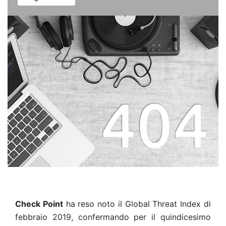
Check Point
ha reso noto il Global Threat Index di
febbraio 2019, confermando per il quindicesimo