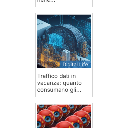
Digital Life
Traffico dati in
vacanza: quanto
consumano gli...