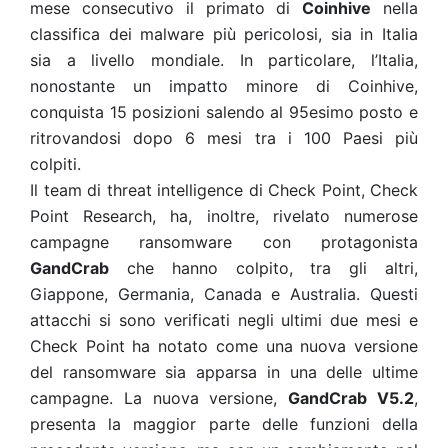
mese consecutivo il primato di
Coinhive
nella
classifica dei malware più pericolosi, sia in Italia
sia a livello mondiale. In particolare, l’Italia,
nonostante un impatto minore di Coinhive,
conquista 15 posizioni salendo al 95esimo posto e
ritrovandosi dopo 6 mesi tra i 100 Paesi più
colpiti.
Il team di threat intelligence di Check Point, Check
Point Research, ha, inoltre, rivelato numerose
campagne ransomware con protagonista
GandCrab
che hanno colpito, tra gli altri,
Giappone, Germania, Canada e Australia. Questi
attacchi si sono verificati negli ultimi due mesi e
Check Point ha notato come una nuova versione
del ransomware sia apparsa in una delle ultime
campagne. La nuova versione,
GandCrab V5.2
,
presenta la maggior parte delle funzioni della