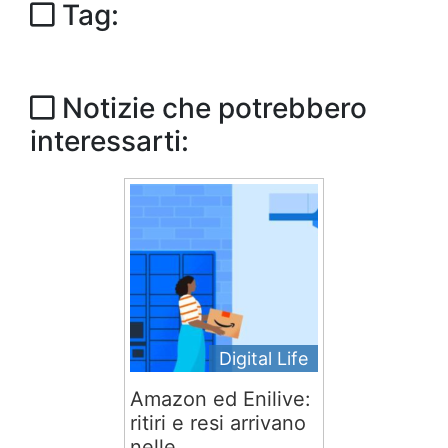
Tag:
Notizie che potrebbero
interessarti:
Digital Life
Amazon ed Enilive:
ritiri e resi arrivano
nelle...