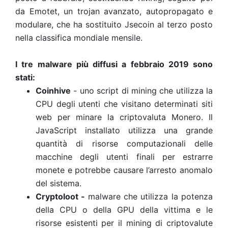
da Emotet, un trojan avanzato, autopropagato e
modulare, che ha sostituito Jsecoin al terzo posto
nella classifica mondiale mensile.
I tre malware più diffusi a febbraio 2019 sono
stati:
Coinhive
- uno script di mining che utilizza la
CPU degli utenti che visitano determinati siti
web per minare la criptovaluta Monero. Il
JavaScript installato utilizza una grande
quantità di risorse computazionali delle
macchine degli utenti finali per estrarre
monete e potrebbe causare l’arresto anomalo
del sistema.
Cryptoloot -
malware che utilizza la potenza
della CPU o della GPU della vittima e le
risorse esistenti per il mining di criptovalute