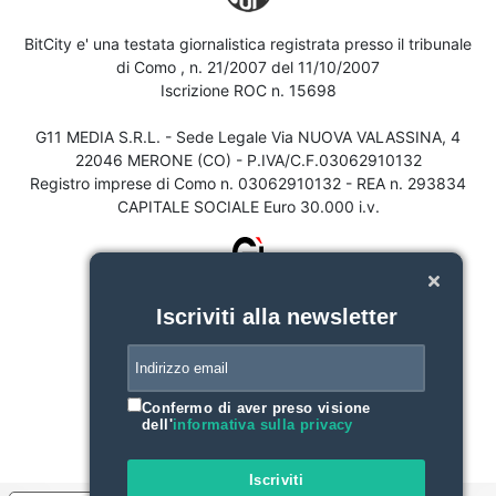
BitCity e' una testata giornalistica registrata presso il tribunale
di Como , n. 21/2007 del 11/10/2007
Iscrizione ROC n. 15698
G11 MEDIA S.R.L. - Sede Legale Via NUOVA VALASSINA, 4
22046 MERONE (CO) - P.IVA/C.F.03062910132
Registro imprese di Como n. 03062910132 - REA n. 293834
CAPITALE SOCIALE Euro 30.000 i.v.
Iscriviti alla newsletter
Confermo di aver preso visione
dell'
informativa sulla privacy
Iscriviti