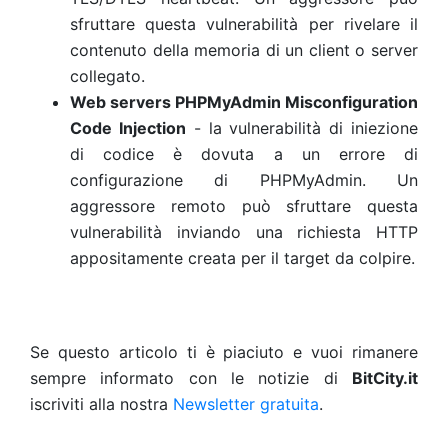
sfruttare questa vulnerabilità per rivelare il
contenuto della memoria di un client o server
collegato.
Web servers PHPMyAdmin Misconfiguration
Code Injection
- la vulnerabilità di iniezione
di codice è dovuta a un errore di
configurazione di PHPMyAdmin. Un
aggressore remoto può sfruttare questa
vulnerabilità inviando una richiesta HTTP
appositamente creata per il target da colpire.
Se questo articolo ti è piaciuto e vuoi rimanere
sempre informato con le notizie di
BitCity.it
iscriviti alla nostra
Newsletter gratuita
.