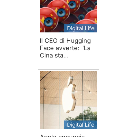
Digital Life
Il CEO di Hugging
Face avverte: "La
Cina sta...
Digital Life