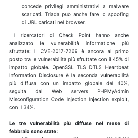
concede privilegi amministrativi a malware
scaricati. Triada può anche fare lo spoofing
di URL caricati nel browser.
I ricercatori di Check Point hanno anche
analizzato le vulnerabilità informatiche più
sfruttate: Il CVE-2017-7269 è ancora al primo
posto tra le vulnerabilità più sfruttate con il 45% di
impatto globale. OpenSSL TLS DTLS Heartbeat
Information Disclosure è la seconda vulnerabilità
più diffusa con un impatto globale del 40%,
seguita dal Web servers PHPMyAdmin
Misconfiguration Code Injection Injection exploit,
con il 34%.
Le tre vulnerabilità più diffuse nel mese di
febbraio sono state: