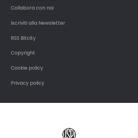
Collabora con noi
Iscriviti alla Newsletter
RSS Bitcity
Copyright
Cookie policy
Privacy policy