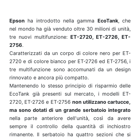
Epson
ha introdotto nella gamma
EcoTank
, che
nel mondo ha già venduto oltre 30 milioni di unità,
tre nuovi multifunzione:
ET-2720, ET-2726, ET-
2756
.
Caratterizzati da un corpo di colore nero per ET-
2720 e di colore bianco per ET-2726 ed ET-2756, i
tre multifunzione sono accomunati da un design
rinnovato e ancora più compatto.
Mantenendo lo stesso principio di risparmio delle
EcoTank già presenti sul mercato, i modelli ET-
2720, ET-2726 e ET-2756
non utilizzano cartucce,
ma sono dotati di un grande serbatoio integrato
nella parte anteriore dell'unità, così da avere
sempre il controllo della quantità di inchiostro
rimanente. Il serbatoio ha quattro sezioni che si