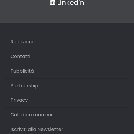
Linkedin
Redazione
Contatti
Pubblicità
Partnership
Privacy
Collabora con noi
Iscriviti alla Newsletter