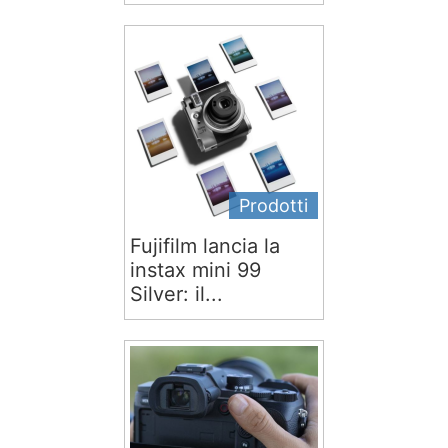
Prodotti
Fujifilm lancia la
instax mini 99
Silver: il...