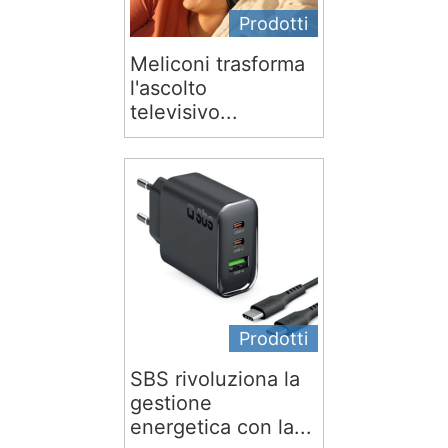
Prodotti
Meliconi trasforma
l'ascolto
televisivo...
Prodotti
SBS rivoluziona la
gestione
energetica con la...