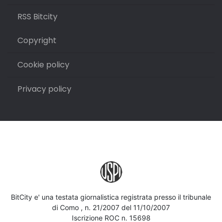
RSS Bitcity
Copyright
Cookie policy
Privacy policy
BitCity e' una testata giornalistica registrata presso il tribunale
di Como , n. 21/2007 del 11/10/2007
Iscrizione ROC n. 15698