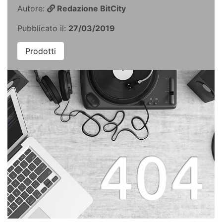
Autore:
Redazione BitCity
Pubblicato il:
27/03/2019
Prodotti