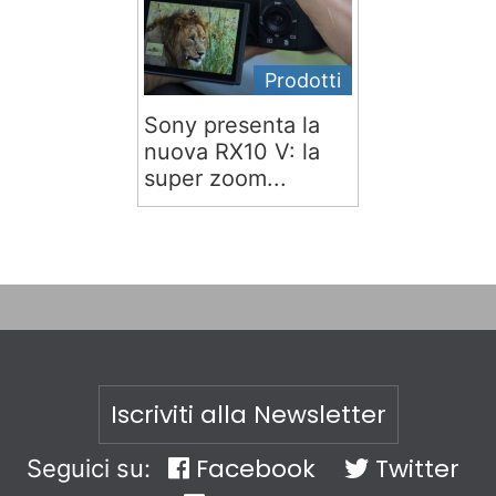
Prodotti
Sony presenta la
nuova RX10 V: la
super zoom...
Iscriviti alla Newsletter
Facebook
Twitter
Seguici su: