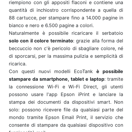
riempiono con gli appositi flaconi e contiene una
quantità di inchiostro corrispondente a quella di
88 cartucce, per stampare fino a 14.000 pagine in
bianco e nero e 6.500 pagine a colori.
Naturalmente è possibile ricaricare il serbatoio
solo con il colore terminato
: grazie alla forma del
beccuccio non c'è pericolo di sbagliare colore, né
di sporcarsi, per la massima pulizia e semplicità di
ricarica.
Con questi nuovi modelli EcoTank
è possibile
stampare da smartphone, tablet e laptop
: tramite
la connessione Wi-Fi e Wi-Fi Direct, gli utenti
possono usare l'app Epson iPrint e lanciare la
stampa dei documenti da dispositivi smart. Non
solo: possono ricevere file da qualsiasi parte del
mondo tramite Epson Email Print, il servizio che
consente di stampare da qualsiasi dispositivo con