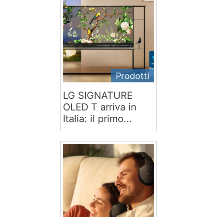
Prodotti
LG SIGNATURE
OLED T arriva in
Italia: il primo...