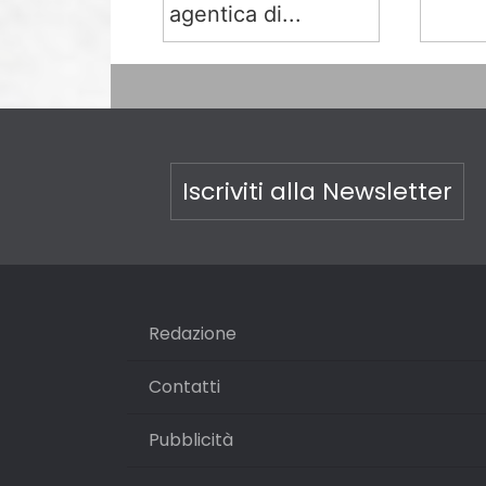
agentica di...
Iscriviti alla Newsletter
Redazione
Contatti
Pubblicità