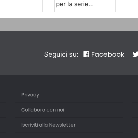
per la serie...
Facebook
Seguici su:
Privacy
Collabora con noi
Iscriviti alla Newsletter