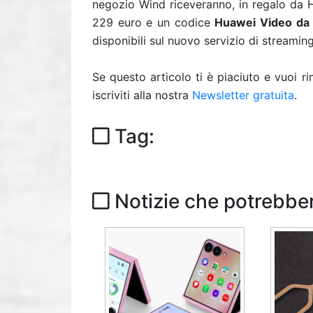
negozio Wind riceveranno, in regalo da
229 euro e un codice
Huawei Video
da
disponibili sul
nuovo servizio di streamin
Se questo articolo ti è piaciuto e vuoi 
iscriviti alla nostra
Newsletter gratuita
.
Tag:
Notizie che potrebber