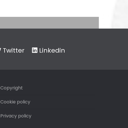
Twitter
Linkedin
Copyright
Cookie policy
Privacy policy