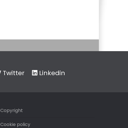
Twitter
Linkedin
Copyright
Cookie policy