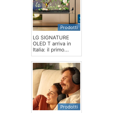
Prodotti
LG SIGNATURE
OLED T arriva in
Italia: il primo...
Prodotti