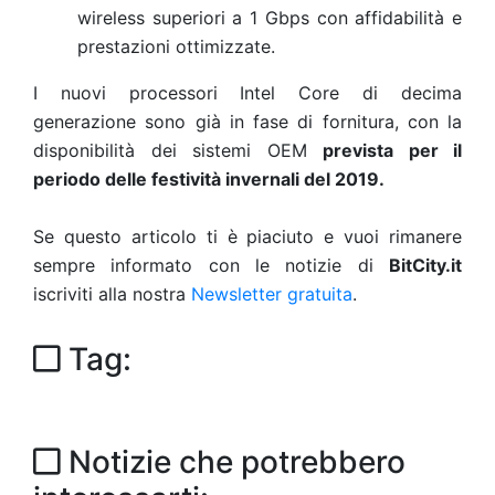
wireless superiori a 1 Gbps con affidabilità e
prestazioni ottimizzate.
I nuovi processori Intel Core di decima
generazione sono già in fase di fornitura, con la
disponibilità dei sistemi OEM
prevista per il
periodo delle festività invernali del 2019.
Se questo articolo ti è piaciuto e vuoi rimanere
sempre informato con le notizie di
BitCity.it
iscriviti alla nostra
Newsletter gratuita
.
Tag:
Notizie che potrebbero