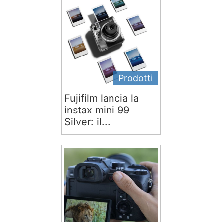
Prodotti
Fujifilm lancia la
instax mini 99
Silver: il...