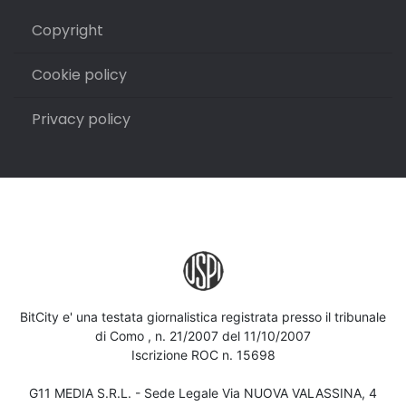
Copyright
Cookie policy
Privacy policy
BitCity e' una testata giornalistica registrata presso il tribunale
di Como , n. 21/2007 del 11/10/2007
Iscrizione ROC n. 15698
G11 MEDIA S.R.L. - Sede Legale Via NUOVA VALASSINA, 4