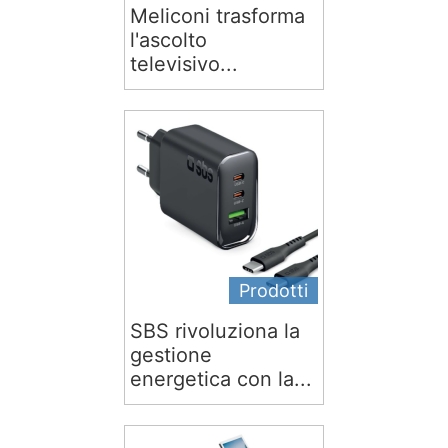
Meliconi trasforma
l'ascolto
televisivo...
Prodotti
SBS rivoluziona la
gestione
energetica con la...