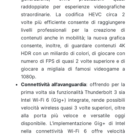
raddoppiate per esperienze videografiche
straordinarie. La codifica HEVC circa 2
volte più efficiente consente di raggiungere
livelli professionali per la creazione di
contenuti anche in mobilità; la nuova grafica
consente, inoltre, di guardare contenuti 4K
HDR con un miliardo di colori, di giocare con
numero di FPS di quasi 2 volte superiore e di
giocare a migliaia di famosi videogame a
1080p.
Connettività all'avanguardia
: offrendo per la
prima volta sia funzionalità Thunderbolt 3 sia
Intel Wi-Fi 6 (Gig+) integrate, rende possibili
velocità wireless quasi 3 volte superiori, oltre
alla porta più veloce e versatile oggi
disponibile. L’implementazione Gig+ di Intel
nella connettività Wi-Fi 6 offre velocità