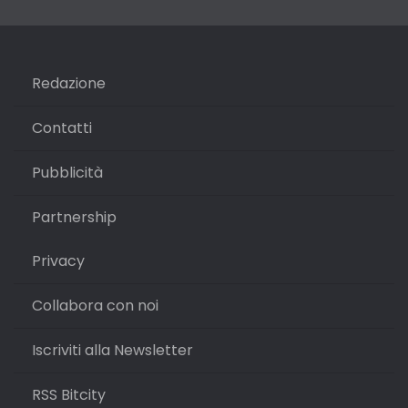
Redazione
Contatti
Pubblicità
Partnership
Privacy
Collabora con noi
Iscriviti alla Newsletter
RSS Bitcity