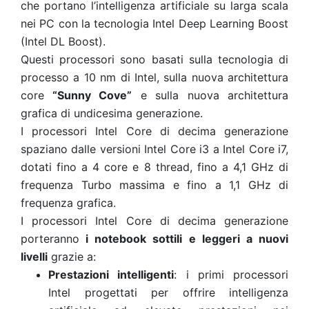
che portano l’intelligenza artificiale su larga scala
nei PC con la tecnologia Intel Deep Learning Boost
(Intel DL Boost).
Questi processori sono basati sulla tecnologia di
processo a 10 nm di Intel, sulla nuova architettura
core
“Sunny Cove”
e sulla nuova architettura
grafica di undicesima generazione.
I processori Intel Core di decima generazione
spaziano dalle versioni Intel Core i3 a Intel Core i7,
dotati fino a 4 core e 8 thread, fino a 4,1 GHz di
frequenza Turbo massima e fino a 1,1 GHz di
frequenza grafica.
I processori Intel Core di decima generazione
porteranno
i notebook sottili e leggeri a nuovi
livelli
grazie a:
Prestazioni intelligenti
: i primi processori
Intel progettati per offrire intelligenza