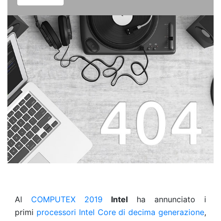
Al
COMPUTEX 2019
Intel
ha annunciato i
primi
processori Intel Core di decima generazione
,