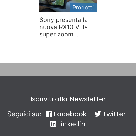
Prodotti
Sony presenta la
nuova RX10 V: la
super zoom...
Iscriviti alla Newsletter
Facebook
Twitter
Seguici su:
Linkedin