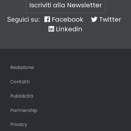
Iscriviti alla Newsletter
Facebook
Twitter
Seguici su:
Linkedin
Redazione
Contatti
Pubblicità
Partnership
Privacy