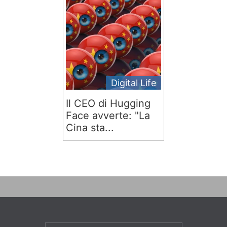
Digital Life
Il CEO di Hugging
Face avverte: "La
Cina sta...