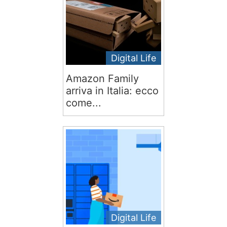
Digital Life
Amazon Family
arriva in Italia: ecco
come...
Digital Life