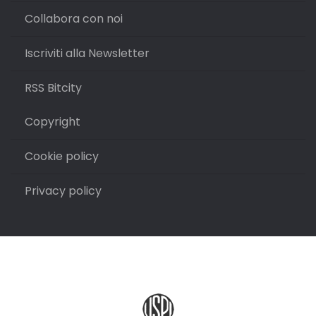
Collabora con noi
Iscriviti alla Newsletter
RSS Bitcity
Copyright
Cookie policy
Privacy policy