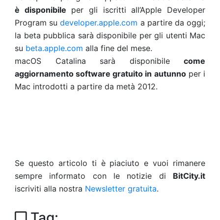
è disponibile
per gli iscritti all’Apple Developer
Program su
developer.apple.com
a partire da oggi;
la beta pubblica sarà disponibile per gli utenti Mac
su
beta.apple.com
alla fine del mese.
macOS Catalina sarà disponibile
come
aggiornamento software gratuito in autunno
per i
Mac introdotti a partire da metà 2012.
Se questo articolo ti è piaciuto e vuoi rimanere
sempre informato con le notizie di
BitCity.it
iscriviti alla nostra
Newsletter gratuita
.
Tag: