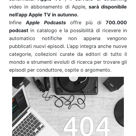
video in abbonamento di Apple,
sarà disponibile
nell’app Apple TV in autunno.
Infine
Apple Podcasts
offre più di
700.000
podcast
in catalogo e la possibilità di ricevere in
automatico notifiche non appena vengono
pubblicati nuovi episodi. L’app integra anche nuove
categorie, collezioni curate da editori di tutto il
mondo e strumenti evoluti di ricerca per trovare gli
episodi per conduttore, ospite o argomento.