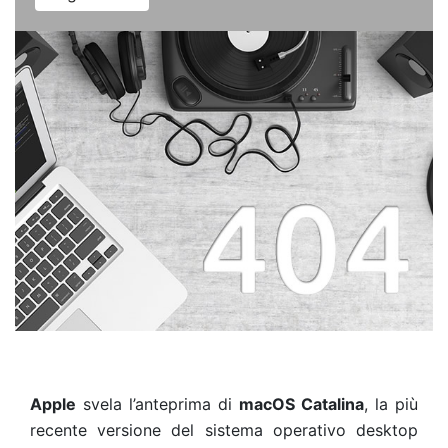
Apple
svela l’anteprima di
macOS Catalina
, la più
recente versione del sistema operativo desktop