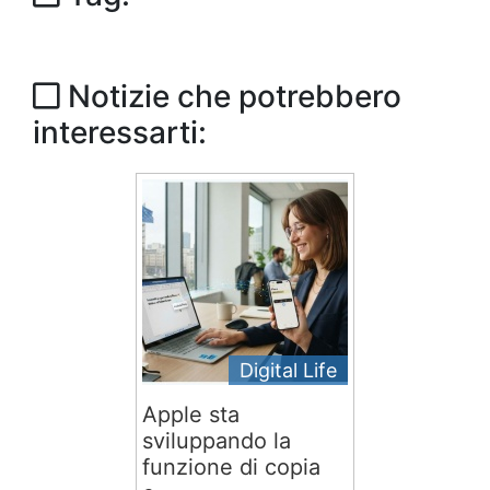
Notizie che potrebbero
interessarti:
Digital Life
Apple sta
sviluppando la
funzione di copia