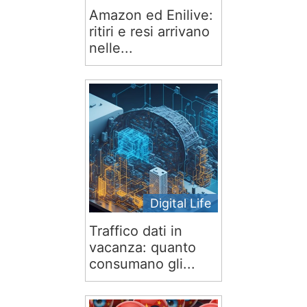
Amazon ed Enilive:
ritiri e resi arrivano
nelle...
Digital Life
Traffico dati in
vacanza: quanto
consumano gli...