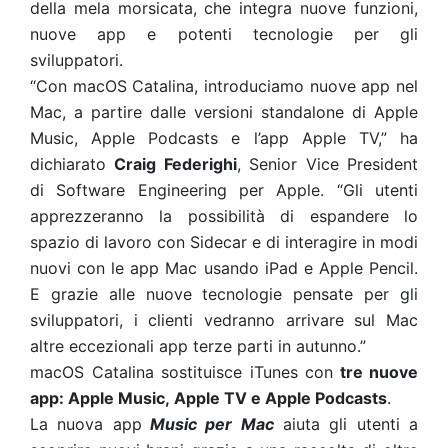
della mela morsicata, che integra nuove funzioni,
nuove app e potenti tecnologie per gli
sviluppatori.
“Con macOS Catalina, introduciamo nuove app nel
Mac, a partire dalle versioni standalone di Apple
Music, Apple Podcasts e l’app Apple TV,” ha
dichiarato
Craig Federighi
, Senior Vice President
di Software Engineering per Apple. “Gli utenti
apprezzeranno la possibilità di espandere lo
spazio di lavoro con Sidecar e di interagire in modi
nuovi con le app Mac usando iPad e Apple Pencil.
E grazie alle nuove tecnologie pensate per gli
sviluppatori, i clienti vedranno arrivare sul Mac
altre eccezionali app terze parti in autunno.”
macOS Catalina sostituisce iTunes con
tre nuove
app: Apple Music,
Apple TV e
Apple Podcasts
.
La nuova app
Music per Mac
aiuta gli utenti a