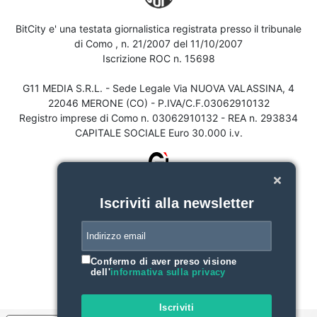
BitCity e' una testata giornalistica registrata presso il tribunale
di Como , n. 21/2007 del 11/10/2007
Iscrizione ROC n. 15698
G11 MEDIA S.R.L. - Sede Legale Via NUOVA VALASSINA, 4
22046 MERONE (CO) - P.IVA/C.F.03062910132
Registro imprese di Como n. 03062910132 - REA n. 293834
CAPITALE SOCIALE Euro 30.000 i.v.
Iscriviti alla newsletter
Confermo di aver preso visione
dell'
informativa sulla privacy
Iscriviti