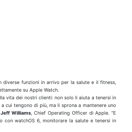
diverse funzioni in arrivo per la salute e il fitness,
rettamente su Apple Watch.
vita dei nostri clienti: non solo li aiuta a tenersi in
i a cui tengono di più, ma li sprona a mantenere uno
Jeff Williams
, Chief Operating Officer di Apple. “E
ivo con watchOS 6, monitorare la salute e tenersi in