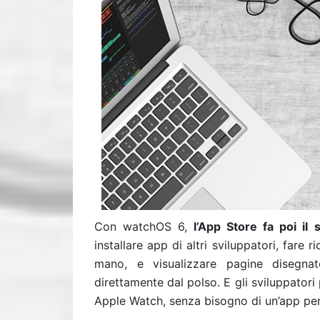
Con watchOS 6,
l’App Store fa poi il
installare app di altri sviluppatori, fare 
mano, e visualizzare pagine disegnat
direttamente dal polso. E gli sviluppator
Apple Watch, senza bisogno di un’app per