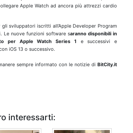
ollegare Apple Watch ad ancora più attrezzi cardio
gli sviluppatori iscritti all’Apple Developer Program
. Le nuove funzioni software s
aranno disponibili in
to per Apple Watch Series 1
e successivi e
 con iOS 13 o successivo.
rimanere sempre informato con le notizie di
BitCity.it
o interessarti: