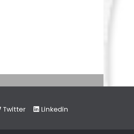
Twitter
Linkedin