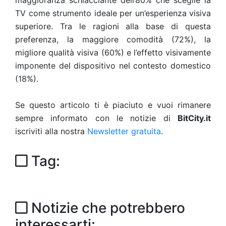
maggioranza schiacciante dell’80% che sceglie la
TV come strumento ideale per un’esperienza visiva
superiore. Tra le ragioni alla base di questa
preferenza, la maggiore comodità (72%), la
migliore qualità visiva (60%) e l’effetto visivamente
imponente del dispositivo nel contesto domestico
(18%).
Se questo articolo ti è piaciuto e vuoi rimanere
sempre informato con le notizie di
BitCity.it
iscriviti alla nostra
Newsletter gratuita
.
Tag:
Notizie che potrebbero
interessarti: