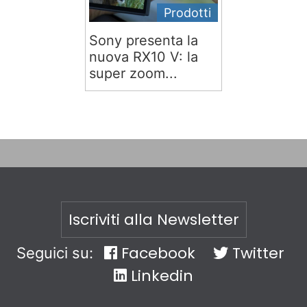
Prodotti
Sony presenta la
nuova RX10 V: la
super zoom...
Iscriviti alla Newsletter
Facebook
Twitter
Seguici su:
Linkedin