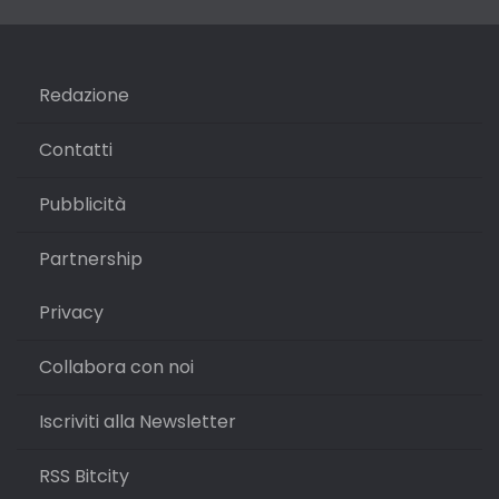
Redazione
Contatti
Pubblicità
Partnership
Privacy
Collabora con noi
Iscriviti alla Newsletter
RSS Bitcity