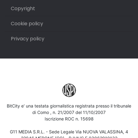
Copyright
Cookie policy
Privacy policy
BitCity e' una testata giornalistica registrata presso il tribunale
di Como , n. 21/2007 del 11/10/2007
Iscrizione ROC n. 15698
G11 MEDIA S.R.L. - Sede Legale Via NUOVA VALASSINA, 4