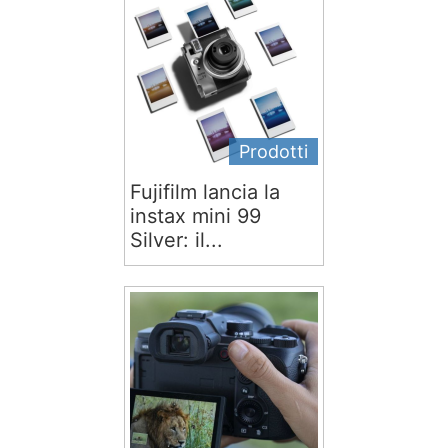
Prodotti
Fujifilm lancia la
instax mini 99
Silver: il...