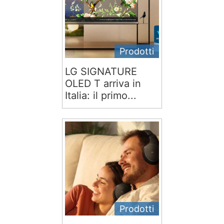
Prodotti
LG SIGNATURE
OLED T arriva in
Italia: il primo...
Prodotti