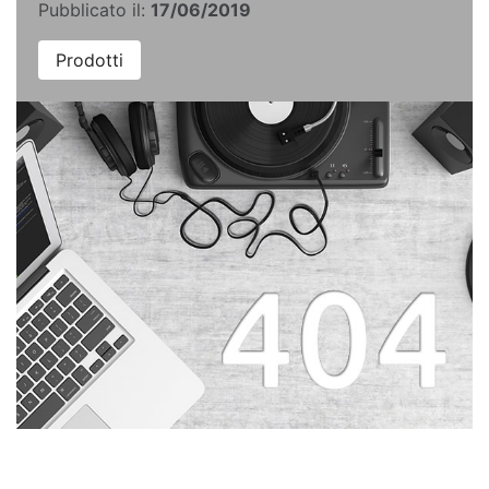
Pubblicato il:
17/06/2019
Prodotti