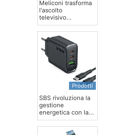
Meliconi trasforma
l'ascolto
televisivo...
Prodotti
SBS rivoluziona la
gestione
energetica con la...