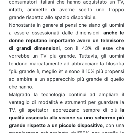
consumatori italiani che hanno acquistato un TV,
infatti, ammette di averne scelto uno troppo
grande rispetto allo spazio disponibile.
Nonostante in genere si pensi che siano gli uomini
a essere ossessionati dalle dimensioni,
anche le
donne reputano importante avere un televisore
di grandi dimensioni
, con il 43% di esse che
vorrebbe un TV più grande. Tuttavia, gli uomini
tendono marcatamente ad abbracciare la filosofia
“più grande è, meglio è” e sono il 10% più propensi
ad ambire a un apparecchio più grande di quello
che hanno.
Malgrado la tecnologia continui ad ampliare il
ventaglio di modalità e strumenti per guardare la
TV, gli spettatori apprezzano sempre di più
la
qualità associata alla visione su uno schermo più
grande rispetto a un piccolo dispositivo
, con una