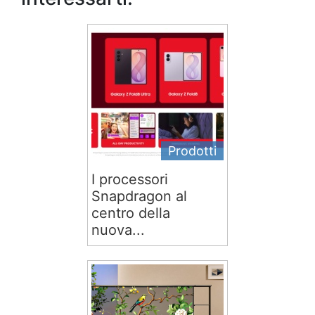
Prodotti
I processori
Snapdragon al
centro della
nuova...