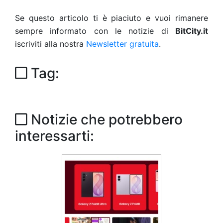
Se questo articolo ti è piaciuto e vuoi rimanere
sempre informato con le notizie di
BitCity.it
iscriviti alla nostra
Newsletter gratuita
.
Tag:
Notizie che potrebbero
interessarti: