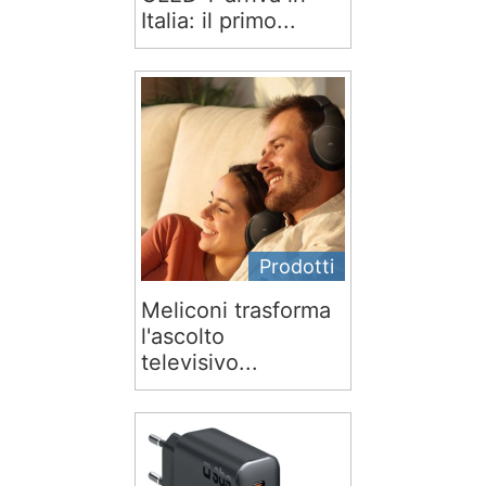
Italia: il primo...
Prodotti
Meliconi trasforma
l'ascolto
televisivo...