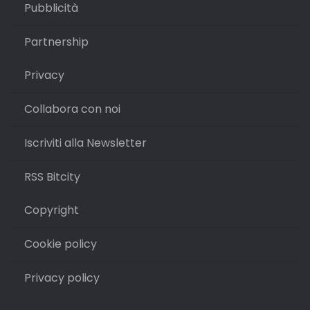
Pubblicità
Partnership
Privacy
Collabora con noi
Iscriviti alla Newsletter
RSS Bitcity
Copyright
Cookie policy
Privacy policy