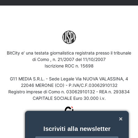
BitCity e' una testata giornalistica registrata presso il tribunale
di Como , n. 21/2007 del 11/10/2007
Iscrizione ROC n. 15698
G11 MEDIA S.R.L. - Sede Legale Via NUOVA VALASSINA, 4
22046 MERONE (CO) - P.IVA/C.F.03062910132
Registro imprese di Como n. 03062910132 - REA n. 293834
CAPITALE SOCIALE Euro 30.000 i.v.
Iscriviti alla newsletter