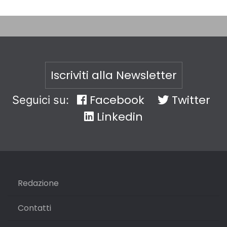
Iscriviti alla Newsletter
Facebook
Twitter
Seguici su:
Linkedin
Redazione
Contatti