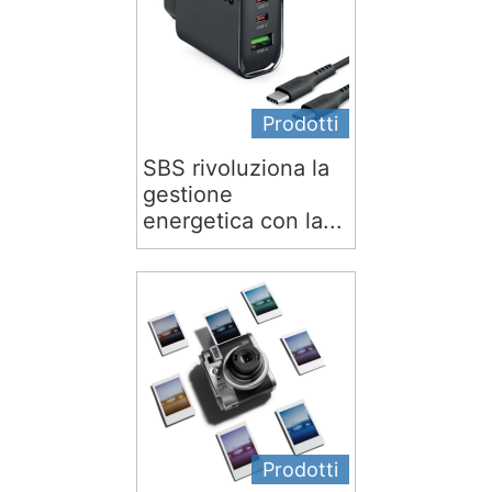
Prodotti
SBS rivoluziona la
gestione
energetica con la...
Prodotti