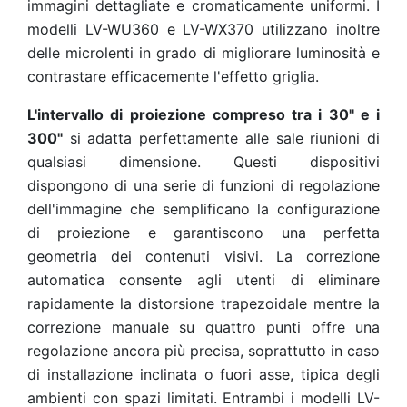
immagini dettagliate e cromaticamente uniformi. I
modelli LV-WU360 e LV-WX370 utilizzano inoltre
delle microlenti in grado di migliorare luminosità e
contrastare efficacemente l'effetto griglia.
L'intervallo di proiezione compreso tra i 30" e i
300"
si adatta perfettamente alle sale riunioni di
qualsiasi dimensione. Questi dispositivi
dispongono di una serie di funzioni di regolazione
dell'immagine che semplificano la configurazione
di proiezione e garantiscono una perfetta
geometria dei contenuti visivi. La correzione
automatica consente agli utenti di eliminare
rapidamente la distorsione trapezoidale mentre la
correzione manuale su quattro punti offre una
regolazione ancora più precisa, soprattutto in caso
di installazione inclinata o fuori asse, tipica degli
ambienti con spazi limitati. Entrambi i modelli LV-