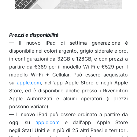
Prezzi e disponibilità
— Il nuovo iPad di settima generazione è
disponibile nei colori argento, grigio siderale e oro,
in configurazioni da 32GB e 128GB, e con prezzi a
partire da €389 per il modello Wi-Fi e €529 per il
modello Wi-Fi + Cellular. Può essere acquistato
su
apple.com
, nell'app Apple Store e negli Apple
Store, ed è disponibile anche presso i Rivenditori
Apple Autorizzati e alcuni operatori (i prezzi
possono variare).
— Il nuovo iPad può essere ordinato a partire da
oggi su
apple.com
e dall'app Apple Store
negli Stati Uniti e in più di 25 altri Paesi e territori.