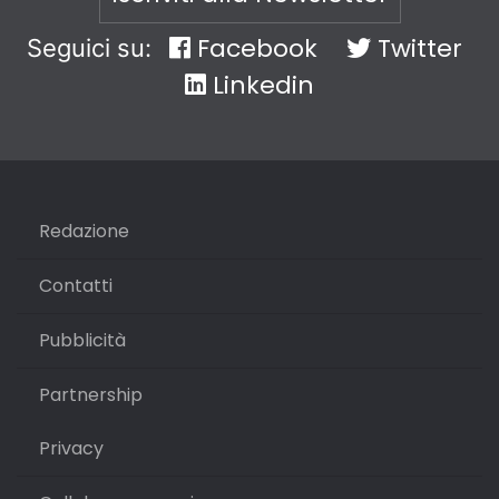
Facebook
Twitter
Seguici su:
Linkedin
Redazione
Contatti
Pubblicità
Partnership
Privacy