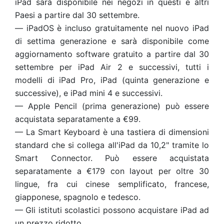
iPad sarà disponibile nei negozi in questi e altri
Paesi a partire dal 30 settembre.
— iPadOS è incluso gratuitamente nel nuovo iPad
di settima generazione e sarà disponibile come
aggiornamento software gratuito a partire dal 30
settembre per iPad Air 2 e successivi, tutti i
modelli di iPad Pro, iPad (quinta generazione e
successive), e iPad mini 4 e successivi.
— Apple Pencil (prima generazione) può essere
acquistata separatamente a €99.
— La Smart Keyboard è una tastiera di dimensioni
standard che si collega all'iPad da 10,2" tramite lo
Smart Connector. Può essere acquistata
separatamente a €179 con layout per oltre 30
lingue, fra cui cinese semplificato, francese,
giapponese, spagnolo e tedesco.
— Gli istituti scolastici possono acquistare iPad ad
un prezzo ridotto.