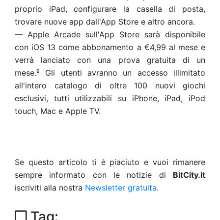
proprio iPad, configurare la casella di posta,
trovare nuove app dall'App Store e altro ancora.
— Apple Arcade sull'App Store sarà disponibile
con iOS 13 come abbonamento a €4,99 al mese e
verrà lanciato con una prova gratuita di un
mese.⁹ Gli utenti avranno un accesso illimitato
all'intero catalogo di oltre 100 nuovi giochi
esclusivi, tutti utilizzabili su iPhone, iPad, iPod
touch, Mac e Apple TV.
Se questo articolo ti è piaciuto e vuoi rimanere
sempre informato con le notizie di
BitCity.it
iscriviti alla nostra
Newsletter gratuita
.
Tag: