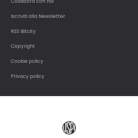
Collabora con noi
Iscriviti alla Newsletter
RSS Bitcity
Copyright
Cookie policy
Privacy policy