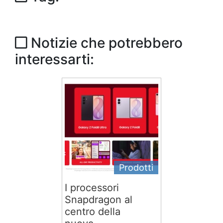
Notizie che potrebbero
interessarti:
Prodotti
I processori
Snapdragon al
centro della