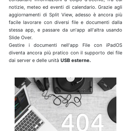
notizie, meteo ed eventi di calendario. Grazie agli
aggiornamenti di Split View, adesso è ancora più
facile lavorare con diversi file e documenti dalla
stessa app, e passare da un'app all'altra usando
Slide Over.
Gestire i documenti nell'app File con iPadOS
diventa ancora più pratico con il supporto dei file
dai server e delle unità
USB esterne.