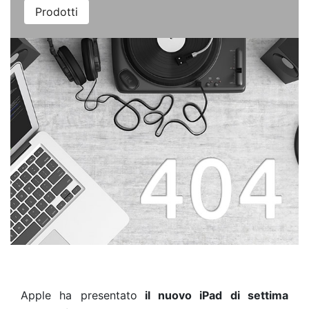
Prodotti
Apple ha presentato
il nuovo iPad di settima