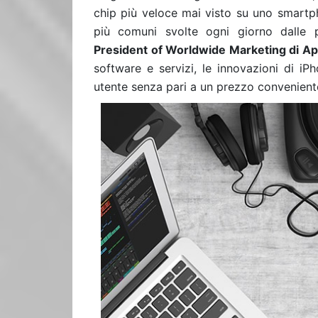
chip più veloce mai visto su uno smartph
più comuni svolte ogni giorno dalle 
President of Worldwide Marketing di Ap
software e servizi, le innovazioni di iP
utente senza pari a un prezzo convenient