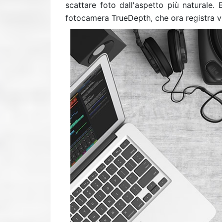
scattare foto dall'aspetto più naturale.
fotocamera TrueDepth, che ora registra v