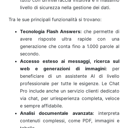
tutto con un’interfaccia intuitiva e il massimo
livello di sicurezza nella gestione dei dati.
Tra le sue principali funzionalità si trovano:
Tecnologia Flash Answers:
che permette di
avere risposte ultra rapide con una
generazione che conta fino a 1.000 parole al
secondo.
Accesso esteso ai messaggi, ricerca sul
web e generazioni di immagini:
per
beneficiare di un assistente AI di livello
professionale per tutte le esigenze. Le Chat
Pro include anche un servizio clienti dedicato
via chat, per un’esperienza completa, veloce
e sempre affidabile.
Analisi documentale avanzata:
interpreta
contenuti complessi, come PDF, immagini e