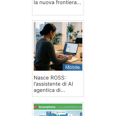
la nuova frontiera...
Mobile
Nasce ROSS:
l’assistente di AI
agentica di...