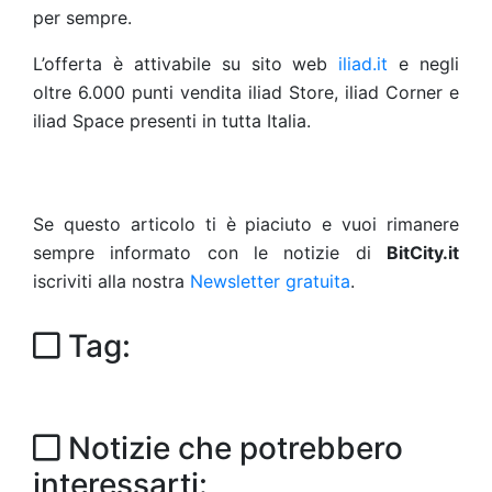
per sempre.
L’offerta è attivabile su sito web
iliad.it
e negli
oltre 6.000 punti vendita iliad Store, iliad Corner e
iliad Space presenti in tutta Italia.
Se questo articolo ti è piaciuto e vuoi rimanere
sempre informato con le notizie di
BitCity.it
iscriviti alla nostra
Newsletter gratuita
.
Tag:
Notizie che potrebbero
interessarti: