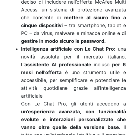
deciso di includere nell’offerta McAfee Multi
Access, un sistema di protezione avanzata
che consente di
mettere al sicuro fino a
cinque dispositivi
– tra smartphone, tablet e
PC – da virus, malware e minacce online e di
gestire in modo sicuro le password.
Intelligenza artificiale con Le Chat Pro:
una
novità assoluta per il mercato italiano.
L’assistente AI professionale
incluso
per 6
mesi nell’offerta
è uno strumento utile e
accessibile, per semplificare e potenziare le
attività quotidiane grazie all’intelligenza
artificiale
Con Le Chat Pro, gli utenti accedono a
un’esperienza avanzata, con funzionalità
evolute e interazioni personalizzate che
vanno oltre quelle della versione base.
Il