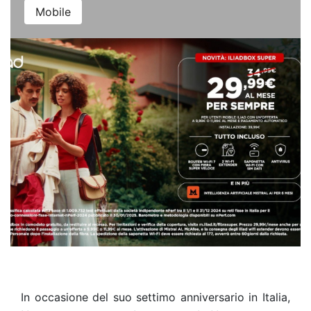
Mobile
In occasione del suo settimo anniversario in Italia,