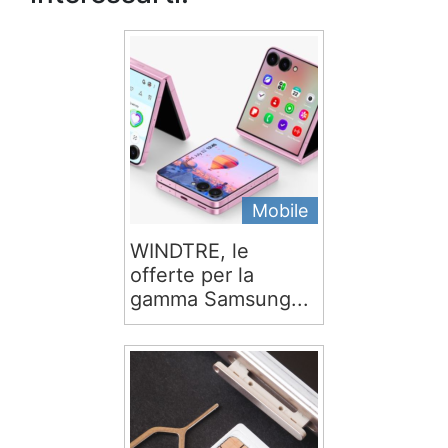
Mobile
WINDTRE, le
offerte per la
gamma Samsung...