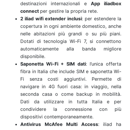
destinazioni internazionali e
App iliadbox
connect
per gestire la propria rete.
2 iliad wifi extender inclusi
: per estendere la
copertura in ogni ambiente domestico, anche
nelle abitazioni più grandi o su più piani.
Dotati di tecnologia Wi-Fi 7, si connettono
automaticamente alla banda migliore
disponibile.
Saponetta Wi-Fi + SIM dati
: l’unica offerta
fibra in Italia che include SIM e saponetta Wi-
Fi senza costi aggiuntivi. Permette di
navigare in 4G fuori casa: in viaggio, nella
seconda casa o come backup in mobilità.
Dati da utilizzare in tutta Italia e per
condividere la connessione con più
dispositivi contemporaneamente.
Antivirus McAfee Multi Access
: iliad ha