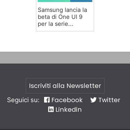
Samsung lancia la
beta di One UI 9
per la serie...
Iscriviti alla Newsletter
Facebook
Twitter
Seguici su:
Linkedin