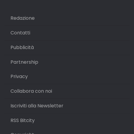
Redazione
Contatti
Pubblicità
Partnership
Privacy
Collabora con noi
Iscriviti alla Newsletter
RSS Bitcity