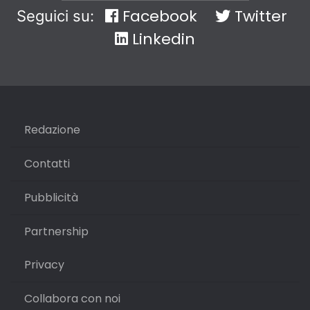
Facebook
Twitter
Seguici su:
Linkedin
Redazione
Contatti
Pubblicità
Partnership
Privacy
Collabora con noi