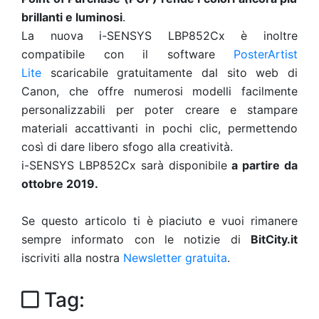
brillanti e luminosi
.
La nuova i-SENSYS LBP852Cx è inoltre
compatibile con il software
PosterArtist
Lite
scaricabile gratuitamente dal sito web di
Canon, che offre numerosi modelli facilmente
personalizzabili per poter creare e stampare
materiali accattivanti in pochi clic, permettendo
così di dare libero sfogo alla creatività.
i-SENSYS LBP852Cx sarà disponibile
a partire da
ottobre 2019.
Se questo articolo ti è piaciuto e vuoi rimanere
sempre informato con le notizie di
BitCity.it
iscriviti alla nostra
Newsletter gratuita
.
Tag: