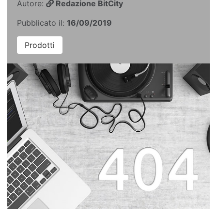
Autore:
Redazione BitCity
Pubblicato il:
16/09/2019
Prodotti