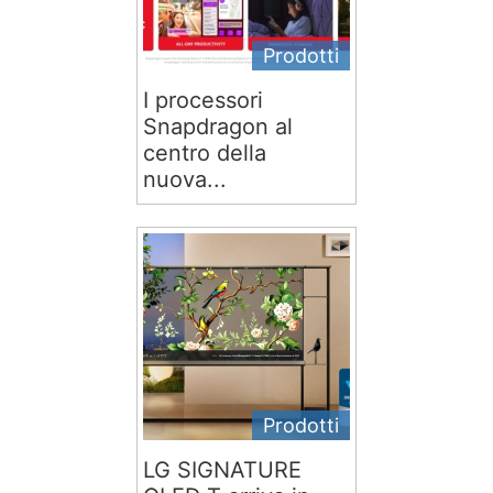
Prodotti
I processori
Snapdragon al
centro della
nuova...
Prodotti
LG SIGNATURE