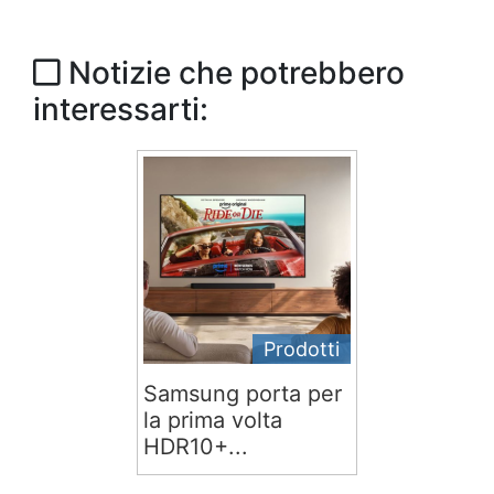
Notizie che potrebbero
interessarti:
Prodotti
Samsung porta per
la prima volta
HDR10+...