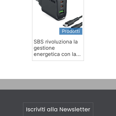
Prodotti
SBS rivoluziona la
gestione
energetica con la...
Iscriviti alla Newsletter