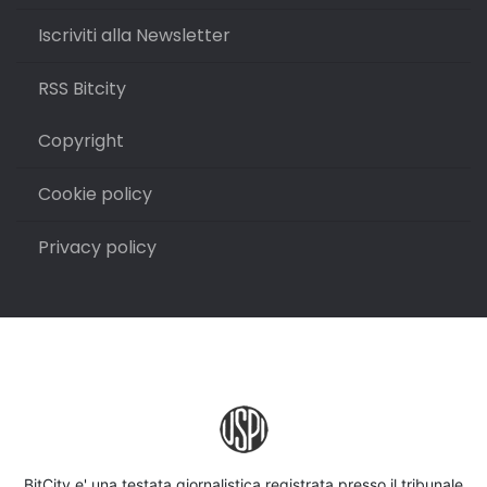
Iscriviti alla Newsletter
RSS Bitcity
Copyright
Cookie policy
Privacy policy
BitCity e' una testata giornalistica registrata presso il tribunale