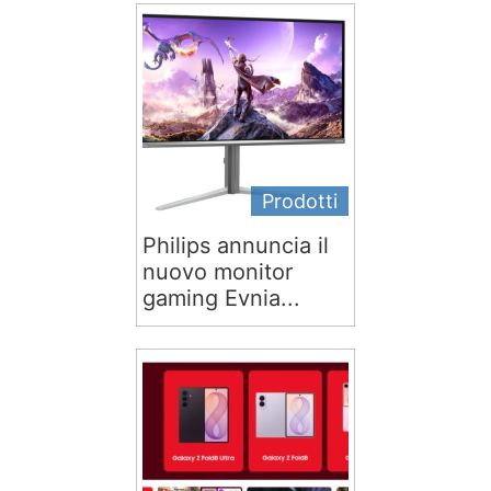
Prodotti
Philips annuncia il
nuovo monitor
gaming Evnia...