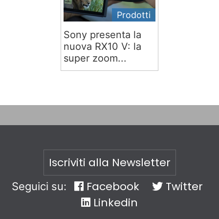
Prodotti
Sony presenta la
nuova RX10 V: la
super zoom...
Iscriviti alla Newsletter
Facebook
Twitter
Seguici su:
Linkedin