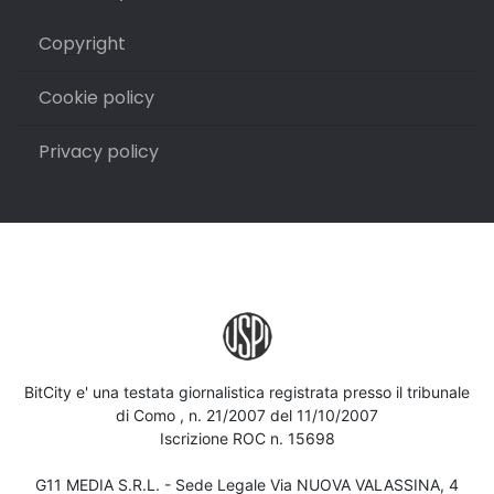
Copyright
Cookie policy
Privacy policy
BitCity e' una testata giornalistica registrata presso il tribunale
di Como , n. 21/2007 del 11/10/2007
Iscrizione ROC n. 15698
G11 MEDIA S.R.L. - Sede Legale Via NUOVA VALASSINA, 4