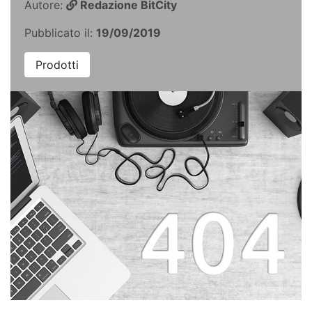
Autore:
Redazione BitCity
Pubblicato il:
19/09/2019
Prodotti