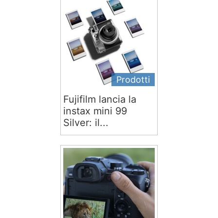
Prodotti
Fujifilm lancia la
instax mini 99
Silver: il...