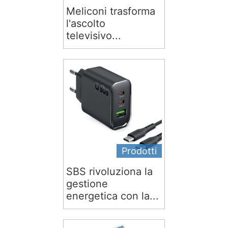
Meliconi trasforma
l'ascolto
televisivo...
Prodotti
SBS rivoluziona la
gestione
energetica con la...