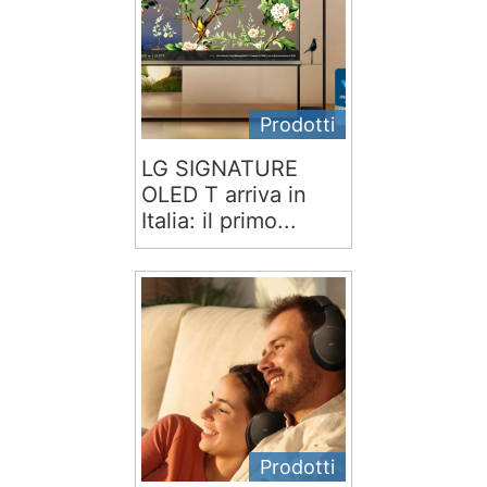
Prodotti
LG SIGNATURE
OLED T arriva in
Italia: il primo...
Prodotti