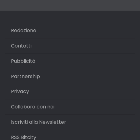
Redazione
Contatti
Pubblicità
Partnership
Privacy
Collabora con noi
Iscriviti alla Newsletter
RSS Bitcity