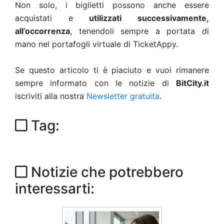
Non solo, i biglietti possono anche essere
acquistati e
utilizzati successivamente,
all’occorrenza
, tenendoli sempre a portata di
mano nel portafogli virtuale di TicketAppy.
Se questo articolo ti è piaciuto e vuoi rimanere
sempre informato con le notizie di
BitCity.it
iscriviti alla nostra
Newsletter gratuita
.
Tag:
Notizie che potrebbero
interessarti: