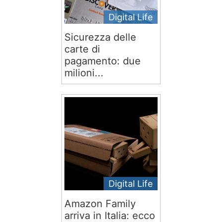
Digital Life
Sicurezza delle
carte di
pagamento: due
milioni...
Digital Life
Amazon Family
arriva in Italia: ecco