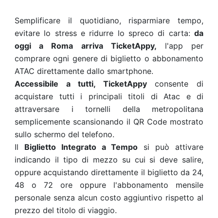
Semplificare il quotidiano, risparmiare tempo,
evitare lo stress e ridurre lo spreco di carta:
da
oggi a Roma arriva TicketAppy,
l'app per
comprare ogni genere di biglietto o abbonamento
ATAC direttamente dallo smartphone.
Accessibile a tutti, TicketAppy
consente di
acquistare tutti i principali titoli di Atac e di
attraversare i tornelli della metropolitana
semplicemente scansionando il QR Code mostrato
sullo schermo del telefono.
Il
Biglietto Integrato a Tempo
si può attivare
indicando il tipo di mezzo su cui si deve salire,
oppure acquistando direttamente il biglietto da 24,
48 o 72 ore oppure l'abbonamento mensile
personale senza alcun costo aggiuntivo rispetto al
prezzo del titolo di viaggio.