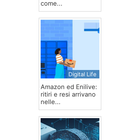
come...
Digital Life
Amazon ed Enilive:
ritiri e resi arrivano
nelle...