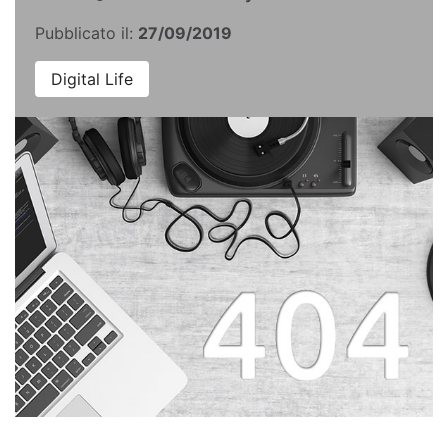
Pubblicato il:
27/09/2019
Digital Life