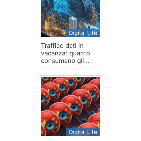
Digital Life
Traffico dati in
vacanza: quanto
consumano gli...
Digital Life