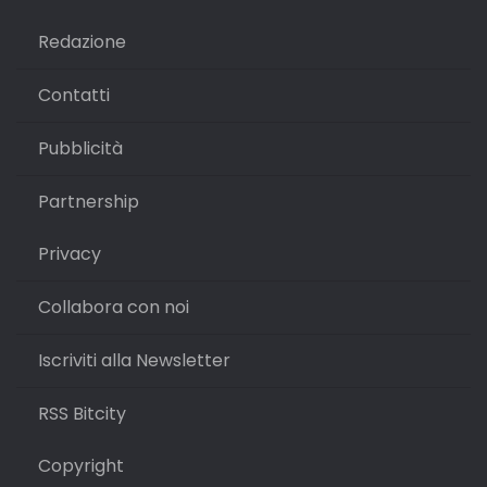
Redazione
Contatti
Pubblicità
Partnership
Privacy
Collabora con noi
Iscriviti alla Newsletter
RSS Bitcity
Copyright