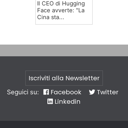
Il CEO di Hugging
Face avverte: "La
Cina sta...
Iscriviti alla Newsletter
Facebook
Twitter
Seguici su:
Linkedin