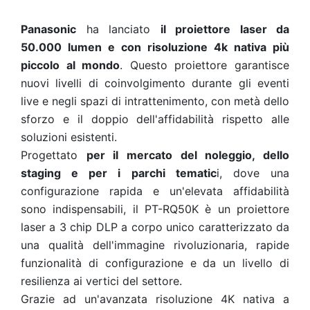
Panasonic
ha lanciato
il proiettore laser da
50.000 lumen e con risoluzione 4k nativa più
piccolo al mondo
. Questo proiettore garantisce
nuovi livelli di coinvolgimento durante gli eventi
live e negli spazi di intrattenimento, con metà dello
sforzo e il doppio dell'affidabilità rispetto alle
soluzioni esistenti.
Progettato
per il mercato del noleggio, dello
staging e per i parchi tematic
i, dove una
configurazione rapida e un'elevata affidabilità
sono indispensabili, il PT-RQ50K è un proiettore
laser a 3 chip DLP a corpo unico caratterizzato da
una qualità dell'immagine rivoluzionaria, rapide
funzionalità di configurazione e da un livello di
resilienza ai vertici del settore.
Grazie ad un'avanzata risoluzione 4K nativa a