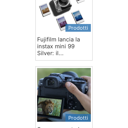
Prodotti
Fujifilm lancia la
instax mini 99
Silver: il...
Prodotti