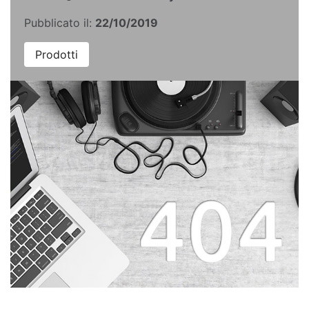
Pubblicato il:
22/10/2019
Prodotti