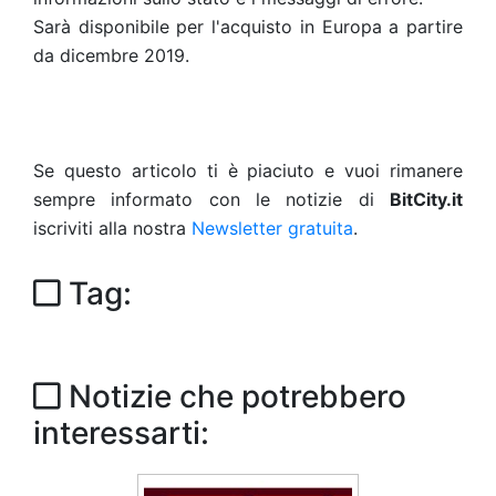
Sarà disponibile per l'acquisto in Europa a partire
da dicembre 2019.
Se questo articolo ti è piaciuto e vuoi rimanere
sempre informato con le notizie di
BitCity.it
iscriviti alla nostra
Newsletter gratuita
.
Tag:
Notizie che potrebbero
interessarti: