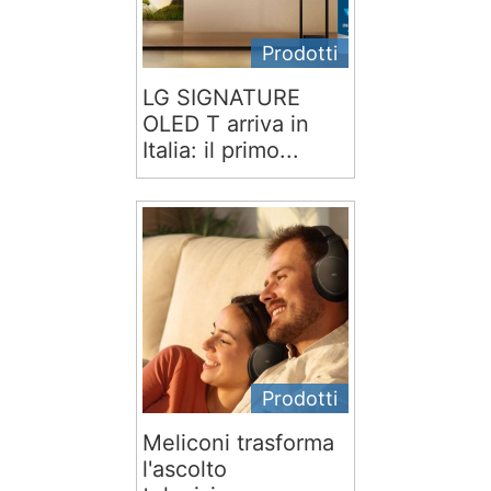
Prodotti
LG SIGNATURE
OLED T arriva in
Italia: il primo...
Prodotti
Meliconi trasforma
l'ascolto