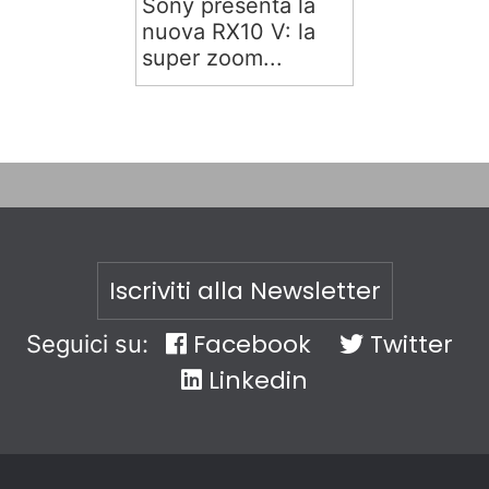
Sony presenta la
nuova RX10 V: la
super zoom...
Iscriviti alla Newsletter
Facebook
Twitter
Seguici su:
Linkedin