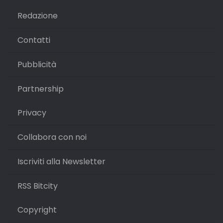
Redazione
Contatti
Pubblicità
Partnership
Privacy
Collabora con noi
Iscriviti alla Newsletter
RSS Bitcity
Copyright