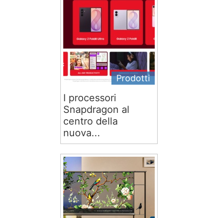
Prodotti
I processori
Snapdragon al
centro della
nuova...