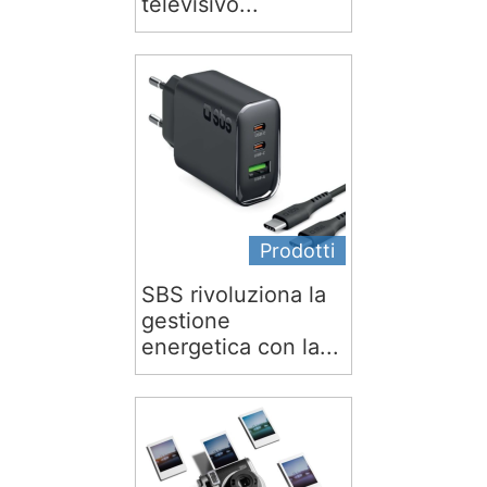
televisivo...
Prodotti
SBS rivoluziona la
gestione
energetica con la...